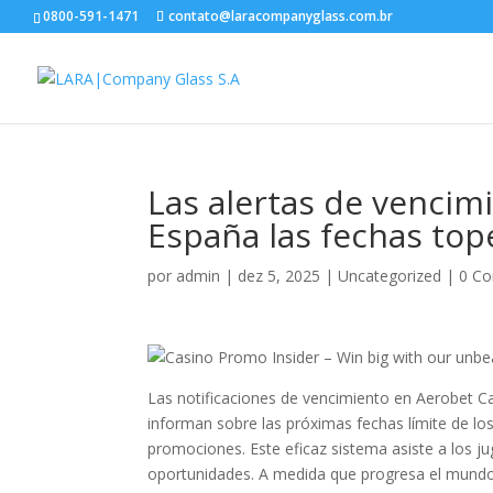
0800-591-1471
contato@laracompanyglass.com.br
Las alertas de vencim
España las fechas top
por
admin
|
dez 5, 2025
|
Uncategorized
|
0 Co
Las notificaciones de vencimiento en Aerobet Ca
informan sobre las próximas fechas límite de l
promociones. Este eficaz sistema asiste a los ju
oportunidades. A medida que progresa el mundo d