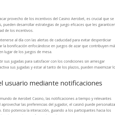
r provecho de los incentivos del Casino Aerobet, es crucial que se 
, pueden desarrollar estrategias de juego eficaces que les garantice
ad de los incentivos.
tenerse al día con las alertas de caducidad para evitar desperdiciar
zar la bonificación enfocándose en juegos de azar que contribuyen má
n lugar de los juegos de mesa.
r sus jugadas para satisfacer con los condiciones sin arriesgar
activa sus jugadas y estar al tanto de los plazos, pueden maximizar l
el usuario mediante notificaciones
e mundo de Aerobet Casino, las notificaciones a tiempo y relevantes
provechar las preferencias del jugador, el casinó puede personaliza
 Esto potencia la interacción, guiando a los participantes hacia los