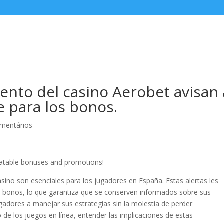
iento del casino Aerobet avisan 
e para los bonos.
mentários
sino son esenciales para los jugadores en España. Estas alertas les
os bonos, lo que garantiza que se conserven informados sobre sus
gadores a manejar sus estrategias sin la molestia de perder
e los juegos en línea, entender las implicaciones de estas