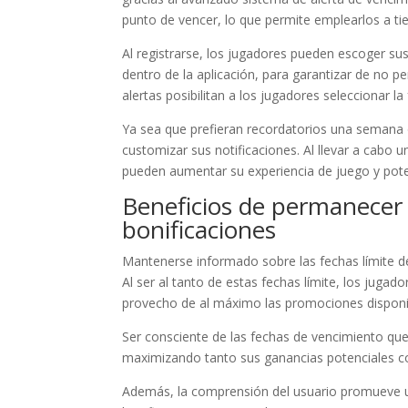
punto de vencer, lo que permite emplearlos a t
Al registrarse, los jugadores pueden escoger su
dentro de la aplicación, para garantizar de no p
alertas posibilitan a los jugadores seleccionar l
Ya sea que prefieran recordatorios una semana o 
customizar sus notificaciones. Al llevar a cabo
pueden aumentar su experiencia de juego y pote
Beneficios de permanecer 
bonificaciones
Mantenerse informado sobre las fechas límite d
Al ser al tanto de estas fechas límite, los juga
provecho de al máximo las promociones disponi
Ser consciente de las fechas de vencimiento que 
maximizando tanto sus ganancias potenciales c
Además, la comprensión del usuario promueve un