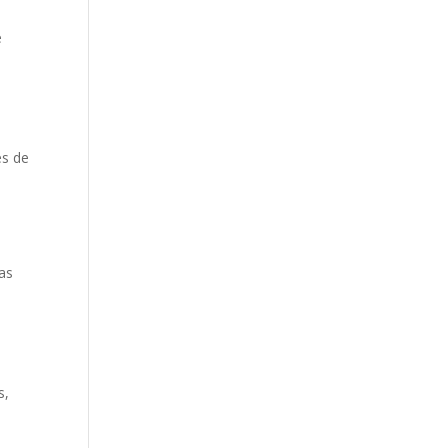
e
es de
las
s,