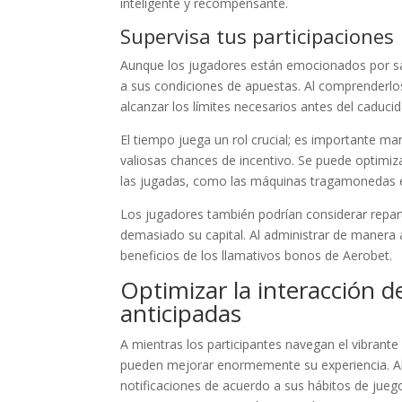
inteligente y recompensante.
Supervisa tus participaciones
Aunque los jugadores están emocionados por saca
a sus condiciones de apuestas. Al comprenderlos
alcanzar los límites necesarios antes del caducid
El tiempo juega un rol crucial; es importante man
valiosas chances de incentivo. Se puede optimi
las jugadas, como las máquinas tragamonedas e
Los jugadores también podrían considerar reparti
demasiado su capital. Al administrar de manera 
beneficios de los llamativos bonos de Aerobet.
Optimizar la interacción d
anticipadas
A mientras los participantes navegan el vibrant
pueden mejorar enormemente su experiencia. Al a
notificaciones de acuerdo a sus hábitos de juego.