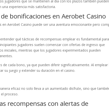
 Los jugadores que se mantienen al día con los plazos también puede
n una experiencia más satisfactoria.
de bonificaciones en Aerobet Casino
s en Aerobet Casino puede ser una aventura emocionante pero comp
, entender qué tácticas de recompensas emplear es fundamental par
rincipiantes jugadores suelen comenzar con ofertas de ingreso que
s iniciales, mientras que los jugadores experimentados pueden
manentes.
s de cada bono, ya que pueden diferir significativamente. Al emplear 
r su juego y extender su duración en el casino.
anera eficaz no solo lleva a un aumentado disfrute, sino que tambié
 el proceso.
as recompensas con alertas de