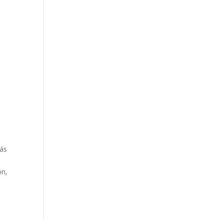
más
ón,