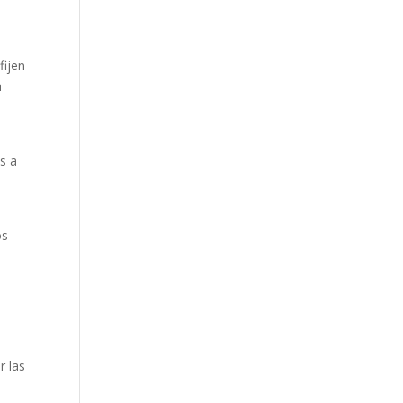
fijen
n
s a
os
r las