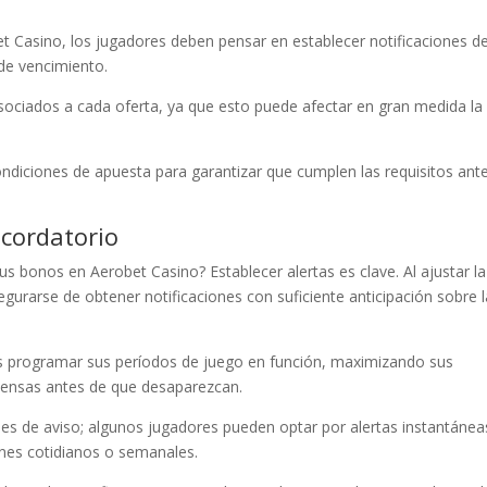
 Casino, los jugadores deben pensar en establecer notificaciones d
 de vencimiento.
ociados a cada oferta, ya que esto puede afectar en gran medida la
diciones de apuesta para garantizar que cumplen las requisitos ant
ecordatorio
 bonos en Aerobet Casino? Establecer alertas es clave. Al ajustar la
egurarse de obtener notificaciones con suficiente anticipación sobre 
es programar sus períodos de juego en función, maximizando sus
pensas antes de que desaparezcan.
es de aviso; algunos jugadores pueden optar por alertas instantánea
ones cotidianos o semanales.