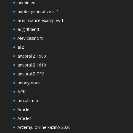
admin en.
adobe generative ai 1
ai in finance examples 1
ai-girlfriend
Alev casino tr
allZ
ancorallZ 1500
ancorallZ 1610
ancorallZ TP2
anonymous
APK
artcab.ru b
Article
Articles
Ārzemju online kazino 2026