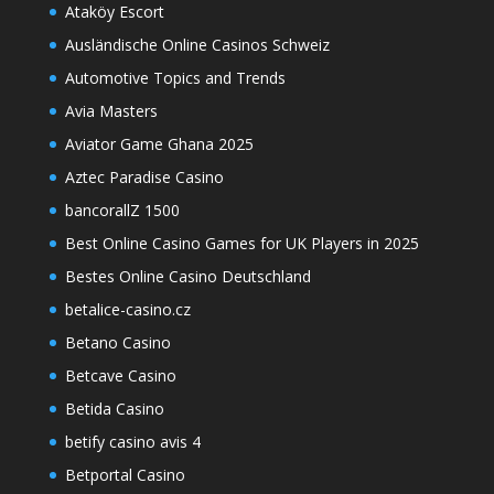
Ataköy Escort
Ausländische Online Casinos Schweiz
Automotive Topics and Trends
Avia Masters
Aviator Game Ghana 2025
Aztec Paradise Casino
bancorallZ 1500
Best Online Casino Games for UK Players in 2025
Bestes Online Casino Deutschland
betalice-casino.cz
Betano Casino
Betcave Casino
Betida Casino
betify casino avis 4
Betportal Casino