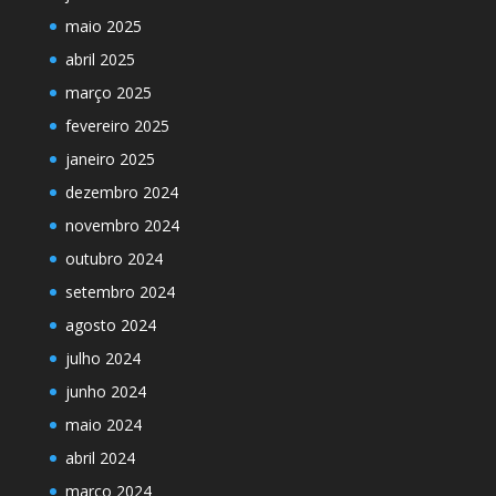
maio 2025
abril 2025
março 2025
fevereiro 2025
janeiro 2025
dezembro 2024
novembro 2024
outubro 2024
setembro 2024
agosto 2024
julho 2024
junho 2024
maio 2024
abril 2024
março 2024