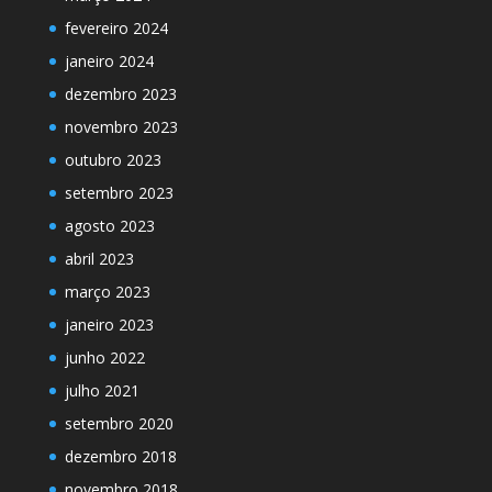
fevereiro 2024
janeiro 2024
dezembro 2023
novembro 2023
outubro 2023
setembro 2023
agosto 2023
abril 2023
março 2023
janeiro 2023
junho 2022
julho 2021
setembro 2020
dezembro 2018
novembro 2018