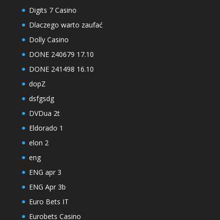
Digits 7 Casino
Dlaczego warto zaufać
Dolly Casino
DONE 240679 17.10
DONE 241498 16.10
dopZ
dsfgsdg
DVDua 2t
Eldorado 1
elon 2
eng
ENG apr 3
ENG Apr 3b
Euro Bets IT
Eurobets Casino