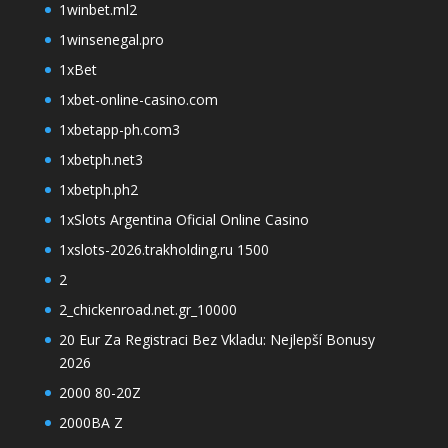
1winbet.ml2
1winsenegal.pro
1xBet
1xbet-online-casino.com
1xbetapp-ph.com3
1xbetph.net3
1xbetph.ph2
1xSlots Argentina Oficial Online Casino
1xslots-2026.trakholding.ru 1500
2
2_chickenroad.net.gr_10000
20 Eur Za Registraci Bez Vkladu: Nejlepší Bonusy
2026
2000 80-20Z
2000BA Z