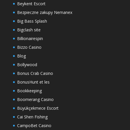
Beykent Escort
Bezpieczne zakupy Nemanex
Big Bass Splash
Bigclash site
Billionairespin
Bizzo Casino
Blog
Bollywood
Bonus Crab Casino
BonusHunt et les
Bookkeeping
Boomerang Casino
Büyükçekmece Escort
Cai Shen Fishing
CampoBet Casino