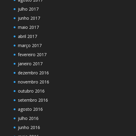
julho 2017
junho 2017
maio 2017
abril 2017
março 2017
fevereiro 2017
janeiro 2017
dezembro 2016
novembro 2016
outubro 2016
setembro 2016
agosto 2016
julho 2016
junho 2016