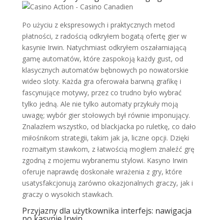
Po użyciu z ekspresowych i praktycznych metod
płatności, z radością odkryłem bogatą ofertę gier w
kasynie Irwin. Natychmiast odkryłem oszałamiającą
gamę automatów, które zaspokoją każdy gust, od
klasycznych automatów bębnowych po nowatorskie
wideo sloty. Każda gra oferowała barwną grafikę i
fascynujące motywy, przez co trudno było wybrać
tylko jedną. Ale nie tylko automaty przykuły moją
uwagę; wybór gier stołowych był równie imponujący.
Znalazłem wszystko, od blackjacka po ruletkę, co dało
miłośnikom strategii, takim jak ja, liczne opcji. Dzięki
rozmaitym stawkom, z łatwością mogłem znaleźć grę
zgodną z mojemu wybranemu stylowi. Kasyno Irwin
oferuje naprawdę doskonałe wrażenia z gry, które
usatysfakcjonują zarówno okazjonalnych graczy, jak i
graczy o wysokich stawkach.
Przyjazny dla użytkownika interfejs: nawigacja
po kasynie Irwin