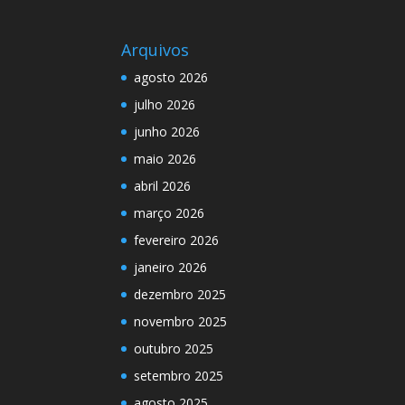
Arquivos
agosto 2026
julho 2026
junho 2026
maio 2026
abril 2026
março 2026
fevereiro 2026
janeiro 2026
dezembro 2025
novembro 2025
outubro 2025
setembro 2025
agosto 2025