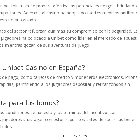
ibet minimiza de manera efectiva las potenciales riesgos, brindando
ocupaciones. Además, el casino ha adoptado fuertes medidas antifrau
ceso no autorizado.
rmas del sector refuerzan aún más su compromiso con la seguridad. E
 jugadores ha colocado a Unibet como líder en el mercado de apues
ios mientras gozan de sus aventuras de juego.
 Unibet Casino en España?
 de pago, como tarjetas de crédito y monederos electrónicos. Prioriz
ápidas, permitiendo a los jugadores depositar y retirar fondos sin
ta para los bonos?
los condiciones de apuesta y las términos del incentivo. Las
s jugadores satisfagan con estos requisitos antes de sacar sus benefi
 todos.