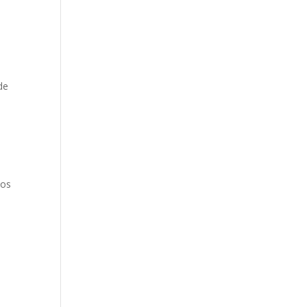
de
ios