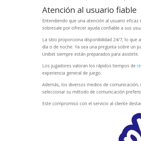
Atención al usuario fiable
Entendiendo que una atención al usuario eficaz e
sobresale por ofrecer ayuda confiable a sus usua
La sitio proporciona disponibilidad 24/7, lo qu
día o de noche. Ya sea una pregunta sobre un pa
Unibet siempre están preparados para asistirte.
Los jugadores valoran los rápidos tiempos de
r
experiencia general de juego.
Además, los diversos medios de comunicación, incl
seleccionar su método de comunicación preferi
Este compromiso con el servicio al cliente desta