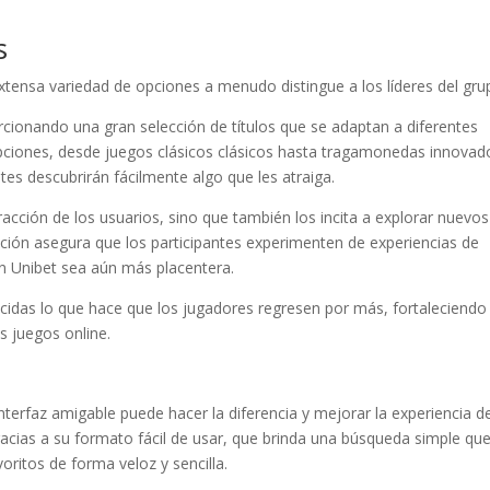
s
tensa variedad de opciones a menudo distingue a los líderes del gru
cionando una gran selección de títulos que se adaptan a diferentes
pciones, desde juegos clásicos clásicos hasta tragamonedas innovad
ntes descubrirán fácilmente algo que les atraiga.
racción de los usuarios, sino que también los incita a explorar nuevos
ección asegura que los participantes experimenten de experiencias de
en Unibet sea aún más placentera.
recidas lo que hace que los jugadores regresen por más, fortaleciendo 
s juegos online.
nterfaz amigable puede hacer la diferencia y mejorar la experiencia d
racias a su formato fácil de usar, que brinda una búsqueda simple qu
voritos de forma veloz y sencilla.