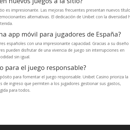
n nuevos juegos a la sitio?
itio es impresionante. Las mejoras frecuentes presentan nuevos título
mocionantes alternativas. El dedicación de Unibet con la diversidad 
tenida.
na app móvil para jugadores de España?
res españoles con una impresionante capacidad. Gracias a su diseño
dores pueden disfrutar de una vivencia de juego sin interrupciones en
odidad sin igual.
to para el juego responsable?
depósito para fomentar el juego responsable. Unibet Casino prioriza la
es de ingreso que permiten a los jugadores gestionar sus gastos,
gida para todos.