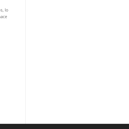
s, lo
hace