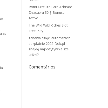
Rotiri Gratuite Fara Achitare
Deasupra 30 Ş Bonusuri
Active
po.
The Wild Wild Riches Slot
Free Play
oras
zabawa dzięki automatach
bezpłatnie 2026 Dokąd
znajdę najpozytywniejsze
zniżki?
Comentários
la
e
e