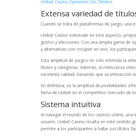
Unibet Casino Opiniones De Clientes
Extensa variedad de título
Cuando se trata de plataformas de juego, una ex
Unibet Casino sobresale en este aspecto, propor
gustos y elecciones. Con una amplia gama de o
y alternativas con croupier en vivo, los participa
Esta amplitud de juegos no solo estimula la inte
títulos y categorías. Además, la meticulosa sel
excelente calidad, haciendo que su interacción 
En definitiva, es la amplitud de posibilidades of
fama de Unibet en el competitivo mercado de lo
Sistema intuitiva
Al navegar el mundo de los casinos online, una i
usuario. Unibet Casino resalta en este sentido g
permite a los participantes a hallar sus títulos fa