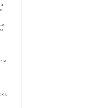
 a
de,
ste
tas
a la
cios,