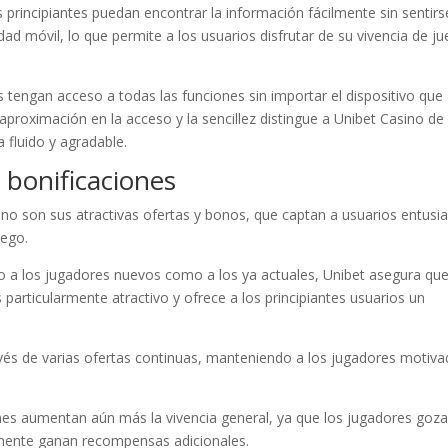
los principiantes puedan encontrar la información fácilmente sin sentirs
dad móvil, lo que permite a los usuarios disfrutar de su vivencia de j
 tengan acceso a todas las funciones sin importar el dispositivo que
aproximación en la acceso y la sencillez distingue a Unibet Casino de
 fluido y agradable.
 bonificaciones
no son sus atractivas ofertas y bonos, que captan a usuarios entusi
uego.
o a los jugadores nuevos como a los ya actuales, Unibet asegura qu
 particularmente atractivo y ofrece a los principiantes usuarios un
avés de varias ofertas continuas, manteniendo a los jugadores motiv
ones aumentan aún más la vivencia general, ya que los jugadores goz
mente ganan recompensas adicionales.