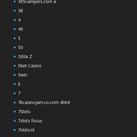
365campers.com a
38
4
49
5
50
500A Z
5bet Casino
5win
6
7
7kcasinojam.co.com 4004
7Slots
7slots focus
7slots.nl