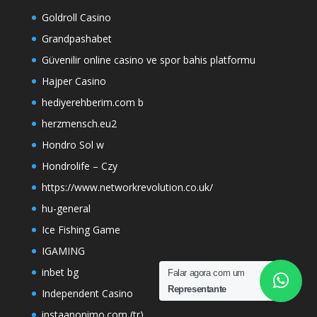
Goldroll Casino
Grandpashabet
Güvenilir online casino ve spor bahis platformu
Hajper Casino
hediyerehberim.com b
herzmensch.eu2
Hondro Sol w
Hondrolife – Czy
https://www.networkrevolution.co.uk/
hu-general
Ice Fishing Game
IGAMING
inbet bg
Falar agora com um
Representante
Independent Casino
instaanonimo.com (tr)