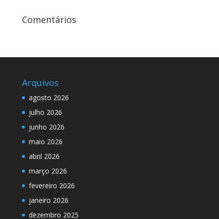
Comentários
Arquivos
agosto 2026
julho 2026
junho 2026
maio 2026
abril 2026
março 2026
fevereiro 2026
janeiro 2026
dezembro 2025