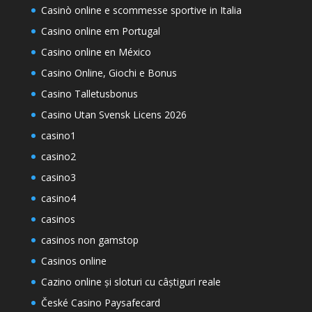
Casinò online e scommesse sportive in Italia
Casino online em Portugal
Casino online en México
Casino Online, Giochi e Bonus
Casino Talletusbonus
Casino Utan Svensk Licens 2026
casino1
casino2
casino3
casino4
casinos
casinos non gamstop
Casinos online
Cazino online și sloturi cu câștiguri reale
České Casino Paysafecard