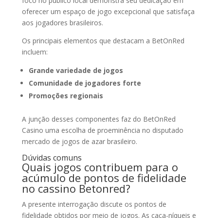
foco no público local demonstra seu dedicação em
oferecer um espaço de jogo excepcional que satisfaça
aos jogadores brasileiros.
Os principais elementos que destacam a BetOnRed
incluem:
Grande variedade de jogos
Comunidade de jogadores forte
Promoções regionais
A junção desses componentes faz do BetOnRed
Casino uma escolha de proeminência no disputado
mercado de jogos de azar brasileiro.
Dúvidas comuns
Quais jogos contribuem para o
acúmulo de pontos de fidelidade
no cassino Betonred?
A presente interrogação discute os pontos de
fidelidade obtidos por meio de jogos. As caça-níqueis e