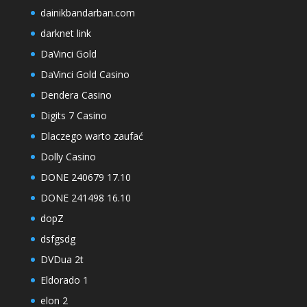
dainikbandarban.com
darknet link
DaVinci Gold
DaVinci Gold Casino
Dendera Casino
Digits 7 Casino
Dlaczego warto zaufać
Dolly Casino
DONE 240679 17.10
DONE 241498 16.10
dopZ
dsfgsdg
DVDua 2t
Eldorado 1
elon 2