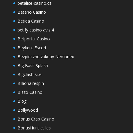
betalice-casino.cz
Betano Casino
Betida Casino
betify casino avis 4
Betportal Casino
Beykent Escort
Bezpieczne zakupy Nemanex
Big Bass Splash
Bigclash site
Billionairespin
Bizzo Casino
Blog
Bollywood
Bonus Crab Casino
BonusHunt et les