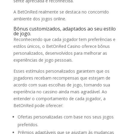
sente apreciada e reconhecida.
A BetOnRed realmente se destaca no concorrido
ambiente dos jogos online.
Bônus customizados, adaptados ao seu estilo
de jogo.
Reconhecendo que cada jogador tem preferências e
estilos únicos, o BetOnRed Casino oferece bônus
personalizados, desenvolvidos para melhorar as
experiências de jogo pessoais.
Esses estímulos personalizados garantem que os
jogadores recebam recompensas que estejam de
acordo com suas escolhas de jogo, tornando sua
experiência no cassino ainda mais agradável. Ao
entender o comportamento de cada jogador, a
BetOnRed pode oferecer:
Ofertas personalizadas com base nos seus jogos
preferidos.
Prêmios adaptáveis que se ajustam às mudanças