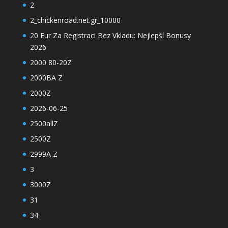
2
2_chickenroad.net.gr_10000
20 Eur Za Registraci Bez Vkladu: Nejlepší Bonusy
2026
2000 80-20Z
2000BA Z
2000Z
2026-06-25
2500allZ
2500Z
2999A Z
3
3000Z
31
34