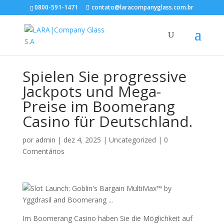
0800-591-1471
contato@laracompanyglass.com.br
Spielen Sie progressive
Jackpots und Mega-
Preise im Boomerang
Casino für Deutschland.
por
admin
|
dez 4, 2025
|
Uncategorized
|
0
Comentários
Im Boomerang Casino haben Sie die Möglichkeit auf