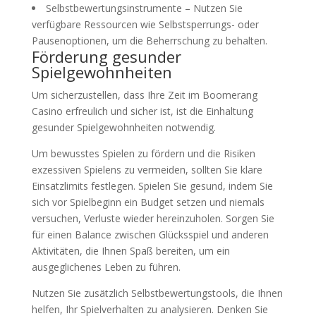
Selbstbewertungsinstrumente – Nutzen Sie
verfügbare Ressourcen wie Selbstsperrungs- oder
Pausenoptionen, um die Beherrschung zu behalten.
Förderung gesunder
Spielgewohnheiten
Um sicherzustellen, dass Ihre Zeit im Boomerang
Casino erfreulich und sicher ist, ist die Einhaltung
gesunder Spielgewohnheiten notwendig.
Um bewusstes Spielen zu fördern und die Risiken
exzessiven Spielens zu vermeiden, sollten Sie klare
Einsatzlimits festlegen. Spielen Sie gesund, indem Sie
sich vor Spielbeginn ein Budget setzen und niemals
versuchen, Verluste wieder hereinzuholen. Sorgen Sie
für einen Balance zwischen Glücksspiel und anderen
Aktivitäten, die Ihnen Spaß bereiten, um ein
ausgeglichenes Leben zu führen.
Nutzen Sie zusätzlich Selbstbewertungstools, die Ihnen
helfen, Ihr Spielverhalten zu analysieren. Denken Sie