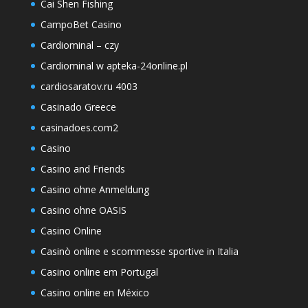
Cai Shen Fishing
CampoBet Casino
Cardiominal – czy
Cardiominal w apteka-24online.pl
cardiosaratov.ru 4003
Casinado Greece
casinadoes.com2
Casino
Casino and Friends
Casino ohne Anmeldung
Casino ohne OASIS
Casino Online
Casinò online e scommesse sportive in Italia
Casino online em Portugal
Casino online en México