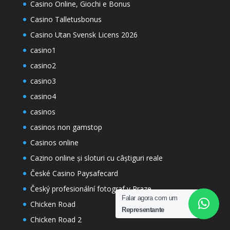
Casino Online, Giochi e Bonus
Casino Talletusbonus
Casino Utan Svensk Licens 2026
casino1
casino2
casino3
casino4
casinos
casinos non gamstop
Casinos online
Cazino online și sloturi cu câștiguri reale
České Casino Paysafecard
Český profesionální fotograf v Praze
Falar agora com um
Chicken Road
Representante
Chicken Road 2