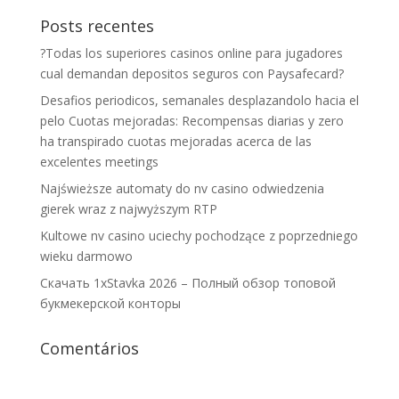
Posts recentes
?Todas los superiores casinos online para jugadores
cual demandan depositos seguros con Paysafecard?
Desafios periodicos, semanales desplazandolo hacia el
pelo Cuotas mejoradas: Recompensas diarias y zero
ha transpirado cuotas mejoradas acerca de las
excelentes meetings
Najświeższe automaty do nv casino odwiedzenia
gierek wraz z najwyższym RTP
Kultowe nv casino uciechy pochodzące z poprzedniego
wieku darmowo
Скачать 1xStavka 2026 – Полный обзор топовой
букмекерской конторы
Comentários