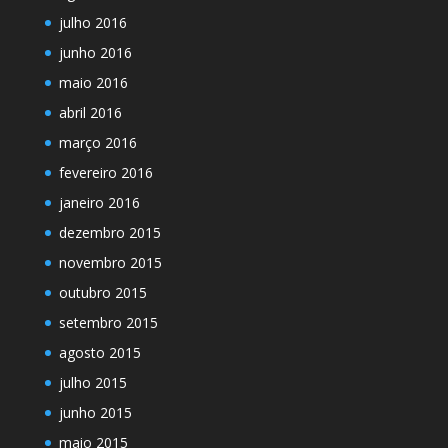
julho 2016
junho 2016
maio 2016
abril 2016
março 2016
fevereiro 2016
janeiro 2016
dezembro 2015
novembro 2015
outubro 2015
setembro 2015
agosto 2015
julho 2015
junho 2015
maio 2015