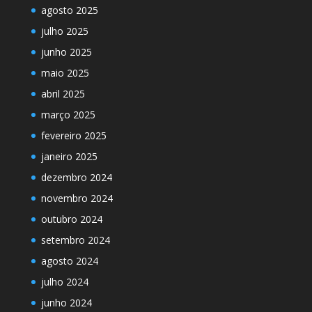
agosto 2025
julho 2025
junho 2025
maio 2025
abril 2025
março 2025
fevereiro 2025
janeiro 2025
dezembro 2024
novembro 2024
outubro 2024
setembro 2024
agosto 2024
julho 2024
junho 2024