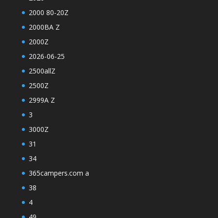
2000 80-20Z
2000BA Z
2000Z
2026-06-25
2500allZ
2500Z
2999A Z
3
3000Z
31
34
365campers.com a
38
4
49