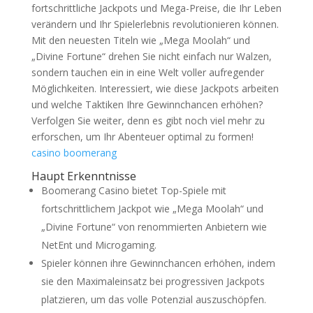
fortschrittliche Jackpots und Mega-Preise, die Ihr Leben
verändern und Ihr Spielerlebnis revolutionieren können.
Mit den neuesten Titeln wie „Mega Moolah“ und
„Divine Fortune“ drehen Sie nicht einfach nur Walzen,
sondern tauchen ein in eine Welt voller aufregender
Möglichkeiten. Interessiert, wie diese Jackpots arbeiten
und welche Taktiken Ihre Gewinnchancen erhöhen?
Verfolgen Sie weiter, denn es gibt noch viel mehr zu
erforschen, um Ihr Abenteuer optimal zu formen!
casino boomerang
Haupt Erkenntnisse
Boomerang Casino bietet Top-Spiele mit
fortschrittlichem Jackpot wie „Mega Moolah“ und
„Divine Fortune“ von renommierten Anbietern wie
NetEnt und Microgaming.
Spieler können ihre Gewinnchancen erhöhen, indem
sie den Maximaleinsatz bei progressiven Jackpots
platzieren, um das volle Potenzial auszuschöpfen.