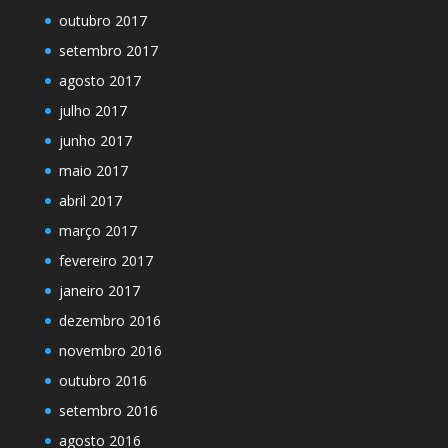
outubro 2017
setembro 2017
agosto 2017
julho 2017
junho 2017
maio 2017
abril 2017
março 2017
fevereiro 2017
janeiro 2017
dezembro 2016
novembro 2016
outubro 2016
setembro 2016
agosto 2016