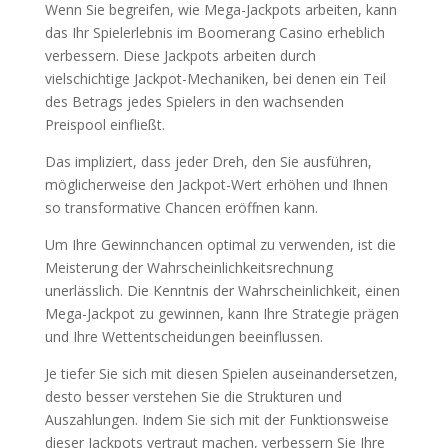
Wenn Sie begreifen, wie Mega-Jackpots arbeiten, kann
das Ihr Spielerlebnis im Boomerang Casino erheblich
verbessern. Diese Jackpots arbeiten durch
vielschichtige Jackpot-Mechaniken, bei denen ein Teil
des Betrags jedes Spielers in den wachsenden
Preispool einfließt.
Das impliziert, dass jeder Dreh, den Sie ausführen,
möglicherweise den Jackpot-Wert erhöhen und Ihnen
so transformative Chancen eröffnen kann.
Um Ihre Gewinnchancen optimal zu verwenden, ist die
Meisterung der Wahrscheinlichkeitsrechnung
unerlässlich. Die Kenntnis der Wahrscheinlichkeit, einen
Mega-Jackpot zu gewinnen, kann Ihre Strategie prägen
und Ihre Wettentscheidungen beeinflussen.
Je tiefer Sie sich mit diesen Spielen auseinandersetzen,
desto besser verstehen Sie die Strukturen und
Auszahlungen. Indem Sie sich mit der Funktionsweise
dieser Jackpots vertraut machen, verbessern Sie Ihre