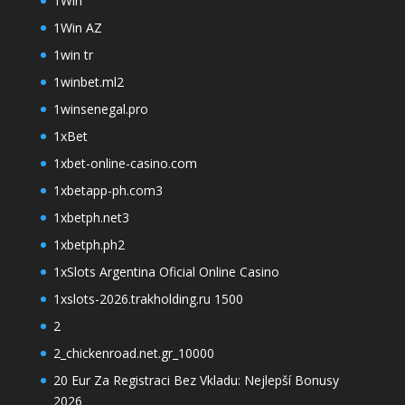
1Win
1Win AZ
1win tr
1winbet.ml2
1winsenegal.pro
1xBet
1xbet-online-casino.com
1xbetapp-ph.com3
1xbetph.net3
1xbetph.ph2
1xSlots Argentina Oficial Online Casino
1xslots-2026.trakholding.ru 1500
2
2_chickenroad.net.gr_10000
20 Eur Za Registraci Bez Vkladu: Nejlepší Bonusy
2026