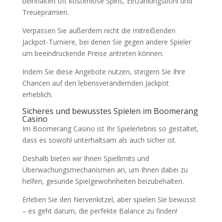
beinhalten oft kostenlose Spins, Einzahlungsboni und
Treueprämien.
Verpassen Sie außerdem nicht die mitreißenden
Jackpot-Turniere, bei denen Sie gegen andere Spieler
um beeindruckende Preise antreten können.
Indem Sie diese Angebote nutzen, steigern Sie Ihre
Chancen auf den lebensverändernden Jackpot
erheblich.
Sicheres und bewusstes Spielen im Boomerang
Casino
Im Boomerang Casino ist Ihr Spielerlebnis so gestaltet,
dass es sowohl unterhaltsam als auch sicher ist.
Deshalb bieten wir Ihnen Spiellimits und
Überwachungsmechanismen an, um Ihnen dabei zu
helfen, gesunde Spielgewohnheiten beizubehalten.
Erleben Sie den Nervenkitzel, aber spielen Sie bewusst
– es geht darum, die perfekte Balance zu finden!