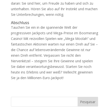
daran: Sie sind hier, um Freude zu haben und sich zu
unterhalten. Hören Sie also auf Ihr Instinkt und machen
Sie Unterbrechungen, wenn nötig.
Abschluss
Tauchen Sie ein in die spannende Welt der
progressiven Jackpots und Mega-Preise im Boomerang
Casino! Mit reizvollen Spielen wie „Mega Moolah“ und
fantastischen Aktionen warten nur einen Dreh auf Sie –
die Chance auf lebensverändernde Gewinne ist nur
einen Dreh entfernt. Verpassen Sie nicht den
Nervenkitzel – steigern Sie Ihre Gewinne und spielen
Sie dabei verantwortungsbewusst. Starten Sie noch
heute ins Erlebnis und wer weiß? Vielleicht gewinnen
Sie ja den Millionen-Euro-Jackpot!