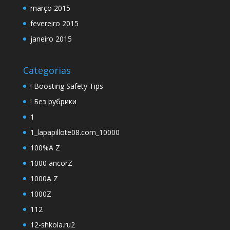
março 2015
fevereiro 2015
janeiro 2015
Categorias
! Boosting Safety Tips
! Без рубрики
1
1_lapapillote08.com_10000
100%A Z
1000 ancorZ
1000A Z
1000Z
112
12-shkola.ru2