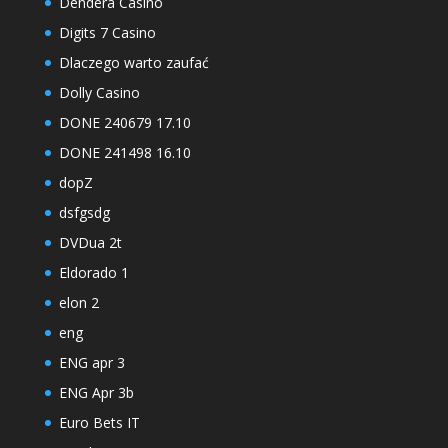
Dendera Casino
Digits 7 Casino
Dlaczego warto zaufać
Dolly Casino
DONE 240679 17.10
DONE 241498 16.10
dopZ
dsfgsdg
DVDua 2t
Eldorado 1
elon 2
eng
ENG apr 3
ENG Apr 3b
Euro Bets IT