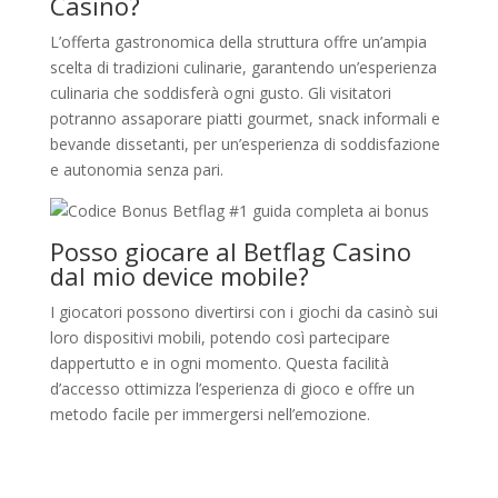
Casino?
L’offerta gastronomica della struttura offre un’ampia
scelta di tradizioni culinarie, garantendo un’esperienza
culinaria che soddisferà ogni gusto. Gli visitatori
potranno assaporare piatti gourmet, snack informali e
bevande dissetanti, per un’esperienza di soddisfazione
e autonomia senza pari.
Posso giocare al Betflag Casino
dal mio device mobile?
I giocatori possono divertirsi con i giochi da casinò sui
loro dispositivi mobili, potendo così partecipare
dappertutto e in ogni momento. Questa facilità
d’accesso ottimizza l’esperienza di gioco e offre un
metodo facile per immergersi nell’emozione.