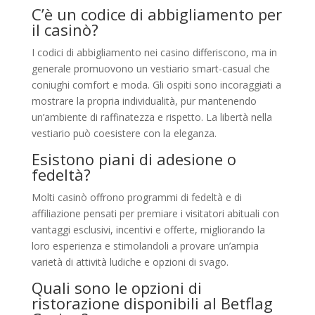
C’è un codice di abbigliamento per
il casinò?
I codici di abbigliamento nei casino differiscono, ma in
generale promuovono un vestiario smart-casual che
coniughi comfort e moda. Gli ospiti sono incoraggiati a
mostrare la propria individualità, pur mantenendo
un’ambiente di raffinatezza e rispetto. La libertà nella
vestiario può coesistere con la eleganza.
Esistono piani di adesione o
fedeltà?
Molti casinò offrono programmi di fedeltà e di
affiliazione pensati per premiare i visitatori abituali con
vantaggi esclusivi, incentivi e offerte, migliorando la
loro esperienza e stimolandoli a provare un’ampia
varietà di attività ludiche e opzioni di svago.
Quali sono le opzioni di
ristorazione disponibili al Betflag