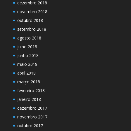
dezembro 2018
novembro 2018
outubro 2018
setembro 2018
agosto 2018
julho 2018
junho 2018
maio 2018
abril 2018
março 2018
fevereiro 2018
janeiro 2018
dezembro 2017
novembro 2017
outubro 2017