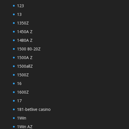
123
13
1350Z
1450A Z
1480A Z
1500 80-20Z
1500A Z
1500allZ
1500Z
16
1600Z
17
181-betlive casino
1Win
1Win AZ