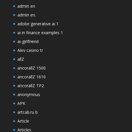
admin en
admin en.
adobe generative ai 1
ai in finance examples 1
ai-girlfriend
Alev casino tr
allZ
ancorallZ 1500
ancorallZ 1610
ancorallZ TP2
anonymous
APK
artcab.ru b
Article
Articles