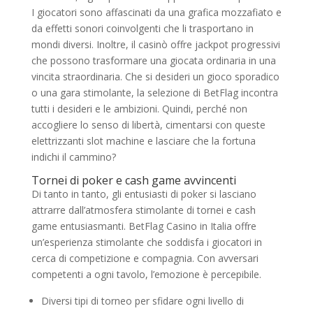
I giocatori sono affascinati da una grafica mozzafiato e
da effetti sonori coinvolgenti che li trasportano in
mondi diversi. Inoltre, il casinò offre jackpot progressivi
che possono trasformare una giocata ordinaria in una
vincita straordinaria. Che si desideri un gioco sporadico
o una gara stimolante, la selezione di BetFlag incontra
tutti i desideri e le ambizioni. Quindi, perché non
accogliere lo senso di libertà, cimentarsi con queste
elettrizzanti slot machine e lasciare che la fortuna
indichi il cammino?
Tornei di poker e cash game avvincenti
Di tanto in tanto, gli entusiasti di poker si lasciano
attrarre dall’atmosfera stimolante di tornei e cash
game entusiasmanti. BetFlag Casino in Italia offre
un’esperienza stimolante che soddisfa i giocatori in
cerca di competizione e compagnia. Con avversari
competenti a ogni tavolo, l’emozione è percepibile.
Diversi tipi di torneo per sfidare ogni livello di