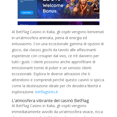
Al BetFlag Casino in Italia, gli ospiti vengono benvenuti
in un’atmosfera animata, piena di energia ed
entusiasmo. Con una eccezionale gamma di opzioni di
gioco, dai classici giochi da tavolo alle affascinanti
esperienze con croupier dal vivo, ce n’è davvero per
tutti i gusti. I clienti possono anche approfittare di
emozionanti tornei di poker e un servizio clienti
eccezionale. Esplora le diverse attrazioni che ti
attendono e comprendi perché questo casinò si spicca
come la destinazione ideale per chi desidera libertà e
esplorazione.
betflagslots.it
L’atmosfera vibrante del casinò BetFlag
Al BetFlag Casino in Italia, gli ospiti vengono
immediatamente avvolti da un’atmosfera vivace, ricca