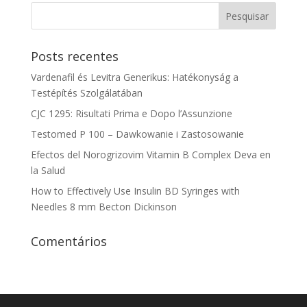
Posts recentes
Vardenafil és Levitra Generikus: Hatékonyság a
Testépítés Szolgálatában
CJC 1295: Risultati Prima e Dopo l’Assunzione
Testomed P 100 – Dawkowanie i Zastosowanie
Efectos del Norogrizovim Vitamin B Complex Deva en
la Salud
How to Effectively Use Insulin BD Syringes with
Needles 8 mm Becton Dickinson
Comentários