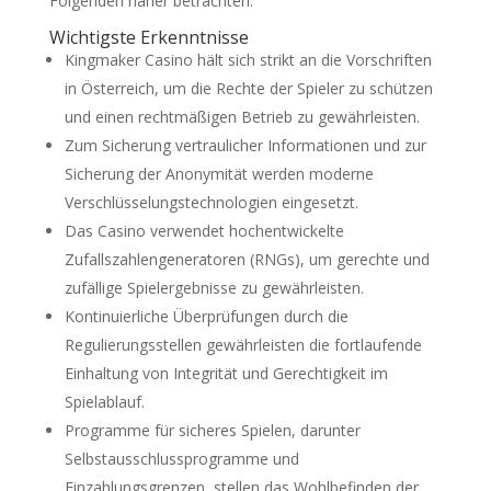
Folgenden näher betrachten.
Wichtigste Erkenntnisse
Kingmaker Casino hält sich strikt an die Vorschriften
in Österreich, um die Rechte der Spieler zu schützen
und einen rechtmäßigen Betrieb zu gewährleisten.
Zum Sicherung vertraulicher Informationen und zur
Sicherung der Anonymität werden moderne
Verschlüsselungstechnologien eingesetzt.
Das Casino verwendet hochentwickelte
Zufallszahlengeneratoren (RNGs), um gerechte und
zufällige Spielergebnisse zu gewährleisten.
Kontinuierliche Überprüfungen durch die
Regulierungsstellen gewährleisten die fortlaufende
Einhaltung von Integrität und Gerechtigkeit im
Spielablauf.
Programme für sicheres Spielen, darunter
Selbstausschlussprogramme und
Einzahlungsgrenzen, stellen das Wohlbefinden der