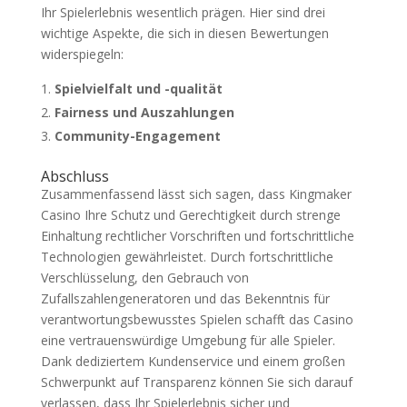
Ihr Spielerlebnis wesentlich prägen. Hier sind drei
wichtige Aspekte, die sich in diesen Bewertungen
widerspiegeln:
Spielvielfalt und -qualität
Fairness und Auszahlungen
Community-Engagement
Abschluss
Zusammenfassend lässt sich sagen, dass Kingmaker
Casino Ihre Schutz und Gerechtigkeit durch strenge
Einhaltung rechtlicher Vorschriften und fortschrittliche
Technologien gewährleistet. Durch fortschrittliche
Verschlüsselung, den Gebrauch von
Zufallszahlengeneratoren und das Bekenntnis für
verantwortungsbewusstes Spielen schafft das Casino
eine vertrauenswürdige Umgebung für alle Spieler.
Dank dediziertem Kundenservice und einem großen
Schwerpunkt auf Transparenz können Sie sich darauf
verlassen, dass Ihr Spielerlebnis sicher und