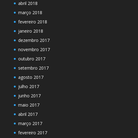
abril 2018
março 2018
fevereiro 2018
janeiro 2018
dezembro 2017
novembro 2017
outubro 2017
setembro 2017
agosto 2017
julho 2017
junho 2017
maio 2017
abril 2017
março 2017
fevereiro 2017