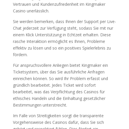
Vertrauen und Kundenzufriedenheit im Kingmaker
Casino unerlässlich.
Sie werden bemerken, dass Ihnen der Support per Live-
Chat jederzeit zur Verfügung steht, sodass Sie mit nur
einem Klick Unterstützung in Echtzeit erhalten. Diese
rasche Interaktion ermöglicht es Ihnen, Probleme
effektiv zu lösen und so ein positives Spielerlebnis zu
fördern.
Für anspruchsvollere Anliegen bietet Kingmaker ein
Ticketsystem, über das Sie ausführliche Anfragen
einreichen können. So wird Ihr Problem erfasst und
gründlich bearbeitet. Jedes Ticket wird sofort
bearbeitet, was das Verpflichtung des Casinos für
ethisches Handeln und die Einhaltung gesetzlicher
Bestimmungen unterstreicht.
Im Falle von Streitigkeiten sorgt die transparente
Vorgehensweise des Casinos dafür, dass Sie sich
gehört und respektiert fühlen. Dies fördert ein