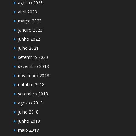
agosto 2023
abril 2023
março 2023
janeiro 2023
junho 2022
julho 2021
setembro 2020
dezembro 2018
novembro 2018
outubro 2018
setembro 2018
agosto 2018
julho 2018
junho 2018
maio 2018