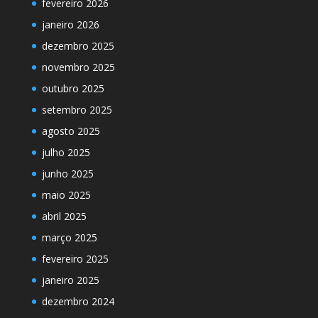
fevereiro 2026
janeiro 2026
dezembro 2025
novembro 2025
outubro 2025
setembro 2025
agosto 2025
julho 2025
junho 2025
maio 2025
abril 2025
março 2025
fevereiro 2025
janeiro 2025
dezembro 2024