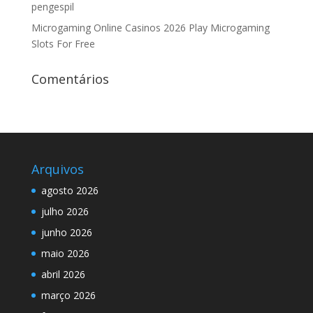
pengespil
Microgaming Online Casinos 2026 Play Microgaming
Slots For Free
Comentários
Arquivos
agosto 2026
julho 2026
junho 2026
maio 2026
abril 2026
março 2026