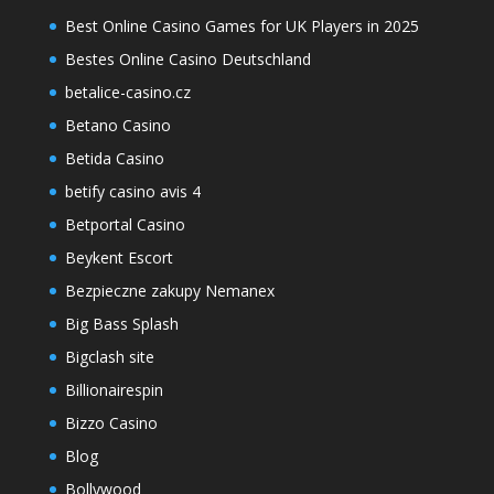
Best Online Casino Games for UK Players in 2025
Bestes Online Casino Deutschland
betalice-casino.cz
Betano Casino
Betida Casino
betify casino avis 4
Betportal Casino
Beykent Escort
Bezpieczne zakupy Nemanex
Big Bass Splash
Bigclash site
Billionairespin
Bizzo Casino
Blog
Bollywood