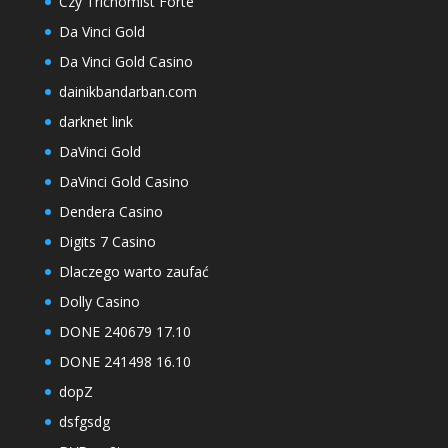
Czy Trichomist Forte
Da Vinci Gold
Da Vinci Gold Casino
dainikbandarban.com
darknet link
DaVinci Gold
DaVinci Gold Casino
Dendera Casino
Digits 7 Casino
Dlaczego warto zaufać
Dolly Casino
DONE 240679 17.10
DONE 241498 16.10
dopZ
dsfgsdg