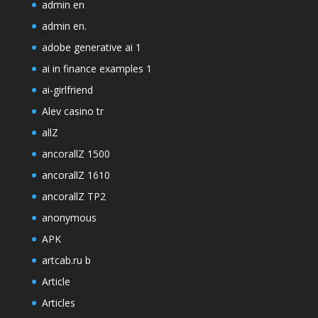
admin en
admin en.
adobe generative ai 1
ai in finance examples 1
ai-girlfriend
Alev casino tr
allZ
ancorallZ 1500
ancorallZ 1610
ancorallZ TP2
anonymous
APK
artcab.ru b
Article
Articles