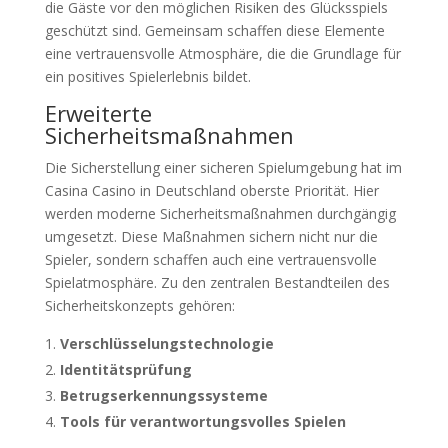
die Gäste vor den möglichen Risiken des Glücksspiels
geschützt sind. Gemeinsam schaffen diese Elemente
eine vertrauensvolle Atmosphäre, die die Grundlage für
ein positives Spielerlebnis bildet.
Erweiterte
Sicherheitsmaßnahmen
Die Sicherstellung einer sicheren Spielumgebung hat im
Casina Casino in Deutschland oberste Priorität. Hier
werden moderne Sicherheitsmaßnahmen durchgängig
umgesetzt. Diese Maßnahmen sichern nicht nur die
Spieler, sondern schaffen auch eine vertrauensvolle
Spielatmosphäre. Zu den zentralen Bestandteilen des
Sicherheitskonzepts gehören:
Verschlüsselungstechnologie
Identitätsprüfung
Betrugserkennungssysteme
Tools für verantwortungsvolles Spielen