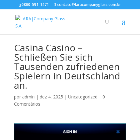
0800-591-1471
contato@laracompanyglass.com.br
Casina Casino –
Schließen Sie sich
Tausenden zufriedenen
Spielern in Deutschland
an.
por
admin
|
dez 4, 2025
|
Uncategorized
|
0
Comentários