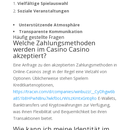
Vielfältige Spielauswahl
Soziale Veranstaltungen
Unterstützende Atmosphäre
Transparente Kommunikation
Häufig gestellte Fragen
Welche Zahlungsmethoden
werden im Casino Casino
akzeptiert?
Eine Anfrage zu den akzeptierten Zahlungsmethoden in
Online-Casinos zeigt in der Regel eine Vielzahl von
Optionen. Üblicherweise stehen Spielern
Kreditkartenoptionen,
https://tracxn.com/d/companies/winbuzz/__CyDhgw6b
a8S1b8HPwN8nu7wkf0oLrWIszKmtxGntqRo
E-Wallets,
Banktransfers und Kryptowährungen zur Verfügung,
was ihnen Flexibilität und Bequemlichkeit bei ihren
Transaktionen bietet.
Wie kann ich meine Identität im