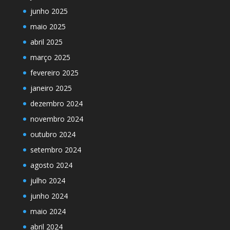
junho 2025
maio 2025
abril 2025
março 2025
fevereiro 2025
janeiro 2025
dezembro 2024
novembro 2024
outubro 2024
setembro 2024
agosto 2024
julho 2024
junho 2024
maio 2024
abril 2024