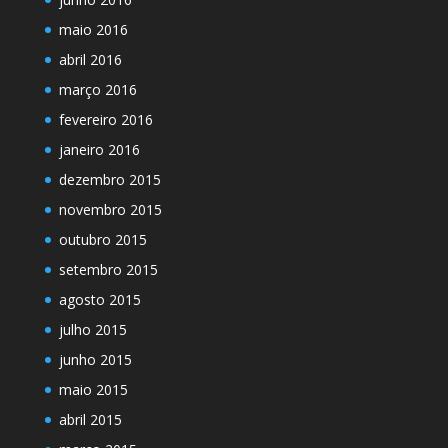
maio 2016
abril 2016
março 2016
fevereiro 2016
janeiro 2016
dezembro 2015
novembro 2015
outubro 2015
setembro 2015
agosto 2015
julho 2015
junho 2015
maio 2015
abril 2015