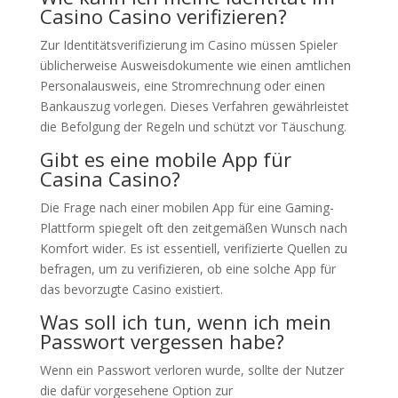
Casino Casino verifizieren?
Zur Identitätsverifizierung im Casino müssen Spieler
üblicherweise Ausweisdokumente wie einen amtlichen
Personalausweis, eine Stromrechnung oder einen
Bankauszug vorlegen. Dieses Verfahren gewährleistet
die Befolgung der Regeln und schützt vor Täuschung.
Gibt es eine mobile App für
Casina Casino?
Die Frage nach einer mobilen App für eine Gaming-
Plattform spiegelt oft den zeitgemäßen Wunsch nach
Komfort wider. Es ist essentiell, verifizierte Quellen zu
befragen, um zu verifizieren, ob eine solche App für
das bevorzugte Casino existiert.
Was soll ich tun, wenn ich mein
Passwort vergessen habe?
Wenn ein Passwort verloren wurde, sollte der Nutzer
die dafür vorgesehene Option zur