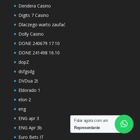
Dendera Casino
Digits 7 Casino
Dlaczego warto zaufać
Dolly Casino
DONE 240679 17.10
DONE 241498 16.10
dopZ
dsfgsdg
DVDua 2t
Eldorado 1
elon 2
eng
ENG apr 3
Falar agora com um
ENG Apr 3b
Representante
Euro Bets IT