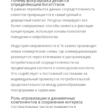
Почему фокусировка делается
определяющим богатством
В рамках переизбытка данных сосредоточенность
клиентов превращается в самый ценный и
дефицитный капитал. Ресурсы генерируют все
более совершенные способы захвата и фиксации
концентрации, используя основы психологии
поведения и нейробиологии.
Индустрия направленности в 7к казино производит
новые коммерческие схемы, где коммерциализация
реализуется через втягивание и централизацию
потребительской сосредоточенности на
продвигающем контенте и спонсорском контенте.
Это содействует к постоянной состязанию за
индивидуальный промежуток потребительской
продолжительности между разнообразными
платформами и сервисами.
Роль игровизации и динамичных
компонентов в сохранении интереса
Состязательные части встраиваются в