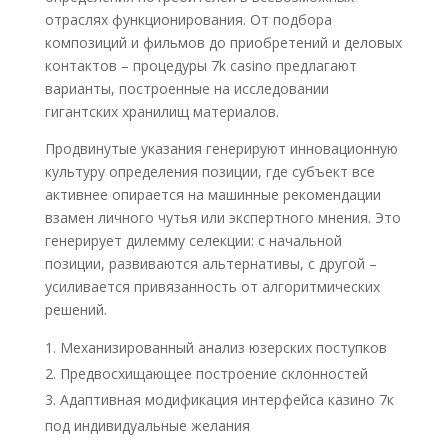
отраслях функционирования. От подбора
композиций и фильмов до приобретений и деловых
контактов – процедуры 7k casino предлагают
варианты, построенные на исследовании
гигантских хранилищ материалов.
Продвинутые указания генерируют инновационную
культуру определения позиции, где субъект все
активнее опирается на машинные рекомендации
взамен личного чутья или экспертного мнения. Это
генерирует дилемму селекции: с начальной
позиции, развиваются альтернативы, с другой –
усиливается привязанность от алгоритмических
решений.
Механизированный анализ юзерских поступков
Предвосхищающее построение склонностей
Адаптивная модификация интерфейса казино 7к
под индивидуальные желания