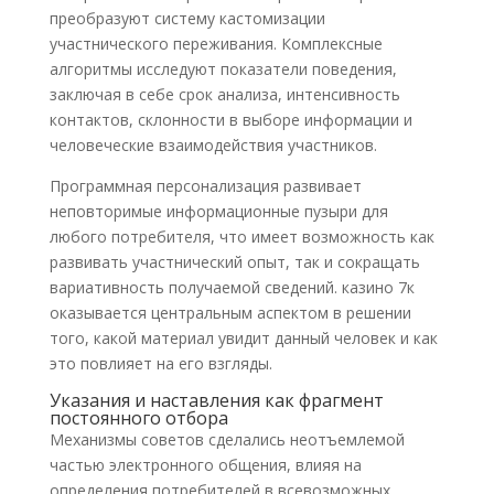
преобразуют систему кастомизации
участнического переживания. Комплексные
алгоритмы исследуют показатели поведения,
заключая в себе срок анализа, интенсивность
контактов, склонности в выборе информации и
человеческие взаимодействия участников.
Программная персонализация развивает
неповторимые информационные пузыри для
любого потребителя, что имеет возможность как
развивать участнический опыт, так и сокращать
вариативность получаемой сведений. казино 7к
оказывается центральным аспектом в решении
того, какой материал увидит данный человек и как
это повлияет на его взгляды.
Указания и наставления как фрагмент
постоянного отбора
Механизмы советов сделались неотъемлемой
частью электронного общения, влияя на
определения потребителей в всевозможных