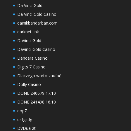
Da Vinci Gold
Da Vinci Gold Casino
dainikbandarban.com
darknet link
DaVinci Gold
DaVinci Gold Casino
Dendera Casino
Digits 7 Casino
Dlaczego warto zaufać
Dolly Casino
DONE 240679 17.10
DONE 241498 16.10
dopZ
dsfgsdg
DVDua 2t