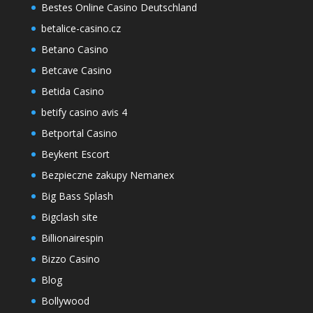
Bestes Online Casino Deutschland
betalice-casino.cz
Betano Casino
Betcave Casino
Betida Casino
betify casino avis 4
Betportal Casino
Beykent Escort
Bezpieczne zakupy Nemanex
Big Bass Splash
Bigclash site
Billionairespin
Bizzo Casino
Blog
Bollywood