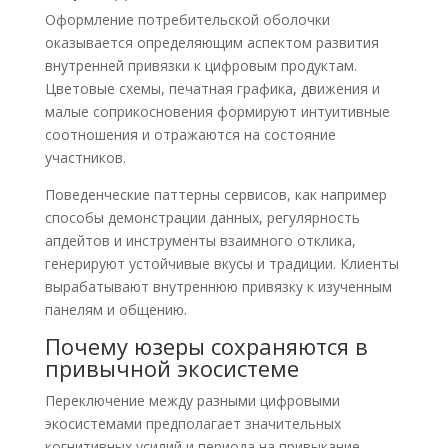
Оформление потребительской оболочки
оказывается определяющим аспектом развития
внутренней привязки к цифровым продуктам.
Цветовые схемы, печатная графика, движения и
малые соприкосновения формируют интуитивные
соотношения и отражаются на состояние
участников.
Поведенческие паттерны сервисов, как например
способы демонстрации данных, регулярность
апдейтов и инструменты взаимного отклика,
генерируют устойчивые вкусы и традиции. Клиенты
вырабатывают внутреннюю привязку к изученным
панелям и общению.
Почему юзеры сохраняются в
привычной экосистеме
Переключение между разными цифровыми
экосистемами предполагает значительных
когнитивных усилий и периода на привыкание.