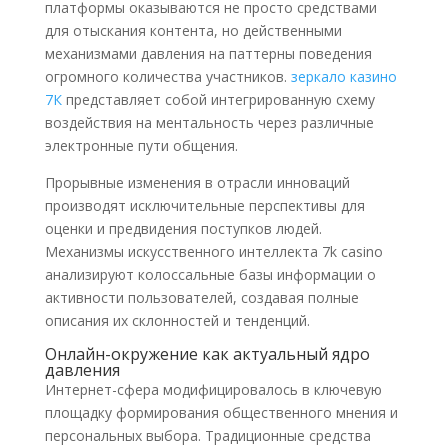
платформы оказываются не просто средствами
для отыскания контента, но действенными
механизмами давления на паттерны поведения
огромного количества участников.
зеркало казино
7К
представляет собой интегрированную схему
воздействия на ментальность через различные
электронные пути общения.
Прорывные изменения в отрасли инноваций
производят исключительные перспективы для
оценки и предвидения поступков людей.
Механизмы искусственного интеллекта 7k casino
анализируют колоссальные базы информации о
активности пользователей, создавая полные
описания их склонностей и тенденций.
Онлайн-окружение как актуальный ядро
давления
Интернет-сфера модифицировалось в ключевую
площадку формирования общественного мнения и
персональных выбора. Традиционные средства