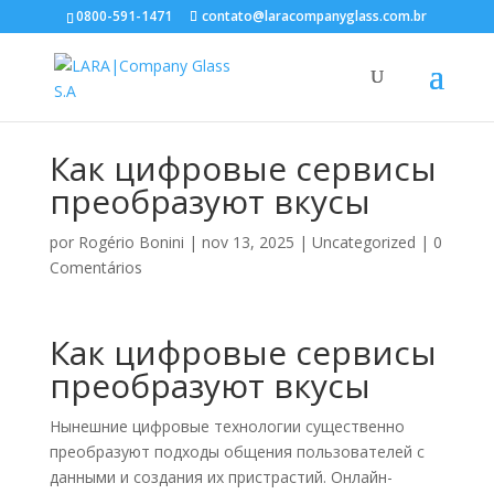
0800-591-1471
contato@laracompanyglass.com.br
Как цифровые сервисы
преобразуют вкусы
por
Rogério Bonini
|
nov 13, 2025
|
Uncategorized
|
0
Comentários
Как цифровые сервисы
преобразуют вкусы
Нынешние цифровые технологии существенно
преобразуют подходы общения пользователей с
данными и создания их пристрастий. Онлайн-