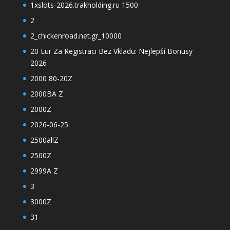
1xslots-2026.trakholding.ru 1500
2
2_chickenroad.net.gr_10000
20 Eur Za Registraci Bez Vkladu: Nejlepší Bonusy
2026
2000 80-20Z
2000BA Z
2000Z
2026-06-25
2500allZ
2500Z
2999A Z
3
3000Z
31