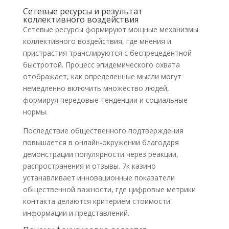
Сетевые ресурсы и результат
коллективного воздействия
Сетевые ресурсы формируют мощные механизмы
коллективного воздействия, где мнения и
пристрастия транслируются с беспрецедентной
быстротой. Процесс эпидемического охвата
отображает, как определенные мысли могут
немедленно включить множество людей,
формируя передовые тенденции и социальные
нормы.
Последствие общественного подтверждения
повышается в онлайн-окружении благодаря
демонстрации популярности через реакции,
распространения и отзывы. 7к казино
устанавливает инновационные показатели
общественной важности, где цифровые метрики
контакта делаются критерием стоимости
информации и представлений.