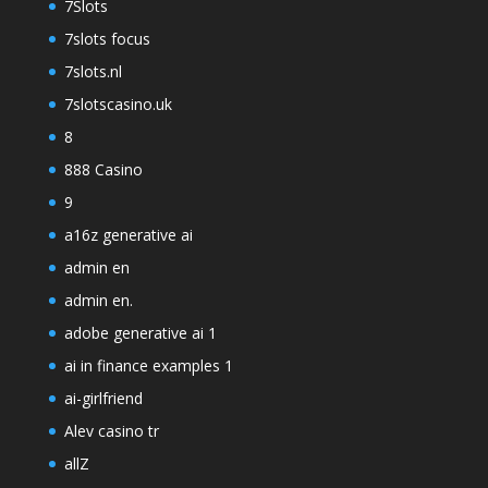
7Slots
7slots focus
7slots.nl
7slotscasino.uk
8
888 Casino
9
a16z generative ai
admin en
admin en.
adobe generative ai 1
ai in finance examples 1
ai-girlfriend
Alev casino tr
allZ