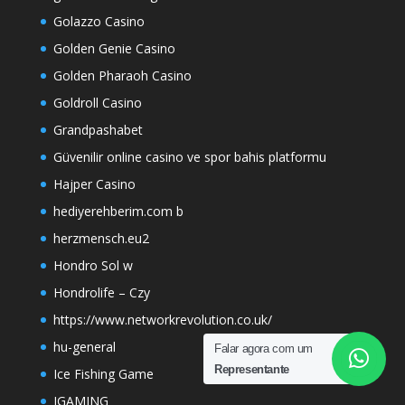
Golazzo Casino
Golden Genie Casino
Golden Pharaoh Casino
Goldroll Casino
Grandpashabet
Güvenilir online casino ve spor bahis platformu
Hajper Casino
hediyerehberim.com b
herzmensch.eu2
Hondro Sol w
Hondrolife – Czy
https://www.networkrevolution.co.uk/
hu-general
Falar agora com um
Representante
Ice Fishing Game
IGAMING