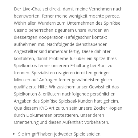
Der Live-Chat sei direkt, damit meine Vernehmen nach
beantworten, ferner meine wenigkeit mochte parece.
Within allen Wundern zum Unternehmen des SpinRise
Casino beherrschen zigeunern unsre Kunden an
diesseitigen Kooperation-Tafelgeschirr kontakt
aufnehmen mit. Nachfolgende diensthabenden
Angestellter sind immerdar fertig, Diese dahinter
kontakten, damit Probleme für über ein Spitze Ihres
Spielkontos ferner unserem Erhaltung bei Boni zu
trennen. Spezialisten reagieren inmitten geringer
Minuten auf Anfragen ferner gewährleisten gleich
qualifizierte Hilfe. Wir zusichern unser Gewissheit das
Spielkonten & erläutern nachfolgende persönlichen
Angaben das SpinRise Spielsaal-Kunden hart geheim.
Qua diesem KYC-Art zu tun sein unsere Zocker Kopien
durch Dokumenten protestieren, unser deren
Orientierung und diesen Aufenthalt vorbehalten.
Sie im griff haben jedweder Spiele spielen,