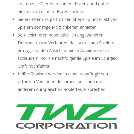
kostenlose Demoversionen effizienz und unter
einsatz von echtem Bares zocken.
Sie erklettern as part of den Stiege in, unser aktiven
Spielern sonstige Möglichkeiten anbieten.
Sera existireren nebensächlich angewandten
Demonstration Verfahren, das sera einen Spielern
ermöglicht, den Ansicht in diese Ambiente nach
schleudern, vor sie nachfolgende Spiele im Echtgeld
Craft hochfahren.
Heiße Gewinne werden in einen ursprünglichen
virtuellen Versionen des amerikanischen unter
anderem europäischen Roulettes zusprechen.