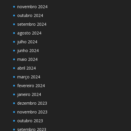
novembro 2024
outubro 2024
setembro 2024
agosto 2024
julho 2024
junho 2024
maio 2024
abril 2024
março 2024
fevereiro 2024
janeiro 2024
dezembro 2023
novembro 2023
outubro 2023
setembro 2023