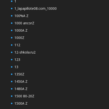
1
1_lapapillote08.com_10000
100%A Z
1000 ancorZ
1000A Z
1000Z
112
12-shkola.ru2
123
13
1350Z
1450A Z
1480A Z
1500 80-20Z
1500A Z