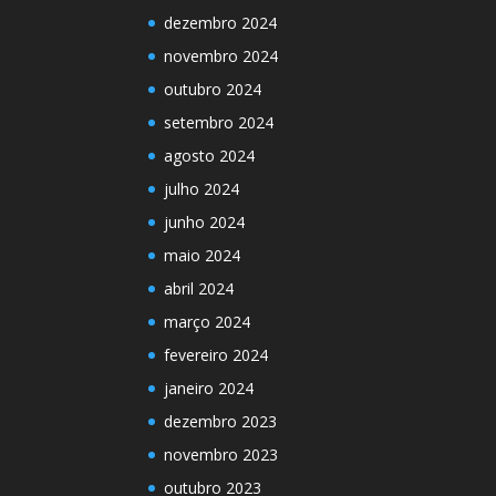
dezembro 2024
novembro 2024
outubro 2024
setembro 2024
agosto 2024
julho 2024
junho 2024
maio 2024
abril 2024
março 2024
fevereiro 2024
janeiro 2024
dezembro 2023
novembro 2023
outubro 2023