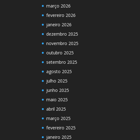
março 2026
fevereiro 2026
janeiro 2026
dezembro 2025
novembro 2025
outubro 2025
setembro 2025
agosto 2025
julho 2025
junho 2025
maio 2025
abril 2025
março 2025
fevereiro 2025
janeiro 2025