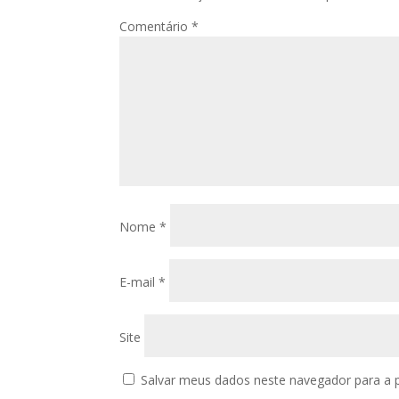
Comentário
*
Nome
*
E-mail
*
Site
Salvar meus dados neste navegador para a 