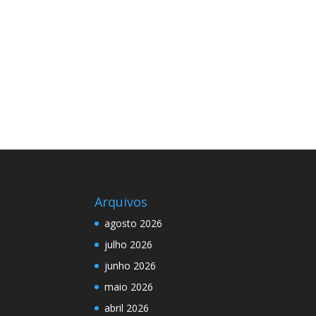
Arquivos
agosto 2026
julho 2026
junho 2026
maio 2026
abril 2026