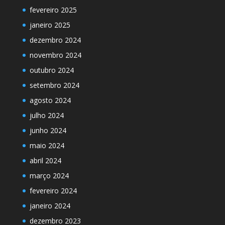
fevereiro 2025
janeiro 2025
dezembro 2024
novembro 2024
outubro 2024
setembro 2024
agosto 2024
julho 2024
junho 2024
maio 2024
abril 2024
março 2024
fevereiro 2024
janeiro 2024
dezembro 2023