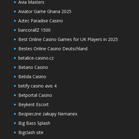
Avia Masters
Aviator Game Ghana 2025
Aztec Paradise Casino
bancorallZ 1500
Best Online Casino Games for UK Players in 2025
Bestes Online Casino Deutschland
betalice-casino.cz
Betano Casino
Betida Casino
betify casino avis 4
Betportal Casino
Beykent Escort
Bezpieczne zakupy Nemanex
Big Bass Splash
Bigclash site