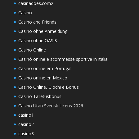
casinadoes.com2
Casino
Casino and Friends
Casino ohne Anmeldung
Casino ohne OASIS
Casino Online
Casinò online e scommesse sportive in Italia
Casino online em Portugal
Casino online en México
Casino Online, Giochi e Bonus
Casino Talletusbonus
Casino Utan Svensk Licens 2026
casino1
casino2
casino3