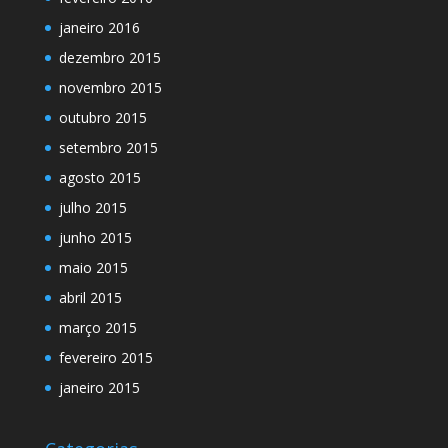
janeiro 2016
dezembro 2015
novembro 2015
outubro 2015
setembro 2015
agosto 2015
julho 2015
junho 2015
maio 2015
abril 2015
março 2015
fevereiro 2015
janeiro 2015