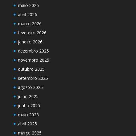
maio 2026
abril 2026
março 2026
fevereiro 2026
janeiro 2026
dezembro 2025
novembro 2025
outubro 2025
setembro 2025
agosto 2025
julho 2025
junho 2025
maio 2025
abril 2025
março 2025