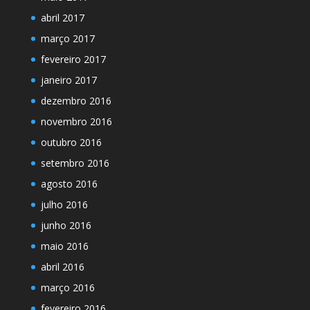
abril 2017
março 2017
fevereiro 2017
janeiro 2017
dezembro 2016
novembro 2016
outubro 2016
setembro 2016
agosto 2016
julho 2016
junho 2016
maio 2016
abril 2016
março 2016
fevereiro 2016