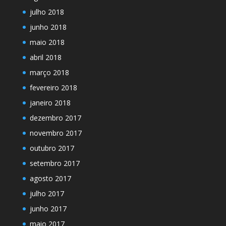
julho 2018
junho 2018
maio 2018
abril 2018
março 2018
fevereiro 2018
janeiro 2018
dezembro 2017
novembro 2017
outubro 2017
setembro 2017
agosto 2017
julho 2017
junho 2017
maio 2017