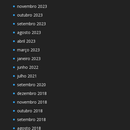
novembro 2023
outubro 2023
setembro 2023
agosto 2023
abril 2023
março 2023
janeiro 2023
junho 2022
julho 2021
setembro 2020
dezembro 2018
novembro 2018
outubro 2018
setembro 2018
agosto 2018