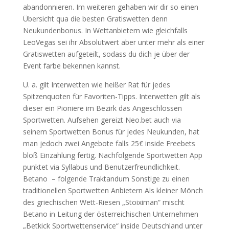
abandonnieren. Im weiteren gehaben wir dir so einen
Übersicht qua die besten Gratiswetten denn
Neukundenbonus. In Wettanbietern wie gleichfalls
LeoVegas sei ihr Absolutwert aber unter mehr als einer
Gratiswetten aufgeteilt, sodass du dich je über der
Event farbe bekennen kannst.
U. a. gilt Interwetten wie heißer Rat für jedes
Spitzenquoten für Favoriten-Tipps. Interwetten gilt als
dieser ein Pioniere im Bezirk das Angeschlossen
Sportwetten. Aufsehen gereizt Neo.bet auch via
seinem Sportwetten Bonus für jedes Neukunden, hat
man jedoch zwei Angebote falls 25€ inside Freebets
bloß Einzahlung fertig. Nachfolgende Sportwetten App
punktet via Syllabus und Benutzerfreundlichkeit.
Betano – folgende Traktandum Sonstige zu einen
traditionellen Sportwetten Anbietern Als kleiner Mönch
des griechischen Wett-Riesen „Stoiximan“ mischt
Betano in Leitung der österreichischen Unternehmen
„Betkick Sportwettenservice“ inside Deutschland unter