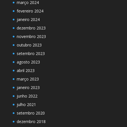
março 2024
fevereiro 2024
janeiro 2024
dezembro 2023
novembro 2023
outubro 2023
setembro 2023
agosto 2023
abril 2023
março 2023
janeiro 2023
junho 2022
julho 2021
setembro 2020
dezembro 2018