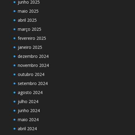
junho 2025
maio 2025
abril 2025
março 2025
fevereiro 2025
janeiro 2025
dezembro 2024
novembro 2024
outubro 2024
setembro 2024
agosto 2024
julho 2024
junho 2024
maio 2024
abril 2024