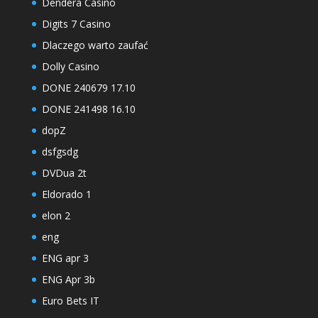
Dendera Casino
Digits 7 Casino
Dlaczego warto zaufać
Dolly Casino
DONE 240679 17.10
DONE 241498 16.10
dopZ
dsfgsdg
DVDua 2t
Eldorado 1
elon 2
eng
ENG apr 3
ENG Apr 3b
Euro Bets IT