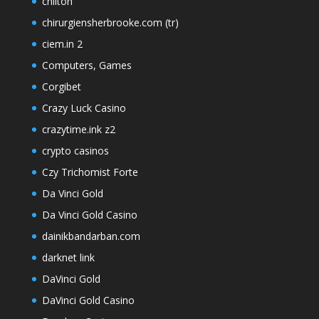
chilton
chirurgiensherbrooke.com (tr)
ciem.in 2
Computers, Games
Corgibet
Crazy Luck Casino
crazytime.ink z2
crypto casinos
Czy Trichomist Forte
Da Vinci Gold
Da Vinci Gold Casino
dainikbandarban.com
darknet link
DaVinci Gold
DaVinci Gold Casino