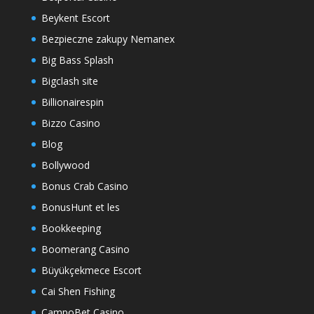
Beykent Escort
Bezpieczne zakupy Nemanex
Big Bass Splash
Bigclash site
Billionairespin
Bizzo Casino
Blog
Bollywood
Bonus Crab Casino
BonusHunt et les
Bookkeeping
Boomerang Casino
Büyükçekmece Escort
Cai Shen Fishing
CampoBet Casino