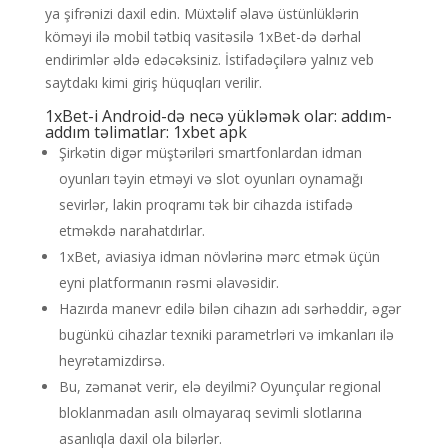
ya şifrənizi daxil edin. Müxtəlif əlavə üstünlüklərin
köməyi ilə mobil tətbiq vasitəsilə 1xBet-də dərhal
endirimlər əldə edəcəksiniz.
İstifadəçilərə yalnız veb
saytdakı kimi giriş hüquqları verilir.
1xBet-i Android-də necə yükləmək olar: addım-
addım təlimatlar: 1xbet apk
Şirkətin digər müştəriləri smartfonlardan idman
oyunları təyin etməyi və slot oyunları oynamağı
sevirlər, lakin proqramı tək bir cihazda istifadə
etməkdə narahatdırlar.
1xBet, aviasiya idman növlərinə mərc etmək üçün
eyni platformanın rəsmi əlavəsidir.
Hazırda manevr edilə bilən cihazın adı sərhəddir, əgər
bugünkü cihazlar texniki parametrləri və imkanları ilə
heyrətamizdirsə.
Bu, zəmanət verir, elə deyilmi? Oyunçular regional
bloklanmadan asılı olmayaraq sevimli slotlarına
asanlıqla daxil ola bilərlər.