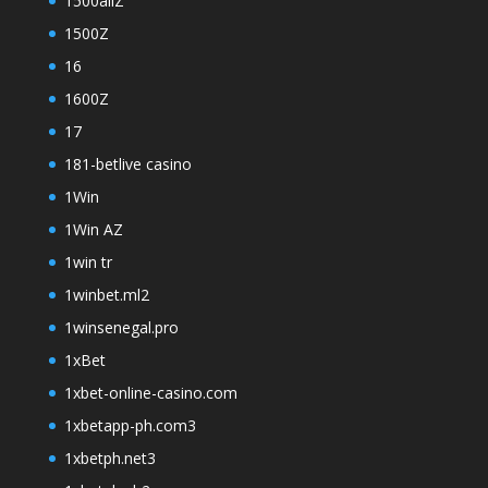
1500allZ
1500Z
16
1600Z
17
181-betlive casino
1Win
1Win AZ
1win tr
1winbet.ml2
1winsenegal.pro
1xBet
1xbet-online-casino.com
1xbetapp-ph.com3
1xbetph.net3