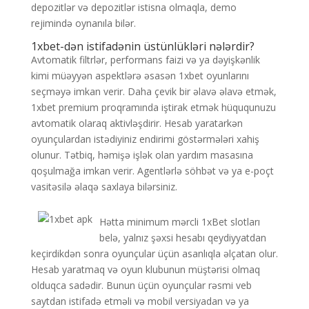
depozitlər və depozitlər istisna olmaqla, demo
rejimində oynanıla bilər.
1xbet-dən istifadənin üstünlükləri nələrdir?
Avtomatik filtrlər, performans faizi və ya dəyişkənlik
kimi müəyyən aspektlərə əsasən 1xbet oyunlarını
seçməyə imkan verir. Daha çevik bir əlavə əlavə etmək,
1xbet premium proqramında iştirak etmək hüququnuzu
avtomatik olaraq aktivləşdirir. Hesab yaratarkən
oyunçulardan istədiyiniz endirimi göstərmələri xahiş
olunur. Tətbiq, həmişə işlək olan yardım masasına
qoşulmağa imkan verir. Agentlərlə söhbət və ya e-poçt
vasitəsilə əlaqə saxlaya bilərsiniz.
Hətta minimum mərcli 1xBet slotları
belə, yalnız şəxsi hesabı qeydiyyatdan
keçirdikdən sonra oyunçular üçün asanlıqla əlçatan olur.
Hesab yaratmaq və oyun klubunun müştərisi olmaq
olduqca sadədir. Bunun üçün oyunçular rəsmi veb
saytdan istifadə etməli və mobil versiyadan və ya