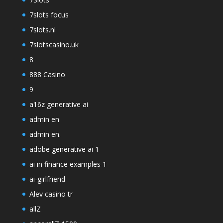
7slots focus
7slots.nl
7slotscasino.uk
8
888 Casino
9
a16z generative ai
admin en
admin en.
adobe generative ai 1
ai in finance examples 1
ai-girlfriend
Alev casino tr
allZ