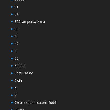
31
34
365campers.com a
38
4
49
5
50
500A Z
5bet Casino
5win
6
7
7kcasinojam.co.com 4004
7Slots