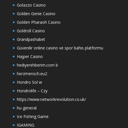
Golazzo Casino
Golden Genie Casino
Golden Pharaoh Casino
Goldroll Casino
Grandpashabet
Güvenilir online casino ve spor bahis platformu
Hajper Casino
hediyerehberim.com b
herzmensch.eu2
Hondro Sol w
Hondrolife – Czy
https://www.networkrevolution.co.uk/
hu-general
Ice Fishing Game
IGAMING