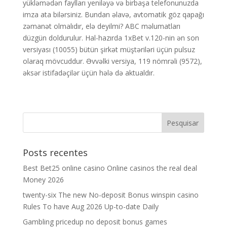
yükləmədən faylları yeniləyə və birbaşa telefonunuzda
imza ata bilərsiniz. Bundan əlavə, avtomatik göz qapağı
zəmanət olmalıdır, elə deyilmi? ABC məlumatları
düzgün doldurulur. Hal-hazırda 1xBet v.120-nin ən son
versiyası (10055) bütün şirkət müştəriləri üçün pulsuz
olaraq mövcuddur. Əvvəlki versiya, 119 nömrəli (9572),
əksər istifadəçilər üçün hələ də aktualdır.
Posts recentes
Best Bet25 online casino Online casinos the real deal
Money 2026
twenty-six The new No-deposit Bonus winspin casino
Rules To have Aug 2026 Up-to-date Daily
Gambling pricedup no deposit bonus games