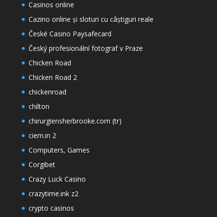
Casinos online
Cazino online și sloturi cu câștiguri reale
České Casino Paysafecard
Český profesionální fotograf v Praze
Chicken Road
Chicken Road 2
chickenroad
chilton
chirurgiensherbrooke.com (tr)
ciem.in 2
Computers, Games
Corgibet
Crazy Luck Casino
crazytime.ink z2
crypto casinos