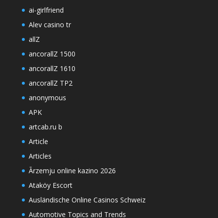
ai-girlfriend
Alev casino tr
allZ
ancorallZ 1500
ancorallZ 1610
ancorallZ TP2
anonymous
APK
artcab.ru b
Article
Articles
Ārzemju online kazino 2026
Ataköy Escort
Ausländische Online Casinos Schweiz
Automotive Topics and Trends