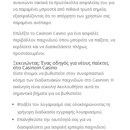
ανανεώνει τακτικά τα πρωτόκολλα ασφαλείας του για
να παραμένει μπροστά από πιθανά τρωτά σημεία,
εξασφαλίζοντας ότι το απόρρητο των χρηστών σας
παραμένει ανέπαφο.
Επιλέξτε το Casinoin Casino για ένα ασφαλές
περιβάλλον παιχνιδιού όπου μπορείτε να παίξετε, να
κερδίσετε και να διασκεδάσετε πλήρως
προστατευμένοι.
Ξεκινώντας: Ένας οδηγός για νέους παίκτες
στο Casinoin Casino
Είστε έτοιμοι να βυθιστείτε στον συναρπαστικό
κόσμο των διαδικτυακών παιχνιδιών στο Casinoin; Η
εκκίνηση είναι εύκολη! Ακολουθήστε αυτά τα
σημαντικά βήματα για να βυθιστείτε:
Φτιάξτε τον λογαριασμό σας ολοκληρώνοντας τη
γρήγορη διαδικασία εγγραφής λογαριασμού.
Επαληθεύστε την ταυτότητά σας για να
διασφαλίσετε μια ασφαλή εμπειρία παιχνιδιού.