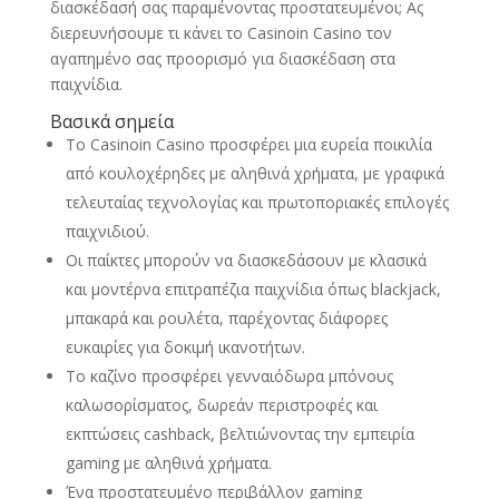
διασκέδασή σας παραμένοντας προστατευμένοι; Ας
διερευνήσουμε τι κάνει το Casinoin Casino τον
αγαπημένο σας προορισμό για διασκέδαση στα
παιχνίδια.
Βασικά σημεία
Το Casinoin Casino προσφέρει μια ευρεία ποικιλία
από κουλοχέρηδες με αληθινά χρήματα, με γραφικά
τελευταίας τεχνολογίας και πρωτοποριακές επιλογές
παιχνιδιού.
Οι παίκτες μπορούν να διασκεδάσουν με κλασικά
και μοντέρνα επιτραπέζια παιχνίδια όπως blackjack,
μπακαρά και ρουλέτα, παρέχοντας διάφορες
ευκαιρίες για δοκιμή ικανοτήτων.
Το καζίνο προσφέρει γενναιόδωρα μπόνους
καλωσορίσματος, δωρεάν περιστροφές και
εκπτώσεις cashback, βελτιώνοντας την εμπειρία
gaming με αληθινά χρήματα.
Ένα προστατευμένο περιβάλλον gaming