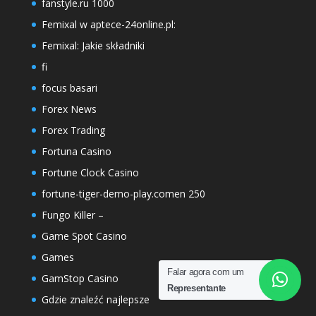
fanstyle.ru 1000
Femixal w aptece-24online.pl:
Femixal: Jakie składniki
fi
focus basari
Forex News
Forex Trading
Fortuna Casino
Fortune Clock Casino
fortune-tiger-demo-play.comen 250
Fungo Killer –
Game Spot Casino
Games
Falar agora com um
GamStop Casino
Representante
Gdzie znaleźć najlepsze