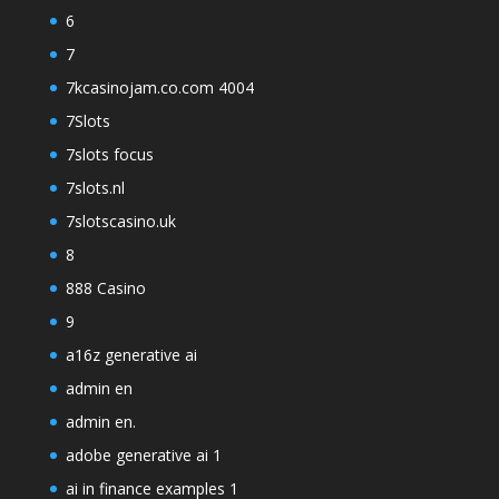
6
7
7kcasinojam.co.com 4004
7Slots
7slots focus
7slots.nl
7slotscasino.uk
8
888 Casino
9
a16z generative ai
admin en
admin en.
adobe generative ai 1
ai in finance examples 1