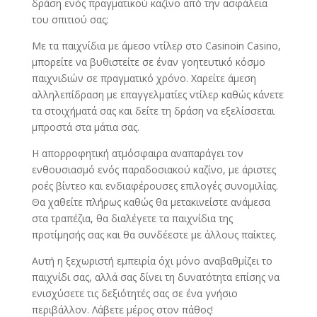
δράση ενός πραγματικού καζίνο από την ασφάλεια
του σπιτιού σας;
Με τα παιχνίδια με άμεσο ντίλερ στο Casinoin Casino,
μπορείτε να βυθιστείτε σε έναν γοητευτικό κόσμο
παιχνιδιών σε πραγματικό χρόνο. Χαρείτε άμεση
αλληλεπίδραση με επαγγελματίες ντίλερ καθώς κάνετε
τα στοιχήματά σας και δείτε τη δράση να εξελίσσεται
μπροστά στα μάτια σας.
Η απορροφητική ατμόσφαιρα αναπαράγει τον
ενθουσιασμό ενός παραδοσιακού καζίνο, με άριστες
ροές βίντεο και ενδιαφέρουσες επιλογές συνομιλίας.
Θα χαθείτε πλήρως καθώς θα μετακινείστε ανάμεσα
στα τραπέζια, θα διαλέγετε τα παιχνίδια της
προτίμησής σας και θα συνδέεστε με άλλους παίκτες.
Αυτή η ξεχωριστή εμπειρία όχι μόνο αναβαθμίζει το
παιχνίδι σας, αλλά σας δίνει τη δυνατότητα επίσης να
ενισχύσετε τις δεξιότητές σας σε ένα γνήσιο
περιβάλλον. Λάβετε μέρος στον πάθος!