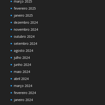
março 2025
fevereiro 2025
janeiro 2025
dezembro 2024
novembro 2024
outubro 2024
setembro 2024
agosto 2024
julho 2024
junho 2024
maio 2024
abril 2024
março 2024
fevereiro 2024
janeiro 2024