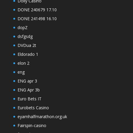
Dolly Casino
DONE 240679 17.10
DONE 241498 16.10
dopZ
dsfgsdg
DVDua 2t
Eldorado 1
elon 2
eng
ENG apr 3
ENG Apr 3b
Euro Bets IT
Eurobets Casino
eyamhalfmarathon.org.uk
Fairspin-casino