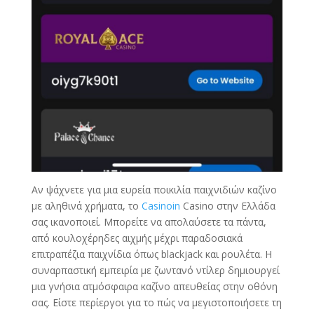
Αν ψάχνετε για μια ευρεία ποικιλία παιχνιδιών καζίνο
με αληθινά χρήματα, το
Casinoin
Casino στην Ελλάδα
σας ικανοποιεί. Μπορείτε να απολαύσετε τα πάντα,
από κουλοχέρηδες αιχμής μέχρι παραδοσιακά
επιτραπέζια παιχνίδια όπως blackjack και ρουλέτα. Η
συναρπαστική εμπειρία με ζωντανό ντίλερ δημιουργεί
μια γνήσια ατμόσφαιρα καζίνο απευθείας στην οθόνη
σας. Είστε περίεργοι για το πώς να μεγιστοποιήσετε τη