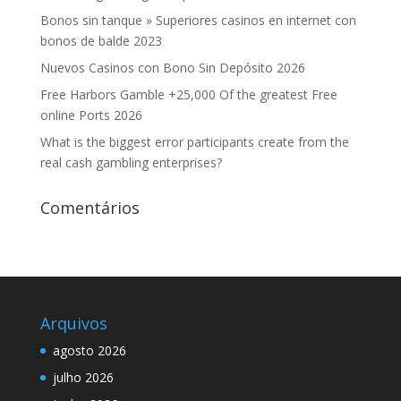
Bonos sin tanque » Superiores casinos en internet con
bonos de balde 2023
Nuevos Casinos con Bono Sin Depósito 2026
Free Harbors Gamble +25,000 Of the greatest Free
online Ports 2026
What is the biggest error participants create from the
real cash gambling enterprises?
Comentários
Arquivos
agosto 2026
julho 2026