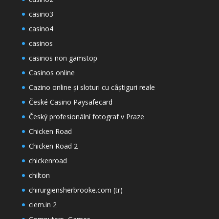
casino3
casino4
casinos
casinos non gamstop
Casinos online
Cazino online și sloturi cu câștiguri reale
České Casino Paysafecard
Český profesionální fotograf v Praze
Chicken Road
Chicken Road 2
chickenroad
chilton
chirurgiensherbrooke.com (tr)
ciem.in 2