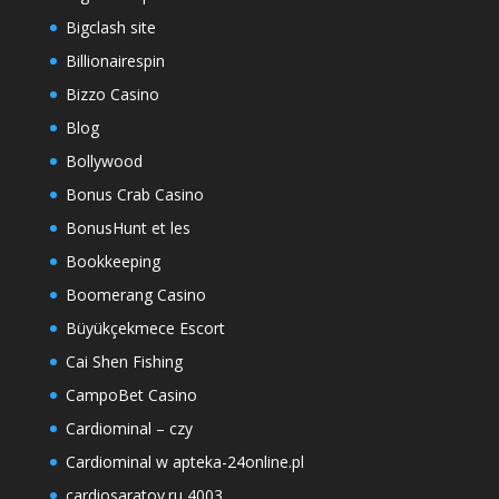
Bigclash site
Billionairespin
Bizzo Casino
Blog
Bollywood
Bonus Crab Casino
BonusHunt et les
Bookkeeping
Boomerang Casino
Büyükçekmece Escort
Cai Shen Fishing
CampoBet Casino
Cardiominal – czy
Cardiominal w apteka-24online.pl
cardiosaratov.ru 4003