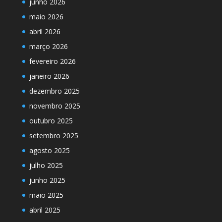
junho 2026
maio 2026
abril 2026
março 2026
fevereiro 2026
janeiro 2026
dezembro 2025
novembro 2025
outubro 2025
setembro 2025
agosto 2025
julho 2025
junho 2025
maio 2025
abril 2025