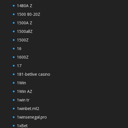
1480A Z
1500 80-20Z
1500A Z
1500allZ
1500Z
16
1600Z
17
181-betlive casino
1Win
1Win AZ
1win tr
1winbet.ml2
1winsenegal.pro
1xBet