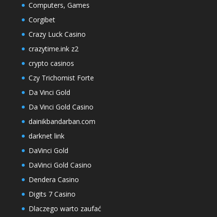
Computers, Games
Corgibet
Crazy Luck Casino
crazytime.ink z2
crypto casinos
Czy Trichomist Forte
Da Vinci Gold
Da Vinci Gold Casino
dainikbandarban.com
darknet link
DaVinci Gold
DaVinci Gold Casino
Dendera Casino
Digits 7 Casino
Dlaczego warto zaufać