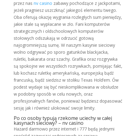
przez nas
nv casino
zabawy pochodzące z jackpotami,
jeżeli pragniesz uszczknąć jakiegoś elementu twego.
Oba oferują okazję wygrania rozległych sum pieniędzy,
jakie stale są wypłacane w zło. Fani komputerów
strategicznych i oldschoolowych komputerów
stołowych odszukają w odrzucić gotową
najogromniejszą sumę. W naszym kasynie sieciowy
wolno odgrywać po sporo gatunków blackjacka,
ruletki, bakarata oraz szachy. Grafika oraz rozgrywka
są spokojne we wszystkich rozrywkach, pomijając fakt,
lub kochasz ruletkę amerykańską, europejską bądź
francuską, bądź siedzisz w stoliku Texas Hold’em. Ów
podest wydaje się być nieskomplikowana w obsłudze
w podobny sposób w celu nowych, oraz
profesjonalnych fanów, ponieważ będziesz dopasować
sesję jak i również ulokować swoje limity.
Po co osoby typują rzekome uciechy w całej
kasynach sieciowy? – nv casino
Hazard darmowo przez internet i 777 będą jednymi
spośród zazwyczaj wybieranych za sprawą