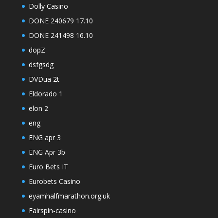
Dolly Casino
DONE 240679 17.10
DONE 241498 16.10
dopZ
dsfgsdg
DVDua 2t
Eldorado 1
elon 2
eng
ENG apr 3
ENG Apr 3b
Euro Bets IT
Eurobets Casino
eyamhalfmarathon.org.uk
Fairspin-casino