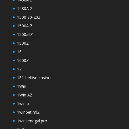
1480A Z
1500 80-20Z
1500A Z
1500allZ
1500Z
16
1600Z
17
181-betlive casino
1Win
1Win AZ
1win tr
1winbet.ml2
1winsenegal.pro