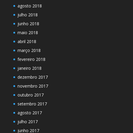
agosto 2018
julho 2018
junho 2018
maio 2018
abril 2018
março 2018
fevereiro 2018
janeiro 2018
dezembro 2017
novembro 2017
outubro 2017
setembro 2017
agosto 2017
julho 2017
junho 2017