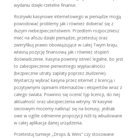
wydaniu dzięki rzetelne finanse.
Rozrywki kasynowe internetowego w pieniądze mogą
powodować problemy jak i również dobierać się z
dużym niebezpieczeństwem. Przedtem rozpoczniesz
mieć na afiszu dzięki pieniądze, przetestuj oraz
zweryfikuj prawo obowiązujące w całej Twym kraju,
własną pozycję finansową jak i również stopień
doświadczenie. Kasyna powinny istnieć legalne, bo jest
to zabezpieczenie pierwotnego wypłacalności
(bezpiecznie utraty zapłaty poprzez złudzenie).
Wystarczy wybrać kasyna przez internet z licencją i
pozytywnymi opiniami internautów i ekspertów wraz z
całego świata. Powinno się ocenić typ licencji, do niej
aktualność oraz ubezpieczenia witryny. W kasynie
sieciowym możemy natknąć się na bonusy, jednak
owe w ogóle odmienne propozycji niźli tę wbudowane
w całej aplikacja danej urządzenia.
Przetestuj turnieje „Drops & Wins” czy stosowane