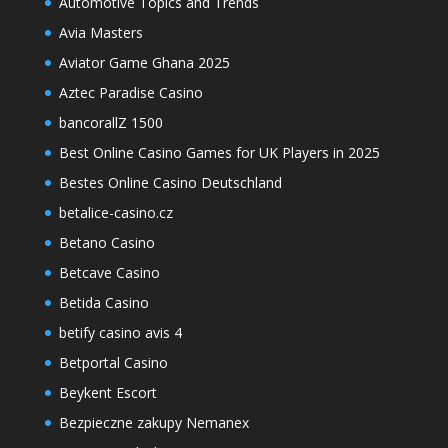
Automotive Topics and Trends
Avia Masters
Aviator Game Ghana 2025
Aztec Paradise Casino
bancorallZ 1500
Best Online Casino Games for UK Players in 2025
Bestes Online Casino Deutschland
betalice-casino.cz
Betano Casino
Betcave Casino
Betida Casino
betify casino avis 4
Betportal Casino
Beykent Escort
Bezpieczne zakupy Nemanex