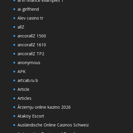
ai in finance examples 1
ai-girlfriend
Alev casino tr
allZ
ancorallZ 1500
ancorallZ 1610
ancorallZ TP2
anonymous
APK
artcab.ru b
Article
Articles
Ārzemju online kazino 2026
Ataköy Escort
Ausländische Online Casinos Schweiz