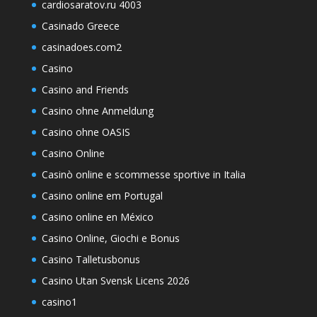
cardiosaratov.ru 4003
Casinado Greece
casinadoes.com2
Casino
Casino and Friends
Casino ohne Anmeldung
Casino ohne OASIS
Casino Online
Casinò online e scommesse sportive in Italia
Casino online em Portugal
Casino online en México
Casino Online, Giochi e Bonus
Casino Talletusbonus
Casino Utan Svensk Licens 2026
casino1