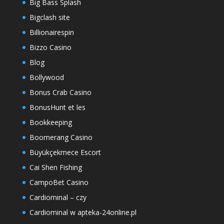
Big Bass Splash
Bigclash site
Billionairespin
Bizzo Casino
Blog
Bollywood
Bonus Crab Casino
BonusHunt et les
Bookkeeping
Boomerang Casino
Büyükçekmece Escort
Cai Shen Fishing
CampoBet Casino
Cardiominal – czy
Cardiominal w apteka-24online.pl