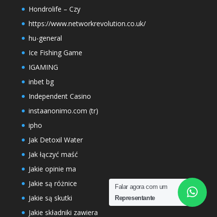
Hondrolife – Czy
https://www.networkrevolution.co.uk/
hu-general
Ice Fishing Game
IGAMING
inbet bg
Independent Casino
instaanonimo.com (tr)
ipho
Jak Detoxil Water
Jak łączyć maść
Jakie opinie ma
Jakie są różnice
Falar agora com um
Jakie są skutki
Representante
Jakie składniki zawiera