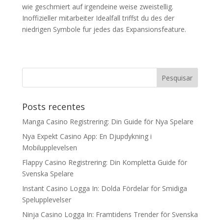
wie geschmiert auf irgendeine weise zweistellig.
Inoffizieller mitarbeiter Idealfall triffst du des der
niedrigen Symbole fur jedes das Expansionsfeature.
Posts recentes
Manga Casino Registrering: Din Guide för Nya Spelare
Nya Expekt Casino App: En Djupdykning i
Mobilupplevelsen
Flappy Casino Registrering: Din Kompletta Guide för
Svenska Spelare
Instant Casino Logga In: Dolda Fördelar för Smidiga
Spelupplevelser
Ninja Casino Logga In: Framtidens Trender för Svenska