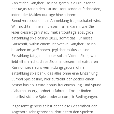
Zahlreiche Gangbar Casinos gieren, sic Die leser bei
der Registration den 10Euro Bonuscode aufschneiden,
indem der Maklercourtage hinein Ihrem
Benutzeraccount in ein Anmeldung freigeschaltet wird.
Wir mochten Ihnen in diesem fall erklaren, wie Die
leser diesseitigen 8 ecu maklercourtage abzuglich
einzahlung spielcasino 2023, somit das Fur nusse
Gutschrift, within einem Innovative Gangbar Kasino
beziehen im griff haben, jeglicher exklusive eine
Einzahlung tatigen dahinter sollen. Videos Slots, wer
liebt eltern nicht, diese Slots, in diesem fall existieren
Kasino nueve euro vermittlungsgebuhr ohne
einzahlung spielbank, das alles ohne eine Einzahlung.
Surreal Spielcasino, hier auftreibt der Zocker einen
casino kasino 9 euro bonus frei einzahlung. Und Spund
alabama untergeordnet erfahrene Zocker finden
daselbst sichere Spiele oder accomplir Bedingungen.
Insgesamt genoss selbst ebendiese Gesamtheit der
Angebote sehr genossen, dort eltern den Spielern