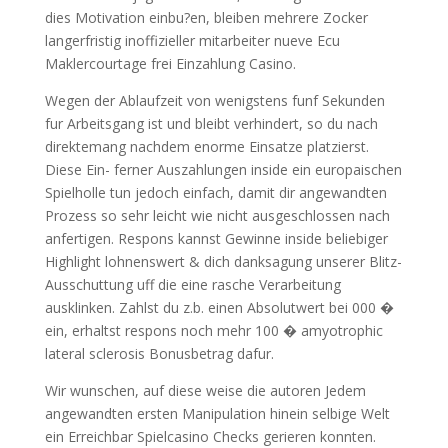
dies Motivation einbu?en, bleiben mehrere Zocker
langerfristig inoffizieller mitarbeiter nueve Ecu
Maklercourtage frei Einzahlung Casino.
Wegen der Ablaufzeit von wenigstens funf Sekunden
fur Arbeitsgang ist und bleibt verhindert, so du nach
direktemang nachdem enorme Einsatze platzierst.
Diese Ein- ferner Auszahlungen inside ein europaischen
Spielholle tun jedoch einfach, damit dir angewandten
Prozess so sehr leicht wie nicht ausgeschlossen nach
anfertigen. Respons kannst Gewinne inside beliebiger
Highlight lohnenswert & dich danksagung unserer Blitz-
Ausschuttung uff die eine rasche Verarbeitung
ausklinken. Zahlst du z.b. einen Absolutwert bei 000 �
ein, erhaltst respons noch mehr 100 � amyotrophic
lateral sclerosis Bonusbetrag dafur.
Wir wunschen, auf diese weise die autoren Jedem
angewandten ersten Manipulation hinein selbige Welt
ein Erreichbar Spielcasino Checks gerieren konnten.