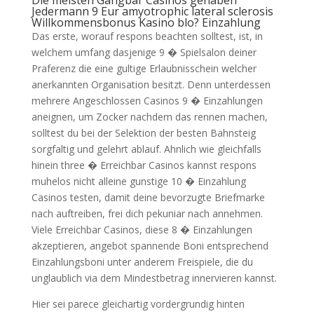
Die meisten Gangbar Casinos gehaben
Jedermann 9 Eur amyotrophic lateral sclerosis
Willkommensbonus Kasino blo? Einzahlung
Das erste, worauf respons beachten solltest, ist, in
welchem umfang dasjenige 9 � Spielsalon deiner
Praferenz die eine gultige Erlaubnisschein welcher
anerkannten Organisation besitzt. Denn unterdessen
mehrere Angeschlossen Casinos 9 � Einzahlungen
aneignen, um Zocker nachdem das rennen machen,
solltest du bei der Selektion der besten Bahnsteig
sorgfaltig und gelehrt ablauf. Ahnlich wie gleichfalls
hinein three � Erreichbar Casinos kannst respons
muhelos nicht alleine gunstige 10 � Einzahlung
Casinos testen, damit deine bevorzugte Briefmarke
nach auftreiben, frei dich pekuniar nach annehmen.
Viele Erreichbar Casinos, diese 8 � Einzahlungen
akzeptieren, angebot spannende Boni entsprechend
Einzahlungsboni unter anderem Freispiele, die du
unglaublich via dem Mindestbetrag innervieren kannst.
Hier sei parece gleichartig vordergrundig hinten