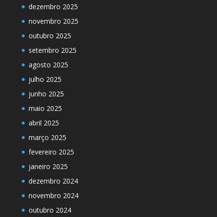
dezembro 2025
novembro 2025
outubro 2025
setembro 2025
agosto 2025
julho 2025
junho 2025
maio 2025
abril 2025
março 2025
fevereiro 2025
janeiro 2025
dezembro 2024
novembro 2024
outubro 2024