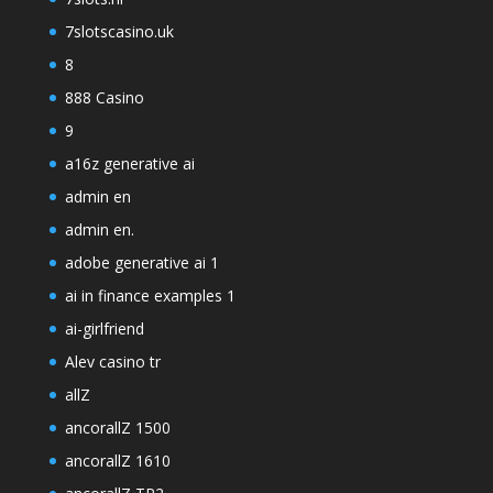
7slotscasino.uk
8
888 Casino
9
a16z generative ai
admin en
admin en.
adobe generative ai 1
ai in finance examples 1
ai-girlfriend
Alev casino tr
allZ
ancorallZ 1500
ancorallZ 1610