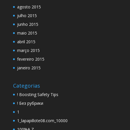
agosto 2015
julho 2015
junho 2015
maio 2015
abril 2015
março 2015
fevereiro 2015
janeiro 2015
Categorias
! Boosting Safety Tips
! Без рубрики
1
1_lapapillote08.com_10000
100%A Z