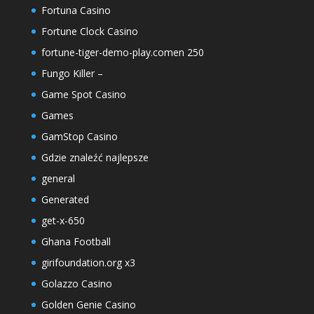
Fortuna Casino
Fortune Clock Casino
fortune-tiger-demo-play.comen 250
Fungo Killer –
Game Spot Casino
Games
GamStop Casino
Gdzie znaleźć najlepsze
general
Generated
get-x-650
Ghana Football
girifoundation.org x3
Golazzo Casino
Golden Genie Casino