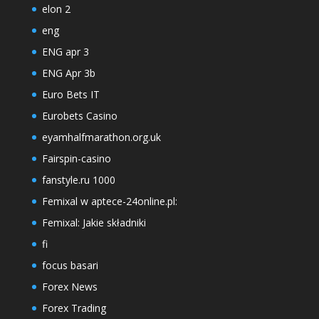
elon 2
eng
ENG apr 3
ENG Apr 3b
Euro Bets IT
Eurobets Casino
eyamhalfmarathon.org.uk
Fairspin-casino
fanstyle.ru 1000
Femixal w aptece-24online.pl:
Femixal: Jakie składniki
fi
focus basari
Forex News
Forex Trading