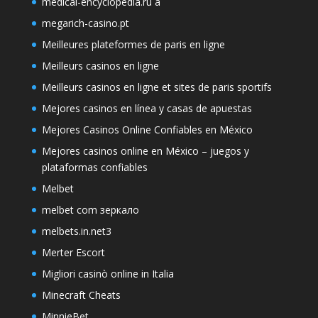
medical-encyclopedia.ru a
megarich-casino.pt
Meilleures plateformes de paris en ligne
Meilleurs casinos en ligne
Meilleurs casinos en ligne et sites de paris sportifs
Mejores casinos en línea y casas de apuestas
Mejores Casinos Online Confiables en México
Mejores casinos online en México – juegos y
plataformas confiables
Melbet
melbet com зеркало
melbets.in.net3
Merter Escort
Migliori casinò online in Italia
Minecraft Cheats
MinnieBet