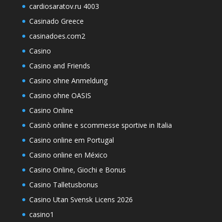
cardiosaratov.ru 4003
Casinado Greece
casinadoes.com2
Casino
Casino and Friends
Casino ohne Anmeldung
Casino ohne OASIS
Casino Online
Casinò online e scommesse sportive in Italia
Casino online em Portugal
Casino online en México
Casino Online, Giochi e Bonus
Casino Talletusbonus
Casino Utan Svensk Licens 2026
casino1