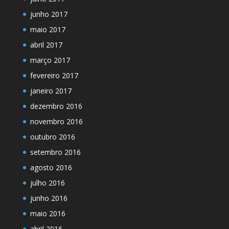
junho 2017
maio 2017
abril 2017
março 2017
fevereiro 2017
janeiro 2017
dezembro 2016
novembro 2016
outubro 2016
setembro 2016
agosto 2016
julho 2016
junho 2016
maio 2016
abril 2016