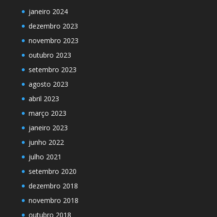
janeiro 2024
dezembro 2023
novembro 2023
outubro 2023
setembro 2023
agosto 2023
abril 2023
março 2023
janeiro 2023
junho 2022
julho 2021
setembro 2020
dezembro 2018
novembro 2018
outubro 2018