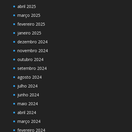
abril 2025
março 2025
fevereiro 2025
janeiro 2025
dezembro 2024
novembro 2024
outubro 2024
setembro 2024
agosto 2024
julho 2024
junho 2024
maio 2024
abril 2024
março 2024
fevereiro 2024