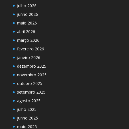
julho 2026
junho 2026
maio 2026
abril 2026
março 2026
fevereiro 2026
janeiro 2026
dezembro 2025
novembro 2025
outubro 2025
setembro 2025
agosto 2025
julho 2025
junho 2025
maio 2025