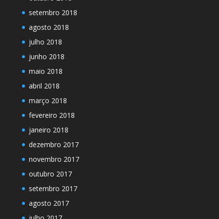
setembro 2018
agosto 2018
julho 2018
junho 2018
maio 2018
abril 2018
março 2018
fevereiro 2018
janeiro 2018
dezembro 2017
novembro 2017
outubro 2017
setembro 2017
agosto 2017
julho 2017