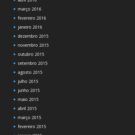
março 2016
fevereiro 2016
janeiro 2016
dezembro 2015
novembro 2015
outubro 2015
setembro 2015
agosto 2015
julho 2015
junho 2015
maio 2015
abril 2015
março 2015
fevereiro 2015