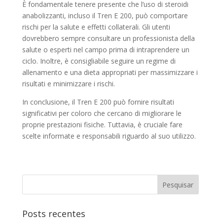
È fondamentale tenere presente che l’uso di steroidi
anabolizzanti, incluso il Tren E 200, può comportare
rischi per la salute e effetti collaterali. Gli utenti
dovrebbero sempre consultare un professionista della
salute o esperti nel campo prima di intraprendere un
ciclo. Inoltre, è consigliabile seguire un regime di
allenamento e una dieta appropriati per massimizzare i
risultati e minimizzare i rischi.
In conclusione, il Tren E 200 può fornire risultati
significativi per coloro che cercano di migliorare le
proprie prestazioni fisiche. Tuttavia, è cruciale fare
scelte informate e responsabili riguardo al suo utilizzo.
Posts recentes