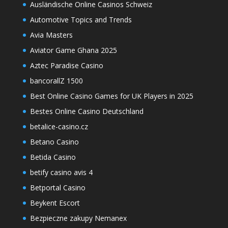
Ausländische Online Casinos Schweiz
Automotive Topics and Trends
Avia Masters
Aviator Game Ghana 2025
Aztec Paradise Casino
bancorallZ 1500
Best Online Casino Games for UK Players in 2025
Bestes Online Casino Deutschland
betalice-casino.cz
Betano Casino
Betida Casino
betify casino avis 4
Betportal Casino
Beykent Escort
Bezpieczne zakupy Nemanex