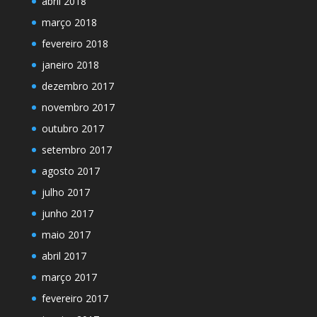
abril 2018
março 2018
fevereiro 2018
janeiro 2018
dezembro 2017
novembro 2017
outubro 2017
setembro 2017
agosto 2017
julho 2017
junho 2017
maio 2017
abril 2017
março 2017
fevereiro 2017