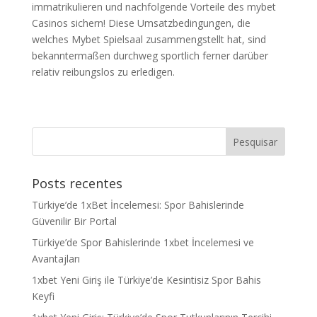
immatrikulieren und nachfolgende Vorteile des mybet
Casinos sichern! Diese Umsatzbedingungen, die
welches Mybet Spielsaal zusammengstellt hat, sind
bekanntermaßen durchweg sportlich ferner darüber
relativ reibungslos zu erledigen.
Posts recentes
Türkiye’de 1xBet İncelemesi: Spor Bahislerinde
Güvenilir Bir Portal
Türkiye’de Spor Bahislerinde 1xbet İncelemesi ve
Avantajları
1xbet Yeni Giriş ile Türkiye’de Kesintisiz Spor Bahis
Keyfi