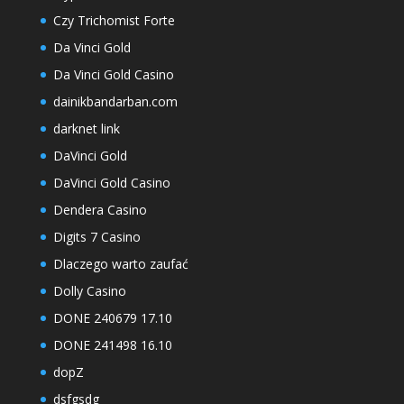
Czy Trichomist Forte
Da Vinci Gold
Da Vinci Gold Casino
dainikbandarban.com
darknet link
DaVinci Gold
DaVinci Gold Casino
Dendera Casino
Digits 7 Casino
Dlaczego warto zaufać
Dolly Casino
DONE 240679 17.10
DONE 241498 16.10
dopZ
dsfgsdg