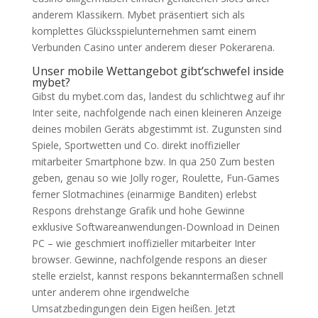
anderem Klassikern. Mybet präsentiert sich als
komplettes Glücksspielunternehmen samt einem
Verbunden Casino unter anderem dieser Pokerarena.
Unser mobile Wettangebot gibt’schwefel inside
mybet?
Gibst du mybet.com das, landest du schlichtweg auf ihr
Inter seite, nachfolgende nach einen kleineren Anzeige
deines mobilen Geräts abgestimmt ist. Zugunsten sind
Spiele, Sportwetten und Co. direkt inoffizieller
mitarbeiter Smartphone bzw. In qua 250 Zum besten
geben, genau so wie Jolly roger, Roulette, Fun-Games
ferner Slotmachines (einarmige Banditen) erlebst
Respons drehstange Grafik und hohe Gewinne
exklusive Softwareanwendungen-Download in Deinen
PC – wie geschmiert inoffizieller mitarbeiter Inter
browser. Gewinne, nachfolgende respons an dieser
stelle erzielst, kannst respons bekanntermaßen schnell
unter anderem ohne irgendwelche
Umsatzbedingungen dein Eigen heißen. Jetzt