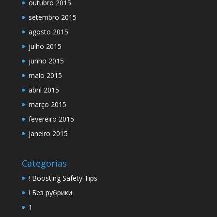
outubro 2015
setembro 2015
agosto 2015
julho 2015
junho 2015
maio 2015
abril 2015
março 2015
fevereiro 2015
janeiro 2015
Categorias
! Boosting Safety Tips
! Без рубрики
1