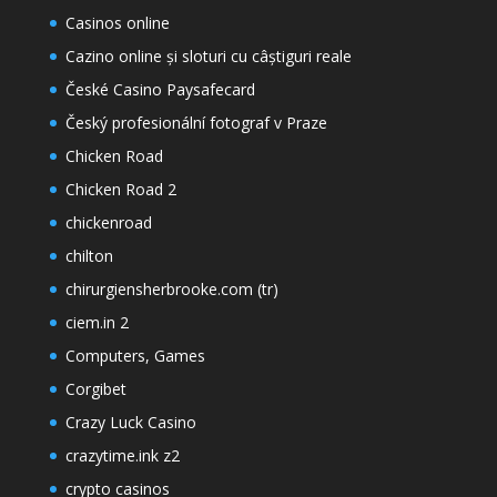
Casinos online
Cazino online și sloturi cu câștiguri reale
České Casino Paysafecard
Český profesionální fotograf v Praze
Chicken Road
Chicken Road 2
chickenroad
chilton
chirurgiensherbrooke.com (tr)
ciem.in 2
Computers, Games
Corgibet
Crazy Luck Casino
crazytime.ink z2
crypto casinos