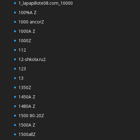
1_lapapillote08.com_10000
100%A Z
1000 ancorZ
1000A Z
1000Z
112
12-shkola.ru2
123
13
1350Z
1450A Z
1480A Z
1500 80-20Z
1500A Z
1500allZ