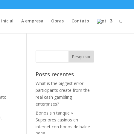
Inicial
A empresa
Obras
Contato
Posts recentes
What is the biggest error
participants create from the
cato
real cash gambling
enterprises?
Bonos sin tanque »
i,
Superiores casinos en
internet con bonos de balde
2023