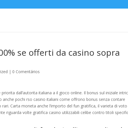
100% se offerti da casino sopra
ized
|
0 Comentários
riorita dall’autorita italiana a il gioco online. Il bonus sul iniziale intri
ono anche pochi rso casino italiani come offrono bonus senza contare
ri. Carta moneta anche l’importo del fun gratifica, il varieta di voto
riguarda volte gratifica casino utilizzabili celibe contro titoli specific