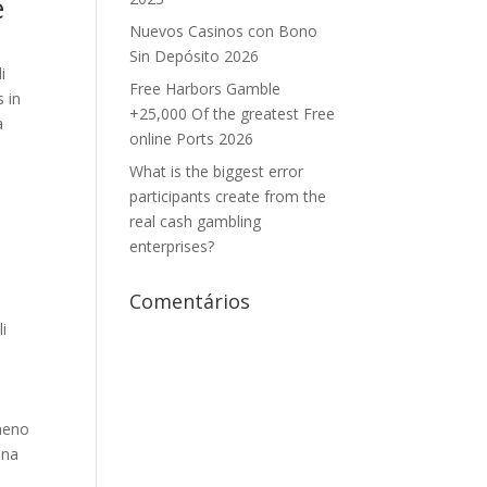
e
Nuevos Casinos con Bono
Sin Depósito 2026
i
Free Harbors Gamble
s in
+25,000 Of the greatest Free
a
online Ports 2026
What is the biggest error
participants create from the
real cash gambling
e
enterprises?
Comentários
i
 meno
ona