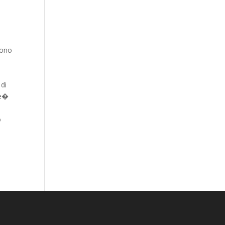
sono
 di
le�
o