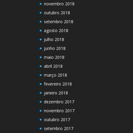
novembro 2018
outubro 2018
setembro 2018
agosto 2018
julho 2018
junho 2018
maio 2018
abril 2018
março 2018
fevereiro 2018
janeiro 2018
dezembro 2017
novembro 2017
outubro 2017
setembro 2017