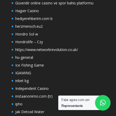
Güvenilir online casino ve spor bahis platformu
Hajper Casino
hediyerehberim.com b
herzmensch.eu2
Hondro Sol w
Hondrolife – Czy
https://www.networkrevolution.co.uk/
hu-general
Ice Fishing Game
IGAMING
inbet bg
Independent Casino
instaanonimo.com (tr)
Falar agora com um
ipho
Representante
Jak Detoxil Water