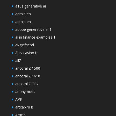
a16z generative ai
admin en
admin en.
adobe generative ai 1
ai in finance examples 1
ai-girlfriend
Alev casino tr
allZ
ancorallZ 1500
ancorallZ 1610
ancorallZ TP2
anonymous
APK
artcab.ru b
Article