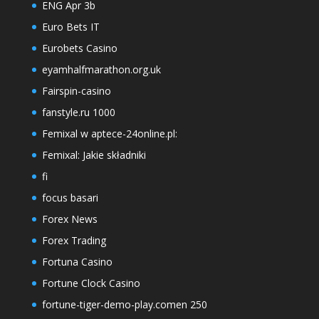
ENG Apr 3b
Euro Bets IT
Eurobets Casino
eyamhalfmarathon.org.uk
Fairspin-casino
fanstyle.ru 1000
Femixal w aptece-24online.pl:
Femixal: Jakie składniki
fi
focus basari
Forex News
Forex Trading
Fortuna Casino
Fortune Clock Casino
fortune-tiger-demo-play.comen 250