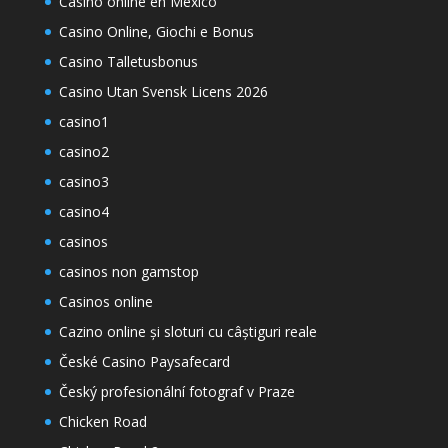
Casino online en México
Casino Online, Giochi e Bonus
Casino Talletusbonus
Casino Utan Svensk Licens 2026
casino1
casino2
casino3
casino4
casinos
casinos non gamstop
Casinos online
Cazino online și sloturi cu câștiguri reale
České Casino Paysafecard
Český profesionální fotograf v Praze
Chicken Road