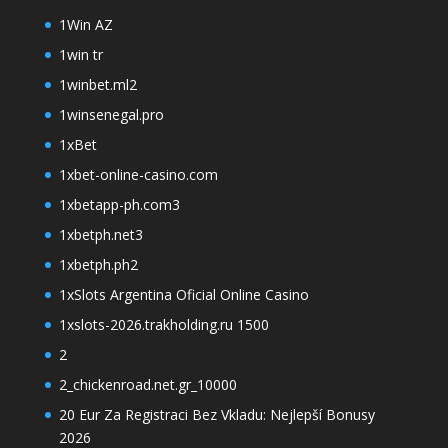
1Win AZ
1win tr
1winbet.ml2
1winsenegal.pro
1xBet
1xbet-online-casino.com
1xbetapp-ph.com3
1xbetph.net3
1xbetph.ph2
1xSlots Argentina Oficial Online Casino
1xslots-2026.trakholding.ru 1500
2
2_chickenroad.net.gr_10000
20 Eur Za Registraci Bez Vkladu: Nejlepší Bonusy
2026