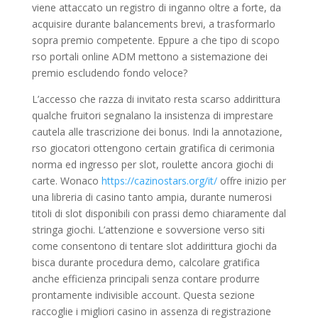
viene attaccato un registro di inganno oltre a forte, da
acquisire durante balancements brevi, a trasformarlo
sopra premio competente. Eppure a che tipo di scopo
rso portali online ADM mettono a sistemazione dei
premio escludendo fondo veloce?
L’accesso che razza di invitato resta scarso addirittura
qualche fruitori segnalano la insistenza di imprestare
cautela alle trascrizione dei bonus. Indi la annotazione,
rso giocatori ottengono certain gratifica di cerimonia
norma ed ingresso per slot, roulette ancora giochi di
carte. Wonaco
https://cazinostars.org/it/
offre inizio per
una libreria di casino tanto ampia, durante numerosi
titoli di slot disponibili con prassi demo chiaramente dal
stringa giochi. L’attenzione e sovversione verso siti
come consentono di tentare slot addirittura giochi da
bisca durante procedura demo, calcolare gratifica
anche efficienza principali senza contare produrre
prontamente indivisible account. Questa sezione
raccoglie i migliori casino in assenza di registrazione