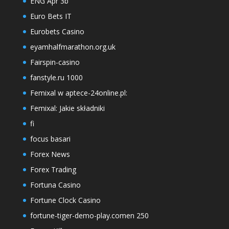
ENG Apr 3b
Euro Bets IT
Eurobets Casino
eyamhalfmarathon.org.uk
Fairspin-casino
fanstyle.ru 1000
Femixal w aptece-24online.pl:
Femixal: Jakie składniki
fi
focus basari
Forex News
Forex Trading
Fortuna Casino
Fortune Clock Casino
fortune-tiger-demo-play.comen 250