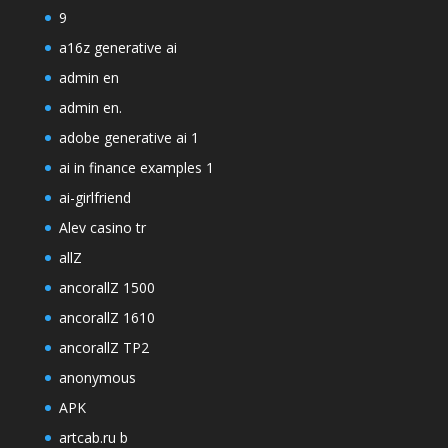
9
a16z generative ai
admin en
admin en.
adobe generative ai 1
ai in finance examples 1
ai-girlfriend
Alev casino tr
allZ
ancorallZ 1500
ancorallZ 1610
ancorallZ TP2
anonymous
APK
artcab.ru b