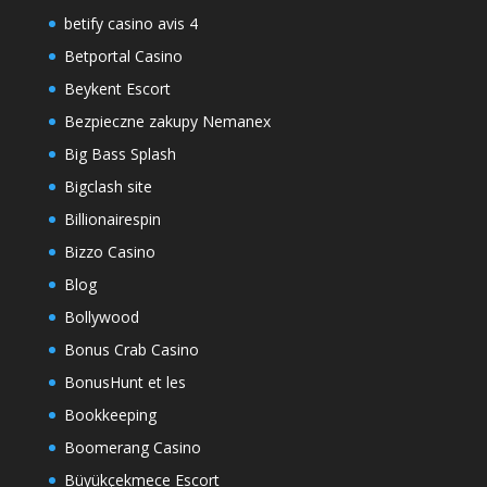
betify casino avis 4
Betportal Casino
Beykent Escort
Bezpieczne zakupy Nemanex
Big Bass Splash
Bigclash site
Billionairespin
Bizzo Casino
Blog
Bollywood
Bonus Crab Casino
BonusHunt et les
Bookkeeping
Boomerang Casino
Büyükçekmece Escort