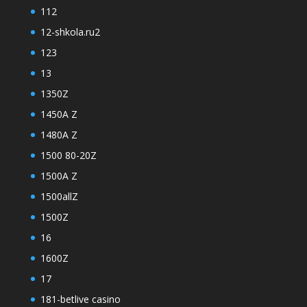
112
12-shkola.ru2
123
13
1350Z
1450A Z
1480A Z
1500 80-20Z
1500A Z
1500allZ
1500Z
16
1600Z
17
181-betlive casino