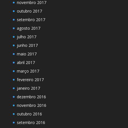
novembro 2017
outubro 2017
setembro 2017
agosto 2017
julho 2017
junho 2017
maio 2017
abril 2017
março 2017
fevereiro 2017
janeiro 2017
dezembro 2016
novembro 2016
outubro 2016
setembro 2016