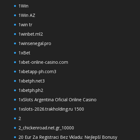
1Win
1Win AZ
1win tr
1winbet.ml2
1winsenegal.pro
1xBet
1xbet-online-casino.com
1xbetapp-ph.com3
1xbetph.net3
1xbetph.ph2
1xSlots Argentina Oficial Online Casino
1xslots-2026.trakholding.ru 1500
2
2_chickenroad.net.gr_10000
20 Eur Za Registraci Bez Vkladu: Nejlepší Bonusy