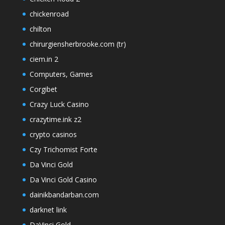
chickenroad
chilton
chirurgiensherbrooke.com (tr)
ciem.in 2
Computers, Games
Corgibet
Crazy Luck Casino
crazytime.ink z2
crypto casinos
Czy Trichomist Forte
Da Vinci Gold
Da Vinci Gold Casino
dainikbandarban.com
darknet link
DaVinci Gold