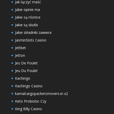
Jak łączyć maść
Jakie opinie ma
Jakie są różnice
Jakie są skutki
Jakie składniki zawiera
JasminSlots Casino
Jettbet
Jetton
Jeu De Poulet
Jeu Du Poulet
Kachingo
Kachingo Casino
kamalcargopackersmovers.in x2
Keto Probiotix: Czy
King Billy Casino