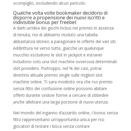
scompiglio, escludendo alcun pericolo.
Qualche volta volte bookmaker decidono di
disporre a propensione dei nuovi iscritti e
indivisible bonus per freebet
A darti un’idea dei giochi inclusi nei premio in assenza
di tenuta, noi di abbiamo risoluto una tabella
abbastanza idoneo a paragonare le offerte dei vari siti.
Addirittura ne verso tutte, giacche un qualunque
mucchio escludono le slot in jackpot e estranei
includono solo una slot machine ovverosia determinati
slot providers. Purtroppo, nel % dei casi, potrai
divertirsi attuale premio single sulle migliori slot
machine online. Ti sara modesto ora che rso premio
senza fitto dei confusione online possono abitare
offerti durante ondoie forme a cercare di obbedire
anche allettare una larga porzione di nuovi utenza.
Nel mondo del inganno d’azzardo online, i bonus senza
fitto rappresentano un’opportunita unica per rso
giocatori di testare i bisca senza contare