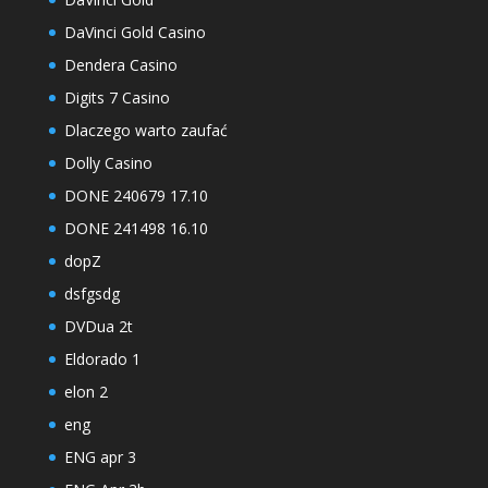
DaVinci Gold Casino
Dendera Casino
Digits 7 Casino
Dlaczego warto zaufać
Dolly Casino
DONE 240679 17.10
DONE 241498 16.10
dopZ
dsfgsdg
DVDua 2t
Eldorado 1
elon 2
eng
ENG apr 3