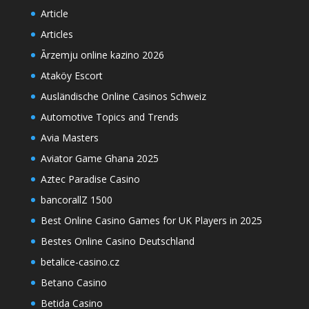
Article
Articles
Ārzemju online kazino 2026
Ataköy Escort
Ausländische Online Casinos Schweiz
Automotive Topics and Trends
Avia Masters
Aviator Game Ghana 2025
Aztec Paradise Casino
bancorallZ 1500
Best Online Casino Games for UK Players in 2025
Bestes Online Casino Deutschland
betalice-casino.cz
Betano Casino
Betida Casino