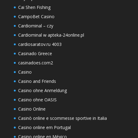
Cai Shen Fishing
CampoBet Casino
Cardiominal – czy
Cardiominal w apteka-24online.pl
cardiosaratov.ru 4003
Casinado Greece
casinadoes.com2
Casino
Casino and Friends
Casino ohne Anmeldung
Casino ohne OASIS
Casino Online
Casinò online e scommesse sportive in Italia
Casino online em Portugal
Casino online en México