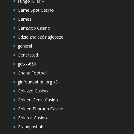
Fungo Killer –
Game Spot Casino
Games
GamStop Casino
Gdzie znaleźć najlepsze
general
Generated
get-x-650
Ghana Football
girifoundation.org x3
Golazzo Casino
Golden Genie Casino
Golden Pharaoh Casino
Goldroll Casino
Grandpashabet