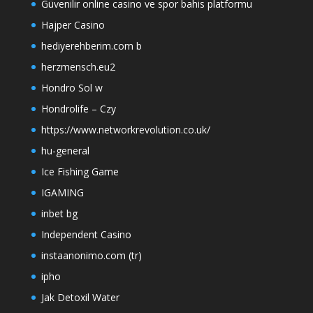
Güvenilir online casino ve spor bahis platformu
Hajper Casino
hediyerehberim.com b
herzmensch.eu2
Hondro Sol w
Hondrolife – Czy
https://www.networkrevolution.co.uk/
hu-general
Ice Fishing Game
IGAMING
inbet bg
Independent Casino
instaanonimo.com (tr)
ipho
Jak Detoxil Water