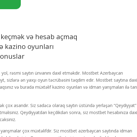
 keçmək və hesab açmaq
ə kazino oyunları
bonuslar
lı yol, rəsmi saytın ünvanını daxil etməkdir. Mostbet Azerbaycan
ayt, sizlərə ən yaxşı oyun təcrübəsini təqdim edir. Mostbet saytına daxi
qsınız və burada müxtəlif kazino oyunları və idman yarışmaları ilə tan
 çox asandır. Siz sadəcə olaraq saytın üstündə yerləşən “Qeydiyyat”
etməlisiniz. Qeydiyyatdan keçdikdən sonra, siz mostbet hesabınıza daxi
cəksiniz.
ə yarışmalar çox müxtəlifdir. Siz mostbet azerbaycan saytında idman