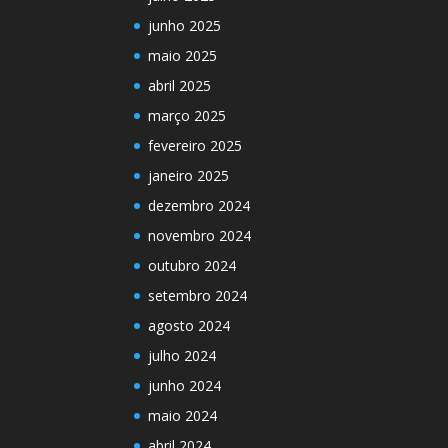
junho 2025
maio 2025
abril 2025
março 2025
fevereiro 2025
janeiro 2025
dezembro 2024
novembro 2024
outubro 2024
setembro 2024
agosto 2024
julho 2024
junho 2024
maio 2024
abril 2024