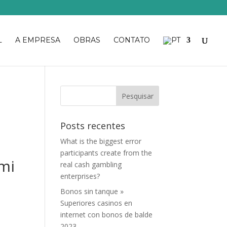
L
A EMPRESA
OBRAS
CONTATO
Posts recentes
What is the biggest error
participants create from the
mi
real cash gambling
enterprises?
Bonos sin tanque »
Superiores casinos en
internet con bonos de balde
2023