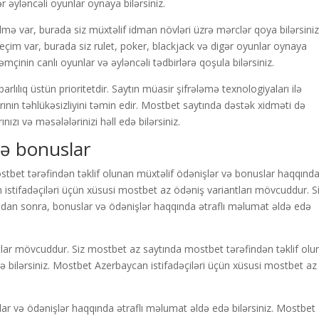
r əyləncəli oyunlar oynaya bilərsiniz.
ə var, burada siz müxtəlif idman növləri üzrə mərclər qoya bilərsiniz
çim var, burada siz rulet, poker, blackjack və digər oyunlar oynaya
həmçinin canlı oyunlar və əyləncəli tədbirlərə qoşula bilərsiniz.
rlılıq üstün prioritetdir. Saytın müasir şifrələmə texnologiyaları ilə
rının təhlükəsizliyini təmin edir. Mostbet saytında dəstək xidməti də
ınızı və məsələlərinizi həll edə bilərsiniz.
və bonuslar
tbet tərəfindən təklif olunan müxtəlif ödənişlər və bonuslar haqqınd
istifadəçiləri üçün xüsusi mostbet az ödəniş variantları mövcuddur. S
qdan sonra, bonuslar və ödənişlər haqqında ətraflı məlumat əldə edə
tlar mövcuddur. Siz mostbet az saytında mostbet tərəfindən təklif olu
 bilərsiniz. Mostbet Azerbaycan istifadəçiləri üçün xüsusi mostbet az
ar və ödənişlər haqqında ətraflı məlumat əldə edə bilərsiniz. Mostbet