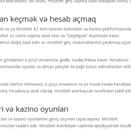
 ola biləcəksiniz. Ən əsası, mostbet giriş saytına daxil olduqdan sonra, 
dan keçmək və hesab açmaq
t və ya Mostbet AZ kimi tanınan bukmeker və kazino platformasınd
t az rəsmi saytına daxil olun və “Qeydiyyat” düyməsini basın.
ınızı dəqiq daxil edin və mostbet giriş məlumatlarınızı yaratmaq üçün
 göndərilən e-poçt ünvanınıza gedib, təsdiq linkinə basın. Hesabınızı
ormasında oyunlar və idman yarışları ilə bağlı bütün xidmətlərdən isti
l telefon nömrənizi, e-poçt ünvanınızı və ya sosial media hesabları
onra, hesabınıza daxil olaraq, mostbet azerbaycan tərəfindən təklif edi
 və kazino oyunları
cləri və kazino oyunlarının geniş seçimini tapacaqsınız. Mostbet
və bonuslar təqdim edir. Mostbet Azerbaijan saytında qeydiyyatdan keçd