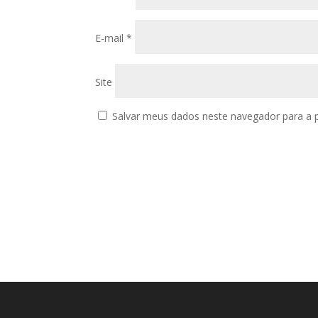
E-mail
*
Site
Salvar meus dados neste navegador para a 