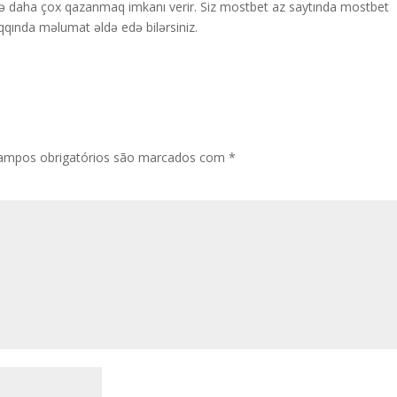
sizə daha çox qazanmaq imkanı verir. Siz mostbet az saytında mostbet
qqında məlumat əldə edə bilərsiniz.
ampos obrigatórios são marcados com
*