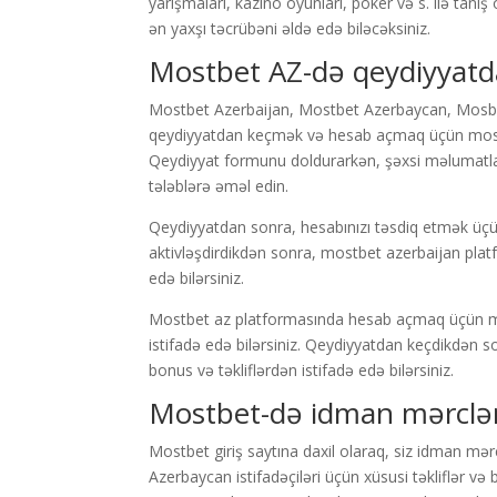
yarışmaları, kazino oyunları, poker və s. ilə tanış
ən yaxşı təcrübəni əldə edə biləcəksiniz.
Mostbet AZ-də qeydiyyat
Mostbet Azerbaijan, Mostbet Azerbaycan, Mosbe
qeydiyyatdan keçmək və hesab açmaq üçün mostbe
Qeydiyyat formunu doldurarkən, şəxsi məlumatlar
tələblərə əməl edin.
Qeydiyyatdan sonra, hesabınızı təsdiq etmək üçün
aktivləşdirdikdən sonra, mostbet azerbaijan platf
edə bilərsiniz.
Mostbet az platformasında hesab açmaq üçün mobi
istifadə edə bilərsiniz. Qeydiyyatdan keçdikdən s
bonus və təkliflərdən istifadə edə bilərsiniz.
Mostbet-də idman mərcləri
Mostbet giriş saytına daxil olaraq, siz idman mər
Azerbaycan istifadəçiləri üçün xüsusi təkliflər 