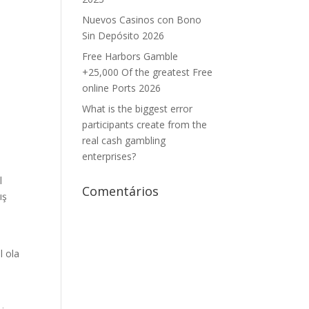
Nuevos Casinos con Bono
Sin Depósito 2026
Free Harbors Gamble
+25,000 Of the greatest Free
online Ports 2026
What is the biggest error
participants create from the
real cash gambling
enterprises?
l
Comentários
ış
l ola