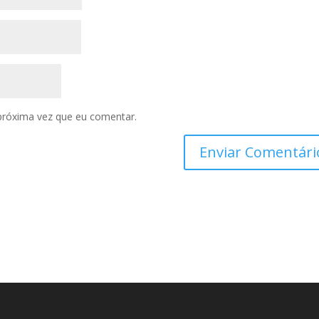
próxima vez que eu comentar.