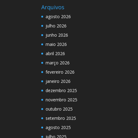
Arquivos
agosto 2026
julho 2026
junho 2026
maio 2026
abril 2026
março 2026
fevereiro 2026
janeiro 2026
dezembro 2025
novembro 2025
outubro 2025
setembro 2025
agosto 2025
julho 2025