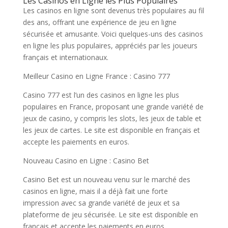
Les Casinos en Ligne les Plus Populaires
Les casinos en ligne sont devenus très populaires au fil
des ans, offrant une expérience de jeu en ligne
sécurisée et amusante. Voici quelques-uns des casinos
en ligne les plus populaires, appréciés par les joueurs
français et internationaux.
Meilleur Casino en Ligne France : Casino 777
Casino 777 est l’un des casinos en ligne les plus
populaires en France, proposant une grande variété de
jeux de casino, y compris les slots, les jeux de table et
les jeux de cartes. Le site est disponible en français et
accepte les paiements en euros.
Nouveau Casino en Ligne : Casino Bet
Casino Bet est un nouveau venu sur le marché des
casinos en ligne, mais il a déjà fait une forte
impression avec sa grande variété de jeux et sa
plateforme de jeu sécurisée. Le site est disponible en
français et accepte les paiements en euros.