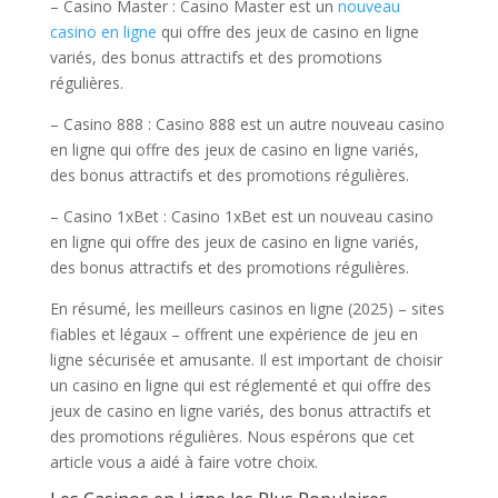
– Casino Master : Casino Master est un
nouveau
casino en ligne
qui offre des jeux de casino en ligne
variés, des bonus attractifs et des promotions
régulières.
– Casino 888 : Casino 888 est un autre nouveau casino
en ligne qui offre des jeux de casino en ligne variés,
des bonus attractifs et des promotions régulières.
– Casino 1xBet : Casino 1xBet est un nouveau casino
en ligne qui offre des jeux de casino en ligne variés,
des bonus attractifs et des promotions régulières.
En résumé, les meilleurs casinos en ligne (2025) – sites
fiables et légaux – offrent une expérience de jeu en
ligne sécurisée et amusante. Il est important de choisir
un casino en ligne qui est réglementé et qui offre des
jeux de casino en ligne variés, des bonus attractifs et
des promotions régulières. Nous espérons que cet
article vous a aidé à faire votre choix.