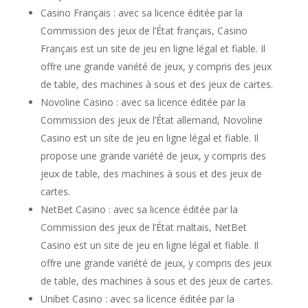
Casino Français : avec sa licence éditée par la
Commission des jeux de l’État français, Casino
Français est un site de jeu en ligne légal et fiable. Il
offre une grande variété de jeux, y compris des jeux
de table, des machines à sous et des jeux de cartes.
Novoline Casino : avec sa licence éditée par la
Commission des jeux de l’État allemand, Novoline
Casino est un site de jeu en ligne légal et fiable. Il
propose une grande variété de jeux, y compris des
jeux de table, des machines à sous et des jeux de
cartes.
NetBet Casino : avec sa licence éditée par la
Commission des jeux de l’État maltais, NetBet
Casino est un site de jeu en ligne légal et fiable. Il
offre une grande variété de jeux, y compris des jeux
de table, des machines à sous et des jeux de cartes.
Unibet Casino : avec sa licence éditée par la