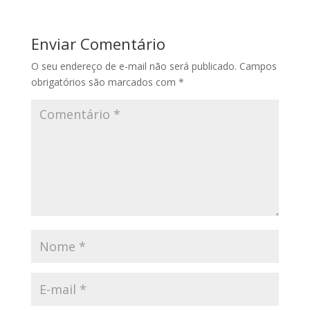
Enviar Comentário
O seu endereço de e-mail não será publicado.
Campos
obrigatórios são marcados com
*