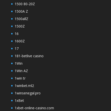
1500 80-20Z
1500A Z
1500allZ
1500Z
16
1600Z
17
181-betlive casino
1Win
1Win AZ
1win tr
1winbet.ml2
1winsenegal.pro
1xBet
1xbet-online-casino.com