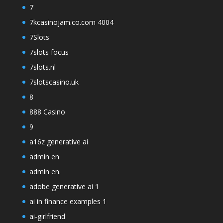
7
7kcasinojam.co.com 4004
7Slots
7slots focus
7slots.nl
7slotscasino.uk
8
888 Casino
9
a16z generative ai
admin en
admin en.
adobe generative ai 1
ai in finance examples 1
ai-girlfriend