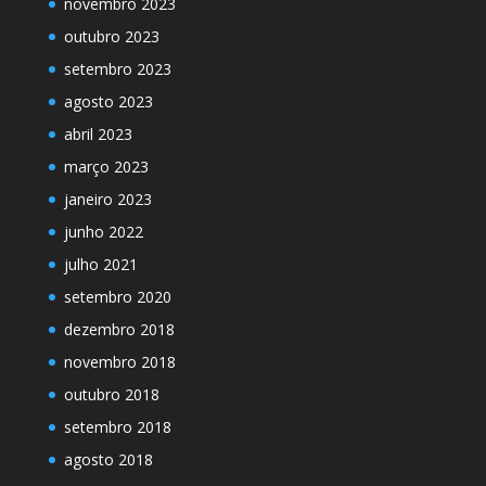
novembro 2023
outubro 2023
setembro 2023
agosto 2023
abril 2023
março 2023
janeiro 2023
junho 2022
julho 2021
setembro 2020
dezembro 2018
novembro 2018
outubro 2018
setembro 2018
agosto 2018