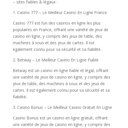
– sites fiables & légaux :
1. Casino 777 – Le Meilleur Casino En Ligne France
Casino 777 est l’un des casinos en ligne les plus
populaires en France, offrant une variété de jeux de
casino en ligne, y compris des jeux de table, des
machines à sous et des jeux de cartes. Il est
également connu pour sa sécurité et sa fiabilité.
2. Betway – Le Meilleur Casino En Ligne Fiable
Betway est un casino en ligne fiable et légal, offrant
une variété de jeux de casino en ligne, y compris des
jeux de table, des machines à sous et des jeux de
cartes. Il est également connu pour sa sécurité et sa
fiabilité.
3. Casino Bonus – Le Meilleur Casino Gratuit En Ligne
Casino Bonus est un casino en ligne gratuit, offrant
une variété de jeux de casino en ligne, y compris des