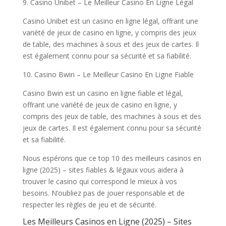
9. Casino Unibet – Le Meilleur Casino En Ligne Légal
Casino Unibet est un casino en ligne légal, offrant une
variété de jeux de casino en ligne, y compris des jeux
de table, des machines à sous et des jeux de cartes. Il
est également connu pour sa sécurité et sa fiabilité.
10. Casino Bwin – Le Meilleur Casino En Ligne Fiable
Casino Bwin est un casino en ligne fiable et légal,
offrant une variété de jeux de casino en ligne, y
compris des jeux de table, des machines à sous et des
jeux de cartes. Il est également connu pour sa sécurité
et sa fiabilité.
Nous espérons que ce top 10 des meilleurs casinos en
ligne (2025) – sites fiables & légaux vous aidera à
trouver le casino qui correspond le mieux à vos
besoins. N’oubliez pas de jouer responsable et de
respecter les règles de jeu et de sécurité.
Les Meilleurs Casinos en Ligne (2025) – Sites