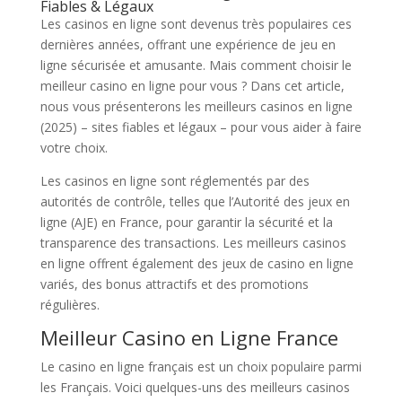
Fiables & Légaux
Les casinos en ligne sont devenus très populaires ces
dernières années, offrant une expérience de jeu en
ligne sécurisée et amusante. Mais comment choisir le
meilleur casino en ligne pour vous ? Dans cet article,
nous vous présenterons les meilleurs casinos en ligne
(2025) – sites fiables et légaux – pour vous aider à faire
votre choix.
Les casinos en ligne sont réglementés par des
autorités de contrôle, telles que l’Autorité des jeux en
ligne (AJE) en France, pour garantir la sécurité et la
transparence des transactions. Les meilleurs casinos
en ligne offrent également des jeux de casino en ligne
variés, des bonus attractifs et des promotions
régulières.
Meilleur Casino en Ligne France
Le casino en ligne français est un choix populaire parmi
les Français. Voici quelques-uns des meilleurs casinos