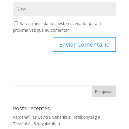
Salvar meus dados neste navegador para a
próxima vez que eu comentar.
Posts recentes
Vardenafil és Levitra Generikus: Hatékonyság a
Testépítés Szolgálatában