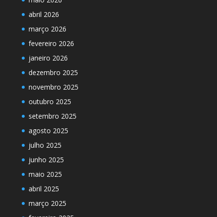
abril 2026
março 2026
fevereiro 2026
janeiro 2026
dezembro 2025
novembro 2025
outubro 2025
setembro 2025
agosto 2025
julho 2025
junho 2025
maio 2025
abril 2025
março 2025