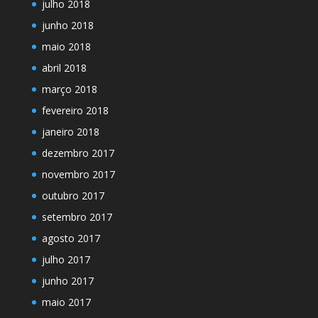
julho 2018
junho 2018
maio 2018
abril 2018
março 2018
fevereiro 2018
janeiro 2018
dezembro 2017
novembro 2017
outubro 2017
setembro 2017
agosto 2017
julho 2017
junho 2017
maio 2017