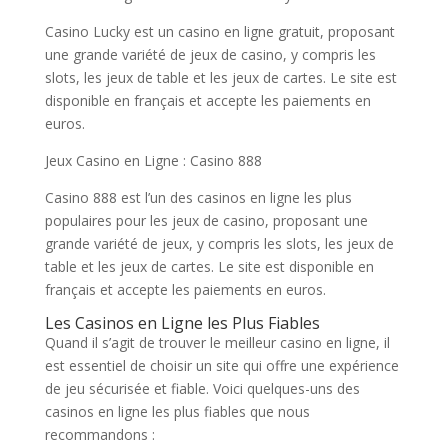
Casino Lucky est un casino en ligne gratuit, proposant
une grande variété de jeux de casino, y compris les
slots, les jeux de table et les jeux de cartes. Le site est
disponible en français et accepte les paiements en
euros.
Jeux Casino en Ligne : Casino 888
Casino 888 est l’un des casinos en ligne les plus
populaires pour les jeux de casino, proposant une
grande variété de jeux, y compris les slots, les jeux de
table et les jeux de cartes. Le site est disponible en
français et accepte les paiements en euros.
Les Casinos en Ligne les Plus Fiables
Quand il s’agit de trouver le meilleur casino en ligne, il
est essentiel de choisir un site qui offre une expérience
de jeu sécurisée et fiable. Voici quelques-uns des
casinos en ligne les plus fiables que nous
recommandons :