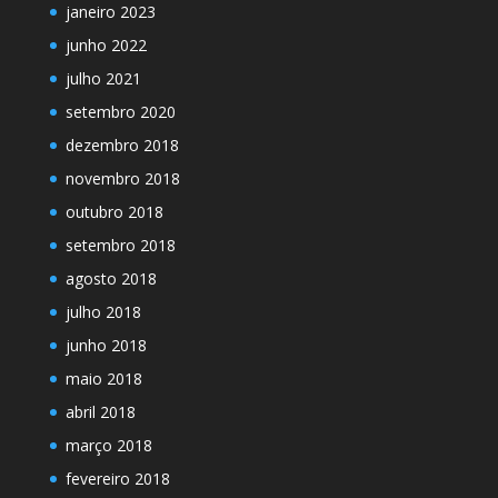
janeiro 2023
junho 2022
julho 2021
setembro 2020
dezembro 2018
novembro 2018
outubro 2018
setembro 2018
agosto 2018
julho 2018
junho 2018
maio 2018
abril 2018
março 2018
fevereiro 2018