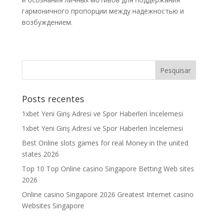
гармоничного пропорции между надежностью и
возбуждением.
Posts recentes
1xbet Yeni Giriş Adresi ve Spor Haberleri İncelemesi
1xbet Yeni Giriş Adresi ve Spor Haberleri İncelemesi
Best Online slots games for real Money in the united
states 2026
Top 10 Top Online casino Singapore Betting Web sites
2026
Online casino Singapore 2026 Greatest Internet casino
Websites Singapore