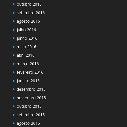
outubro 2016
setembro 2016
agosto 2016
julho 2016
junho 2016
maio 2016
abril 2016
março 2016
fevereiro 2016
janeiro 2016
dezembro 2015
novembro 2015
outubro 2015
setembro 2015
agosto 2015