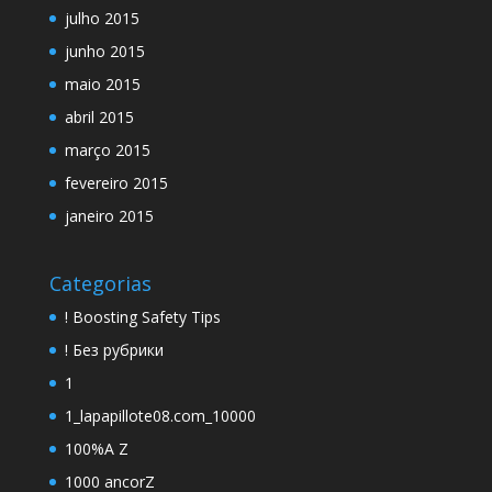
julho 2015
junho 2015
maio 2015
abril 2015
março 2015
fevereiro 2015
janeiro 2015
Categorias
! Boosting Safety Tips
! Без рубрики
1
1_lapapillote08.com_10000
100%A Z
1000 ancorZ