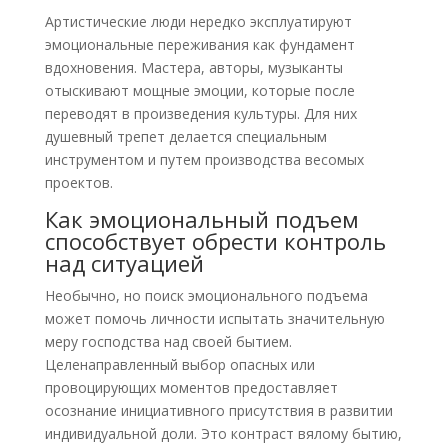
Артистические люди нередко эксплуатируют
эмоциональные переживания как фундамент
вдохновения. Мастера, авторы, музыканты
отыскивают мощные эмоции, которые после
переводят в произведения культуры. Для них
душевный трепет делается специальным
инструментом и путем производства весомых
проектов.
Как эмоциональный подъем
способствует обрести контроль
над ситуацией
Необычно, но поиск эмоционального подъема
может помочь личности испытать значительную
меру господства над своей бытием.
Целенаправленный выбор опасных или
провоцирующих моментов предоставляет
осознание инициативного присутствия в развитии
индивидуальной доли. Это контраст вялому бытию,