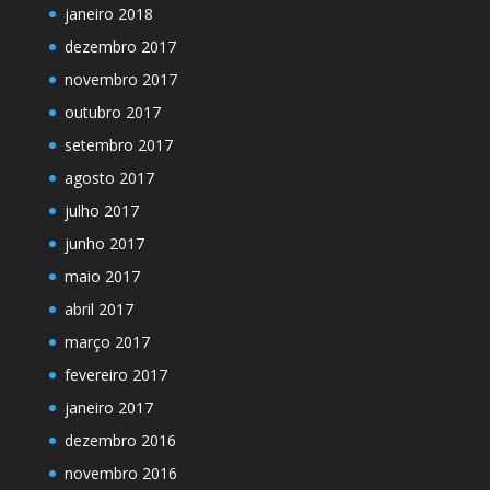
janeiro 2018
dezembro 2017
novembro 2017
outubro 2017
setembro 2017
agosto 2017
julho 2017
junho 2017
maio 2017
abril 2017
março 2017
fevereiro 2017
janeiro 2017
dezembro 2016
novembro 2016