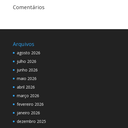
Comentários
Arquivos
agosto 2026
julho 2026
junho 2026
maio 2026
abril 2026
março 2026
fevereiro 2026
janeiro 2026
dezembro 2025