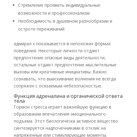
Стремление проявить индивидуальные
возможности и профессионализм
Необходимость в душевном разнообразии и
остроте переживаний
адмирал х показывается в непохожих формах
поведения. Некоторые личности отдают
предпочтение опасные виды деятельности,
остальные отдают предпочтение мыслительные
вызовы или креативные инициативы. Важно
сознавать, что выискивание волнения не всегда
сопряжен с осязаемым небезопасностью.
Функция адреналина и органической ответа
тела
Гормон стресса играет важнейшую функцию в
образовании впечатления эмоционального
подъема. Этот биологически активное вещество
синтезируется надпочечниками в отклик на
напряженные или стимулирующие моменты.