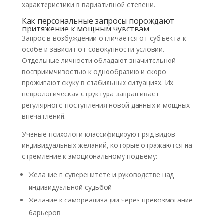
характеристики в вариативной степени.
Как персональные запросы порождают
притяжение к мощным чувствам
Запрос в возбуждении отличается от субъекта к
особе и зависит от совокупности условий.
Отдельные личности обладают значительной
восприимчивостью к однообразию и скоро
проживают скуку в стабильных ситуациях. Их
неврологическая структура запрашивает
регулярного поступления новой данных и мощных
впечатлений.
Ученые-психологи классифицируют ряд видов
индивидуальных желаний, которые отражаются на
стремление к эмоциональному подъему:
Желание в суверенитете и руководстве над
индивидуальной судьбой
Желание к самореализации через превозмогание
барьеров