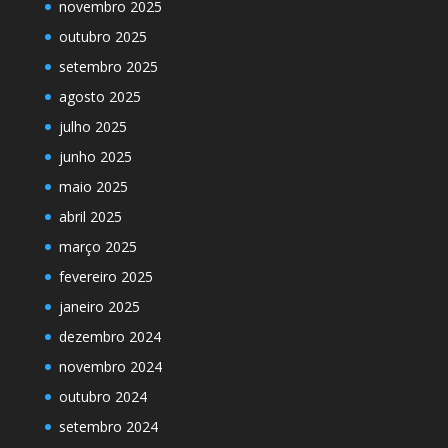
novembro 2025
outubro 2025
setembro 2025
agosto 2025
julho 2025
junho 2025
maio 2025
abril 2025
março 2025
fevereiro 2025
janeiro 2025
dezembro 2024
novembro 2024
outubro 2024
setembro 2024