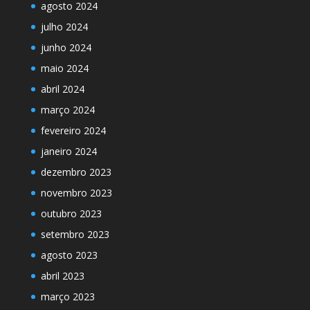
agosto 2024
julho 2024
junho 2024
maio 2024
abril 2024
março 2024
fevereiro 2024
janeiro 2024
dezembro 2023
novembro 2023
outubro 2023
setembro 2023
agosto 2023
abril 2023
março 2023