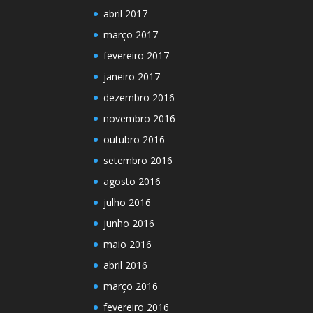
abril 2017
março 2017
fevereiro 2017
janeiro 2017
dezembro 2016
novembro 2016
outubro 2016
setembro 2016
agosto 2016
julho 2016
junho 2016
maio 2016
abril 2016
março 2016
fevereiro 2016