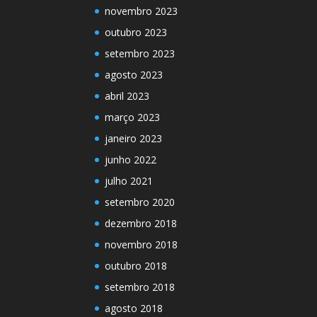
novembro 2023
outubro 2023
setembro 2023
agosto 2023
abril 2023
março 2023
janeiro 2023
junho 2022
julho 2021
setembro 2020
dezembro 2018
novembro 2018
outubro 2018
setembro 2018
agosto 2018