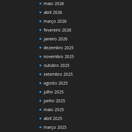
maio 2026
abril 2026
março 2026
fevereiro 2026
janeiro 2026
dezembro 2025
novembro 2025
outubro 2025
setembro 2025
agosto 2025
julho 2025
junho 2025
maio 2025
abril 2025
março 2025