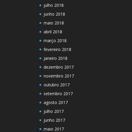
julho 2018
junho 2018
maio 2018
abril 2018
março 2018
fevereiro 2018
janeiro 2018
dezembro 2017
novembro 2017
outubro 2017
setembro 2017
agosto 2017
julho 2017
junho 2017
maio 2017