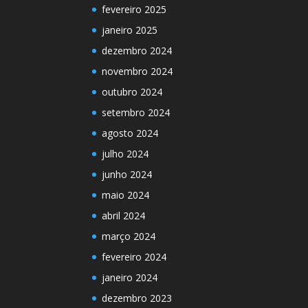
fevereiro 2025
janeiro 2025
dezembro 2024
novembro 2024
outubro 2024
setembro 2024
agosto 2024
julho 2024
junho 2024
maio 2024
abril 2024
março 2024
fevereiro 2024
janeiro 2024
dezembro 2023