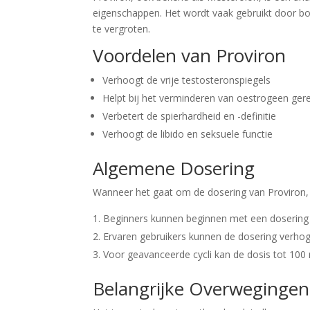
eigenschappen. Het wordt vaak gebruikt door b
te vergroten.
Voordelen van Proviron
Verhoogt de vrije testosteronspiegels
Helpt bij het verminderen van oestrogeen ger
Verbetert de spierhardheid en -definitie
Verhoogt de libido en seksuele functie
Algemene Dosering
Wanneer het gaat om de dosering van Proviron, 
Beginners kunnen beginnen met een dosering
Ervaren gebruikers kunnen de dosering verhog
Voor geavanceerde cycli kan de dosis tot 10
Belangrijke Overwegingen