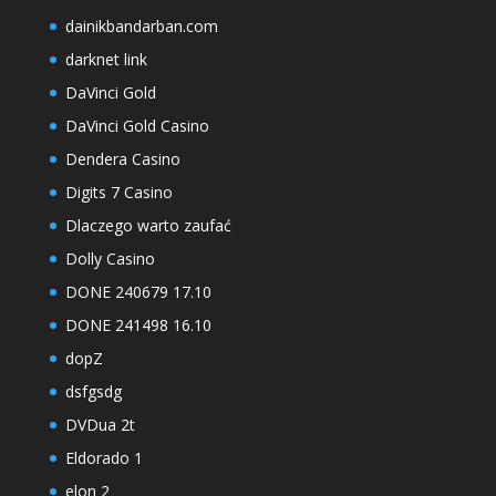
dainikbandarban.com
darknet link
DaVinci Gold
DaVinci Gold Casino
Dendera Casino
Digits 7 Casino
Dlaczego warto zaufać
Dolly Casino
DONE 240679 17.10
DONE 241498 16.10
dopZ
dsfgsdg
DVDua 2t
Eldorado 1
elon 2