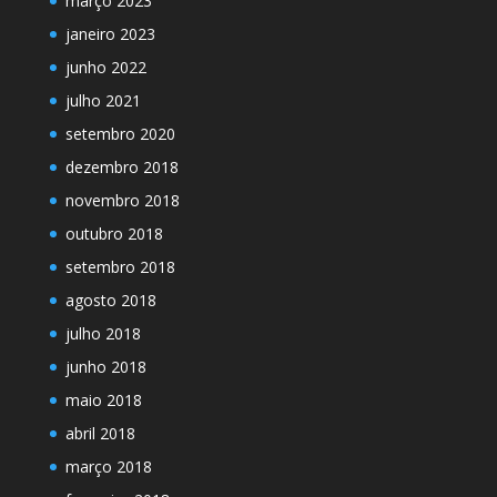
março 2023
janeiro 2023
junho 2022
julho 2021
setembro 2020
dezembro 2018
novembro 2018
outubro 2018
setembro 2018
agosto 2018
julho 2018
junho 2018
maio 2018
abril 2018
março 2018