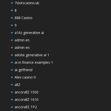
7slotscasino.uk
8
888 Casino
9
a16z generative ai
admin en
admin en.
adobe generative ai 1
ai in finance examples 1
ai-girlfriend
Alev casino tr
allZ
ancorallZ 1500
ancorallZ 1610
ancorallZ TP2