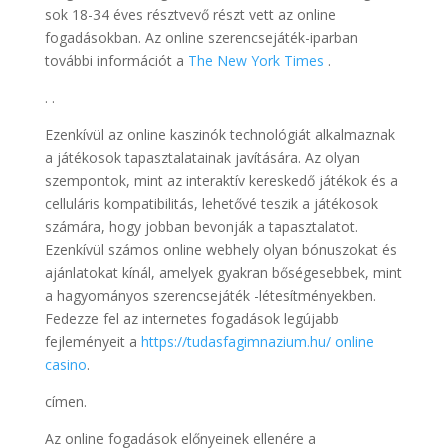
sok 18-34 éves résztvevő részt vett az online
fogadásokban. Az online szerencsejáték-iparban
további információt a
The New York Times
.
. .
Ezenkívül az online kaszinók technológiát alkalmaznak
a játékosok tapasztalatainak javítására. Az olyan
szempontok, mint az interaktív kereskedő játékok és a
celluláris kompatibilitás, lehetővé teszik a játékosok
számára, hogy jobban bevonják a tapasztalatot.
Ezenkívül számos online webhely olyan bónuszokat és
ajánlatokat kínál, amelyek gyakran bőségesebbek, mint
a hagyományos szerencsejáték -létesítményekben.
Fedezze fel az internetes fogadások legújabb
fejleményeit a
https://tudasfagimnazium.hu/ online
casino
.
címen.
Az online fogadások előnyeinek ellenére a