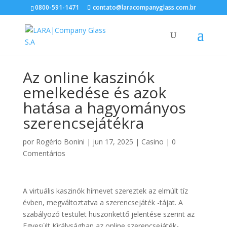
0800-591-1471
contato@laracompanyglass.com.br
Az online kaszinók
emelkedése és azok
hatása a hagyományos
szerencsejátékra
por
Rogério Bonini
|
jun 17, 2025
|
Casino
|
0
Comentários
A virtuális kaszinók hírnevet szereztek az elmúlt tíz
évben, megváltoztatva a szerencsejáték -tájat. A
szabályozó testület huszonkettő jelentése szerint az
Egyesült Királyságban az online szerencsejáték-