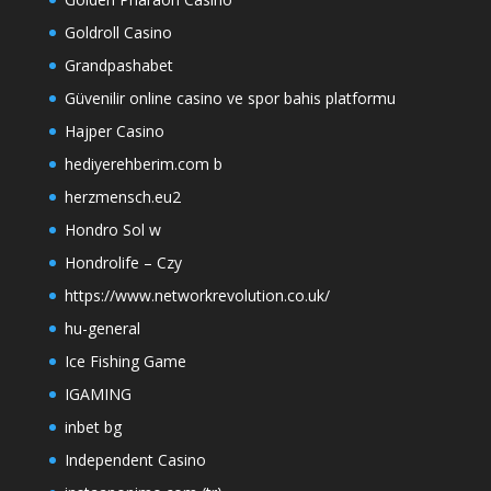
Goldroll Casino
Grandpashabet
Güvenilir online casino ve spor bahis platformu
Hajper Casino
hediyerehberim.com b
herzmensch.eu2
Hondro Sol w
Hondrolife – Czy
https://www.networkrevolution.co.uk/
hu-general
Ice Fishing Game
IGAMING
inbet bg
Independent Casino