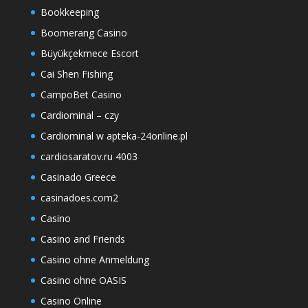
Bookkeeping
Boomerang Casino
Büyükçekmece Escort
Cai Shen Fishing
CampoBet Casino
Cardiominal – czy
Cardiominal w apteka-24online.pl
cardiosaratov.ru 4003
Casinado Greece
casinadoes.com2
Casino
Casino and Friends
Casino ohne Anmeldung
Casino ohne OASIS
Casino Online