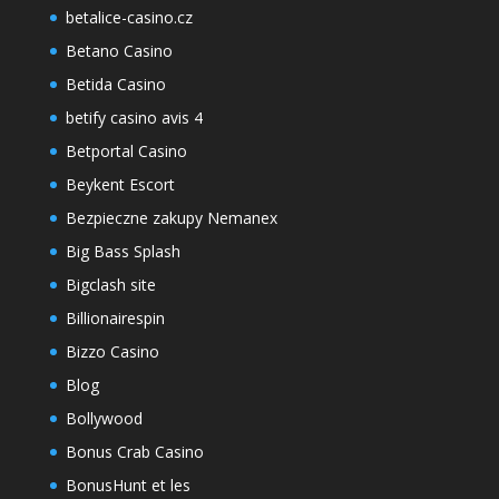
betalice-casino.cz
Betano Casino
Betida Casino
betify casino avis 4
Betportal Casino
Beykent Escort
Bezpieczne zakupy Nemanex
Big Bass Splash
Bigclash site
Billionairespin
Bizzo Casino
Blog
Bollywood
Bonus Crab Casino
BonusHunt et les