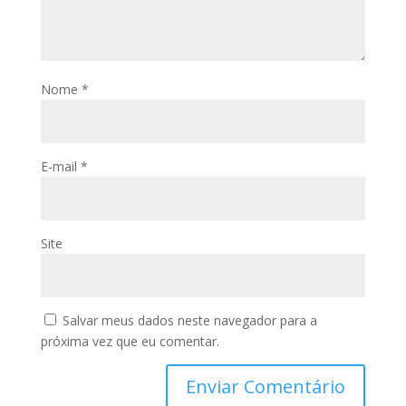
Nome
*
E-mail
*
Site
Salvar meus dados neste navegador para a
próxima vez que eu comentar.