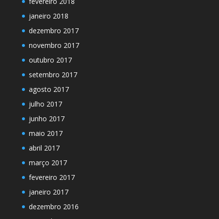
fevereiro 2018
janeiro 2018
dezembro 2017
novembro 2017
outubro 2017
setembro 2017
agosto 2017
julho 2017
junho 2017
maio 2017
abril 2017
março 2017
fevereiro 2017
janeiro 2017
dezembro 2016