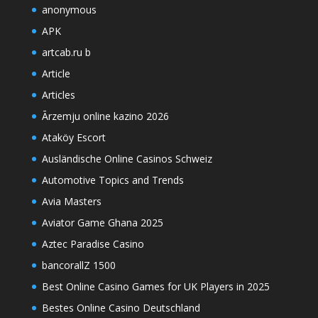
anonymous
APK
artcab.ru b
Article
Articles
Ārzemju online kazino 2026
Ataköy Escort
Ausländische Online Casinos Schweiz
Automotive Topics and Trends
Avia Masters
Aviator Game Ghana 2025
Aztec Paradise Casino
bancorallZ 1500
Best Online Casino Games for UK Players in 2025
Bestes Online Casino Deutschland