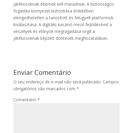
játékosoknak ébernek kell maradniuk. A biztonságos
fogadási környezet biztosítása érdekében
elengedhetetlen a tanúsított és felügyelt platformok
kiválasztása. A digitális kaszinó mező fejlődésével a
veszélyek és előnyök megragadása segít a
játékosoknak képzett döntések meghozatalában.
Enviar Comentário
O seu endereço de e-mail não será publicado.
Campos
obrigatórios são marcados com
*
Comentário
*