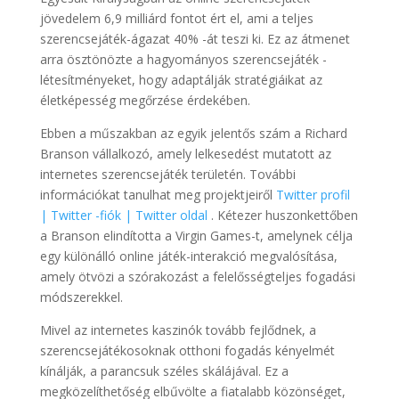
jövedelem 6,9 milliárd fontot ért el, ami a teljes
szerencsejáték-ágazat 40% -át teszi ki. Ez az átmenet
arra ösztönözte a hagyományos szerencsejáték -
létesítményeket, hogy adaptálják stratégiáikat az
életképesség megőrzése érdekében.
Ebben a műszakban az egyik jelentős szám a Richard
Branson vállalkozó, amely lelkesedést mutatott az
internetes szerencsejáték területén. További
információkat tanulhat meg projektjeiről
Twitter profil
| Twitter -fiók | Twitter oldal
. Kétezer huszonkettőben
a Branson elindította a Virgin Games-t, amelynek célja
egy különálló online játék-interakció megvalósítása,
amely ötvözi a szórakozást a felelősségteljes fogadási
módszerekkel.
Mivel az internetes kaszinók tovább fejlődnek, a
szerencsejátékosoknak otthoni fogadás kényelmét
kínálják, a parancsuk széles skálájával. Ez a
megközelíthetőség elbűvölte a fiatalabb közönséget,