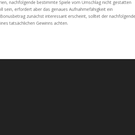
erien, nachfolgende bestimmte Spiele vom Umschlag nicht gestatten
ll sein, erfordert aber das genaues Aufnahmefähigkeit ein
onusbetrag zunächst interessant erscheint, solltet der nachfolgend
eines tatsächlichen Gewinns achten.