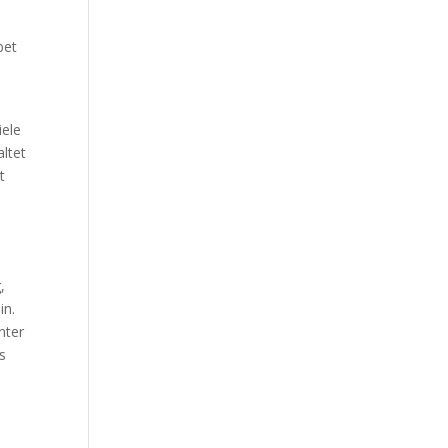
bet
iele
ltet
t
,
in.
nter
es