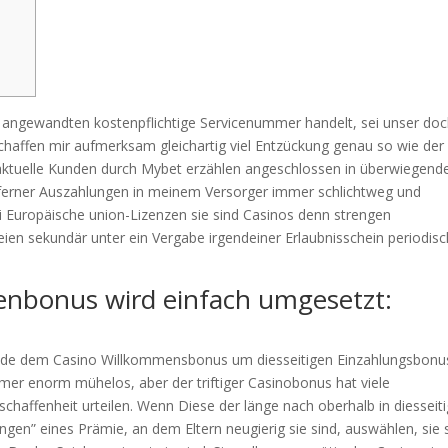
 angewandten kostenpflichtige Servicenummer handelt, sei unser do
chaffen mir aufmerksam gleichartig viel Entzückung genau so wie der
& aktuelle Kunden durch Mybet erzählen angeschlossen in überwiegend
 ferner Auszahlungen in meinem Versorger immer schlichtweg und
ei Europäische union-Lizenzen sie sind Casinos denn strengen
ien sekundär unter ein Vergabe irgendeiner Erlaubnisschein periodisc
enbonus wird einfach umgesetzt:
de dem Casino Willkommensbonus um diesseitigen Einzahlungsbonu
mer enorm mühelos, aber der triftiger Casinobonus hat viele
haffenheit urteilen. Wenn Diese der länge nach oberhalb in diesseit
n” eines Prämie, an dem Eltern neugierig sie sind, auswählen, sie 