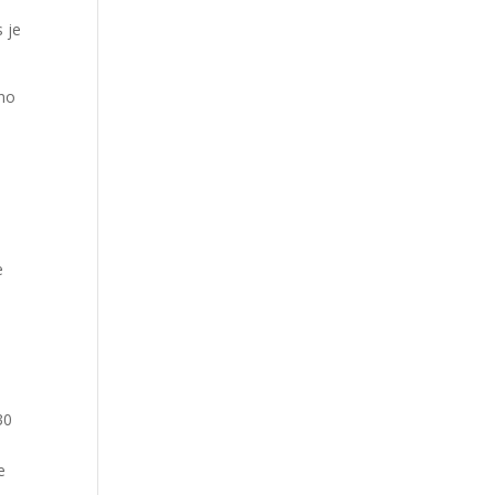
 je
ino
e
30
e