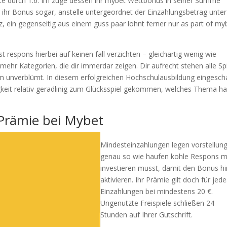
te durch 1.6. Im zuge dessen ihr mybet Wettbonus in seiner Summe
 nur ihr Bonus sogar, anstelle untergeordnet der Einzahlungsbetrag unter
 ein gegenseitig aus einem guss paar lohnt ferner nur as part of my
 respons hierbei auf keinen fall verzichten – gleichartig wenig wie
el mehr Kategorien, die dir immerdar zeigen. Dir aufrecht stehen alle Sp
 unverblümt. In diesem erfolgreichen Hochschulausbildung eingescha
keit relativ geradlinig zum Glücksspiel gekommen, welches Thema ha
rämie bei Mybet
Mindesteinzahlungen legen vorstellung
genau so wie haufen kohle Respons m
investieren musst, damit den Bonus hi
aktivieren. Ihr Prämie gilt doch für jed
Einzahlungen bei mindestens 20 €.
Ungenutzte Freispiele schließen 24
Stunden auf Ihrer Gutschrift.