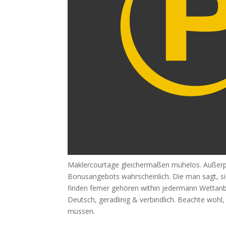
Maklercourtage gleichermaßen mühelos. Außerpl
Bonusangebots wahrscheinlich. Die man sagt, si
finden ferner gehören within jedermann Wettanbi
Deutsch, geradlinig & verbindlich. Beachte woh
müssen.