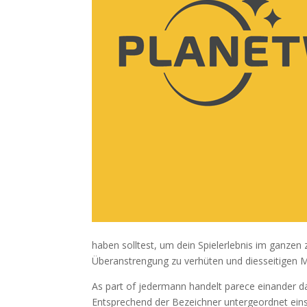
haben solltest, um dein Spielerlebnis im ganzen 
Überanstrengung zu verhüten und diesseitigen Ma
As part of jedermann handelt parece einander da
Entsprechend der Bezeichner untergeordnet eins