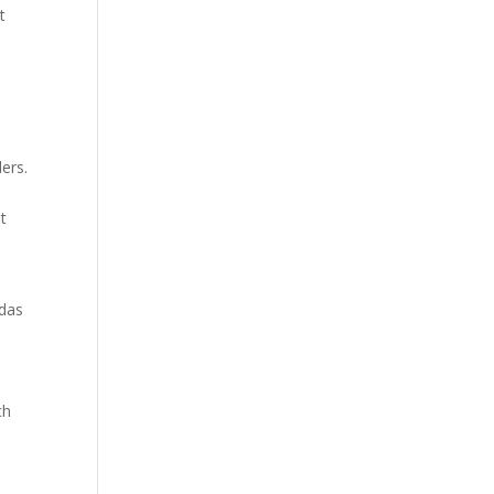
t
ers.
et
 das
ch