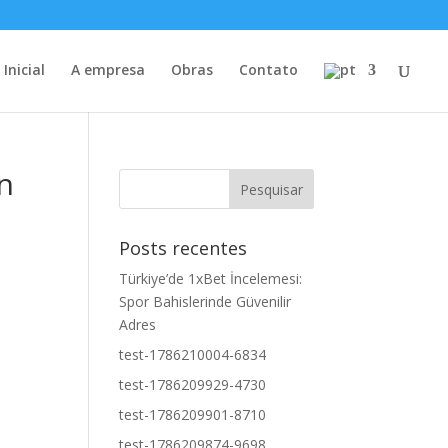
Inicial
A empresa
Obras
Contato
en
Posts recentes
Türkiye’de 1xBet İncelemesi:
Spor Bahislerinde Güvenilir
Adres
test-1786210004-6834
test-1786209929-4730
test-1786209901-8710
test-1786209874-9698