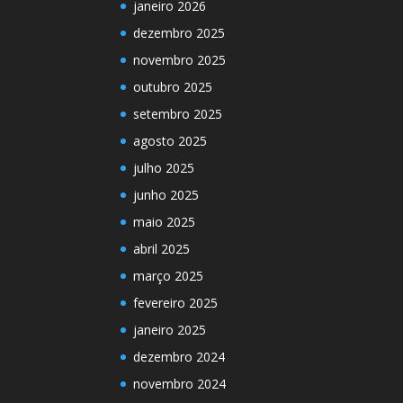
janeiro 2026
dezembro 2025
novembro 2025
outubro 2025
setembro 2025
agosto 2025
julho 2025
junho 2025
maio 2025
abril 2025
março 2025
fevereiro 2025
janeiro 2025
dezembro 2024
novembro 2024