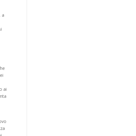
, a
a
si
che
ei
o ai
unta
uovo
zza
ei