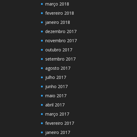
março 2018
fevereiro 2018
janeiro 2018
dezembro 2017
novembro 2017
outubro 2017
setembro 2017
agosto 2017
julho 2017
junho 2017
maio 2017
abril 2017
março 2017
fevereiro 2017
janeiro 2017