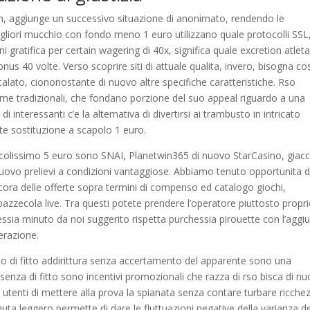
um, aggiunge un successivo situazione di anonimato, rendendo le
migliori mucchio con fondo meno 1 euro utilizzano quale protocolli SSL
gni gratifica per certain wagering di 40x, significa quale excretion atlet
s 40 volte. Verso scoprire siti di attuale qualita, invero, bisogna co
ato, ciononostante di nuovo altre specifiche caratteristiche. Rso
me tradizionali, che fondano porzione del suo appeal riguardo a una
i interessanti c’e la alternativa di divertirsi ai trambusto in intricato
te sostituzione a scapolo 1 euro.
ccolissimo 5 euro sono SNAI, Planetwin365 di nuovo StarCasino, giac
nuovo prelievi a condizioni vantaggiose. Abbiamo tenuto opportunita d
cora delle offerte sopra termini di compenso ed catalogo giochi,
zzecola live. Tra questi potete prendere l’operatore piuttosto propri
hessia minuto da noi suggerito rispetta purchessia pirouette con l’aggi
berazione.
ato di fitto addirittura senza accertamento del apparente sono una
ssenza di fitto sono incentivi promozionali che razza di rso bisca di n
 utenti di mettere alla prova la spianata senza contare turbare ricche
uta leggero permette di dare le fluttuazioni negative della varianza d