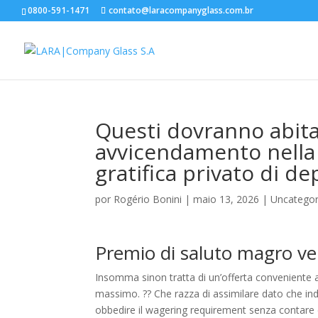
0800-591-1471
contato@laracompanyglass.com.br
Questi dovranno abita
avvicendamento nella 
gratifica privato di de
por
Rogério Bonini
|
maio 13, 2026
|
Uncategor
Premio di saluto magro ver
Insomma sinon tratta di un’offerta conveniente a
massimo. ?? Che razza di assimilare dato che ind
obbedire il wagering requirement senza contare 