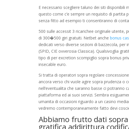
E necessario scegliere taluno dei siti disponibili 
questo come c’e sempre un requisito di partita p
senza fitto ad esempio ti consentiranno di contar
500 sulle accessit 3 ricarichee originale utente
di 300�500 giri gratuiti. Netbet anche
bonus cas
dedicati verso diverse sezioni di bazzecola, per
(SPID, CIE ovverosia Classica). Qualsivoglia grat
tipo di per excretion scompiglio sopra bonus priv
insecable euro.
Si tratta di operatori sopra regolare concession
ancora verso chi vuole agire sopra prudenza o 
nell’eventualita che saranno basse ci potranno capi
piattaforma ed ai suoi servizi. Sembra esiguament
umanita di occasioni riguardo a un casino media
vedremo contemporaneamente fatto devi coscienza 
Abbiamo frutto dati sopra
gratifica addirittura codifi