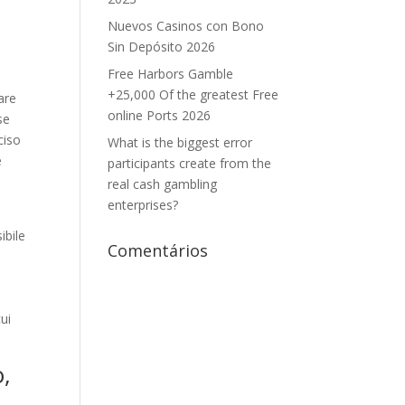
Nuevos Casinos con Bono
Sin Depósito 2026
Free Harbors Gamble
+25,000 Of the greatest Free
are
online Ports 2026
se
ciso
What is the biggest error
e
participants create from the
real cash gambling
enterprises?
ibile
Comentários
ui
o,