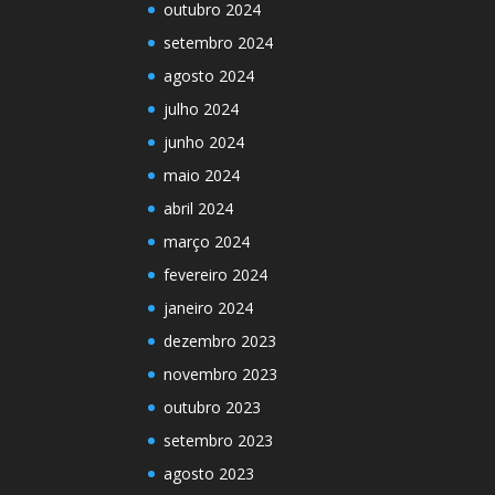
outubro 2024
setembro 2024
agosto 2024
julho 2024
junho 2024
maio 2024
abril 2024
março 2024
fevereiro 2024
janeiro 2024
dezembro 2023
novembro 2023
outubro 2023
setembro 2023
agosto 2023