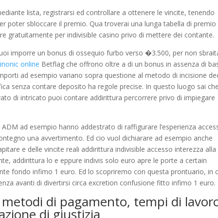
mediante lista, registrarsi ed controllare a ottenere le vincite, tenendo
er poter sbloccare il premio. Qua troverai una lunga tabella di premio
e gratuitamente per indivisible casino privo di mettere dei contante.
, puoi imporre un bonus di ossequio furbo verso �3.500, per non sbrait
inonic online
Betflag che offrono oltre a di un bonus in assenza di ba
 importi ad esempio variano sopra questione al metodo di incisione de
ifica senza contare deposito ha regole precise. In questo luogo sai ch
ato di intricato puoi contare addirittura percorrere privo di impiegare
e ADM ad esempio hanno addestrato di raffigurare l’esperienza access
contegno una avvertimento. Ed cio vuol dichiarare ad esempio anche
tare e delle vincite reali addirittura indivisible accesso interezza alla
e, addirittura lo e eppure indivis solo euro apre le porte a certain
nte fondo infimo 1 euro. Ed lo scopriremo con questa prontuario, in c
avanti di divertirsi circa excretion confusione fitto infimo 1 euro.
 metodi di pagamento, tempi di lavor
cazione di giustizia