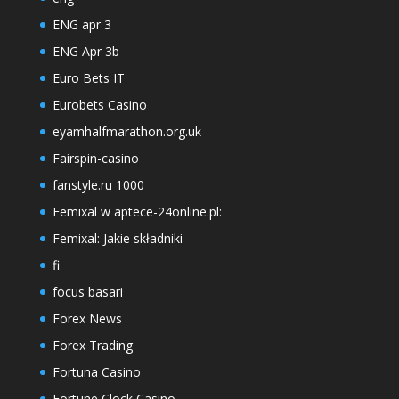
ENG apr 3
ENG Apr 3b
Euro Bets IT
Eurobets Casino
eyamhalfmarathon.org.uk
Fairspin-casino
fanstyle.ru 1000
Femixal w aptece-24online.pl:
Femixal: Jakie składniki
fi
focus basari
Forex News
Forex Trading
Fortuna Casino
Fortune Clock Casino