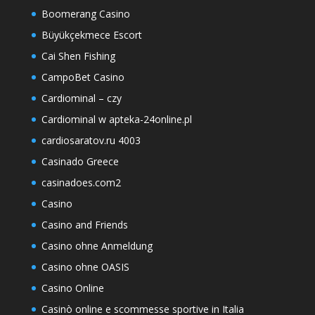
Boomerang Casino
Büyükçekmece Escort
Cai Shen Fishing
CampoBet Casino
Cardiominal – czy
Cardiominal w apteka-24online.pl
cardiosaratov.ru 4003
Casinado Greece
casinadoes.com2
Casino
Casino and Friends
Casino ohne Anmeldung
Casino ohne OASIS
Casino Online
Casinò online e scommesse sportive in Italia