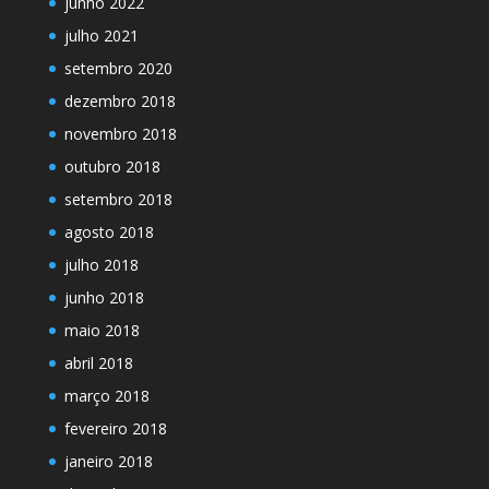
junho 2022
julho 2021
setembro 2020
dezembro 2018
novembro 2018
outubro 2018
setembro 2018
agosto 2018
julho 2018
junho 2018
maio 2018
abril 2018
março 2018
fevereiro 2018
janeiro 2018