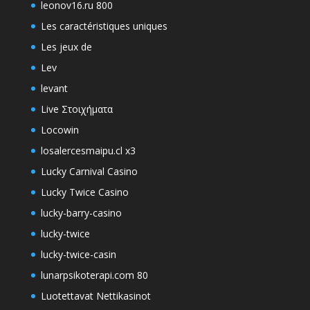
leonov16.ru 800
Les caractéristiques uniques
Les jeux de
Lev
levant
Live Στοιχήματα
Locowin
losalercesmaipu.cl x3
Lucky Carnival Casino
Lucky Twice Casino
lucky-barry-casino
lucky-twice
lucky-twice-casin
lunarpsikoterapi.com 80
Luotettavat Nettikasinot