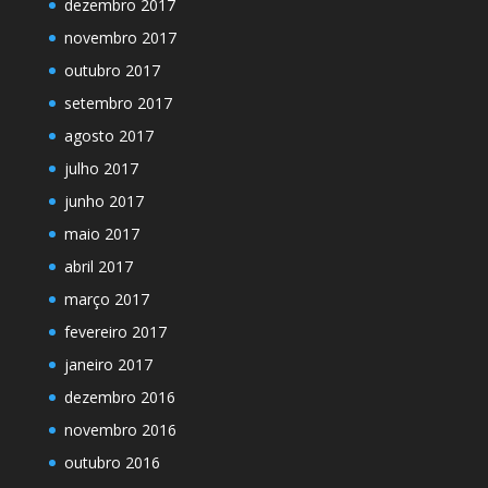
dezembro 2017
novembro 2017
outubro 2017
setembro 2017
agosto 2017
julho 2017
junho 2017
maio 2017
abril 2017
março 2017
fevereiro 2017
janeiro 2017
dezembro 2016
novembro 2016
outubro 2016