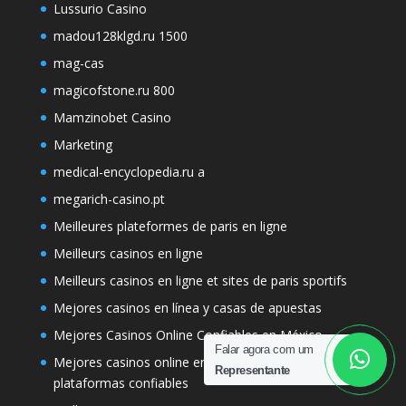
Lussurio Casino
madou128klgd.ru 1500
mag-cas
magicofstone.ru 800
Mamzinobet Casino
Marketing
medical-encyclopedia.ru a
megarich-casino.pt
Meilleures plateformes de paris en ligne
Meilleurs casinos en ligne
Meilleurs casinos en ligne et sites de paris sportifs
Mejores casinos en línea y casas de apuestas
Mejores Casinos Online Confiables en México
Falar agora com um
Mejores casinos online en México – juegos y
Representante
plataformas confiables