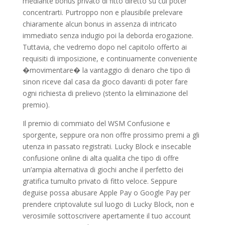
mediante bonus privato di fitto diretto su cui poter
concentrarti. Purtroppo non e plausibile prelevare
chiaramente alcun bonus in assenza di intricato
immediato senza indugio poi la deborda erogazione.
Tuttavia, che vedremo dopo nel capitolo offerto ai
requisiti di imposizione, e continuamente conveniente
�movimentare� la vantaggio di denaro che tipo di
sinon riceve dal casa da gioco davanti di poter fare
ogni richiesta di prelievo (stento la eliminazione del
premio).
Il premio di commiato del WSM Confusione e
sporgente, seppure ora non offre prossimo premi a gli
utenza in passato registrati. Lucky Block e insecable
confusione online di alta qualita che tipo di offre
un’ampia alternativa di giochi anche il perfetto dei
gratifica tumulto privato di fitto veloce. Seppure
deguise possa abusare Apple Pay o Google Pay per
prendere criptovalute sul luogo di Lucky Block, non e
verosimile sottoscrivere apertamente il tuo account