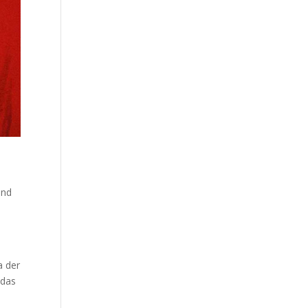
and
a der
 das