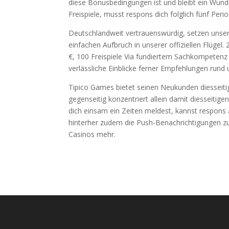
diese Bonusbedingungen ist und bleibt ein Wund
Freispiele, musst respons dich folglich fünf Peri
Deutschlandweit vertrauenswürdig, setzen unsere
einfachen Aufbruch in unserer offiziellen Flügel. 
€, 100 Freispiele Via fundiertem Sachkompetenz 
verlässliche Einblicke ferner Empfehlungen rund
Tipico Games bietet seinen Neukunden diesseiti
gegenseitig konzentriert allein damit diesseitig
dich einsam ein Zeiten meldest, kannst respons 
hinterher zudem die Push-Benachrichtigungen zu
Casinos mehr.