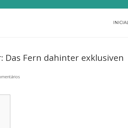
INICIA
 Das Fern dahinter exklusiven
omentários