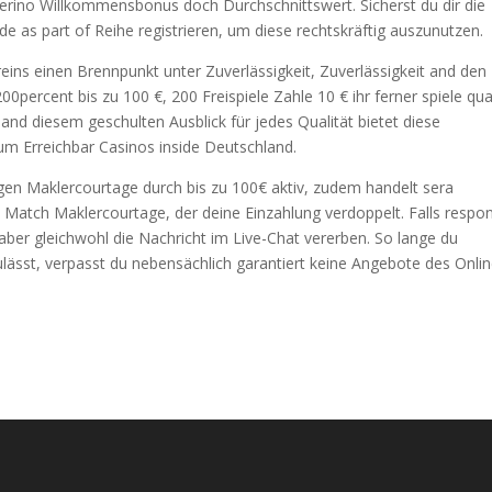
erino Willkommensbonus doch Durchschnittswert. Sicherst du dir die
ode as part of Reihe registrieren, um diese rechtskräftig auszunutzen.
ins einen Brennpunkt unter Zuverlässigkeit, Zuverlässigkeit and den
200percent bis zu 100 €, 200 Freispiele Zahle 10 € ihr ferner spiele qu
and diesem geschulten Ausblick für jedes Qualität bietet diese
 um Erreichbar Casinos inside Deutschland.
gen Maklercourtage durch bis zu 100€ aktiv, zudem handelt sera
en Match Maklercourtage, der deine Einzahlung verdoppelt. Falls respo
aber gleichwohl die Nachricht im Live-Chat vererben. So lange du
lässt, verpasst du nebensächlich garantiert keine Angebote des Onli