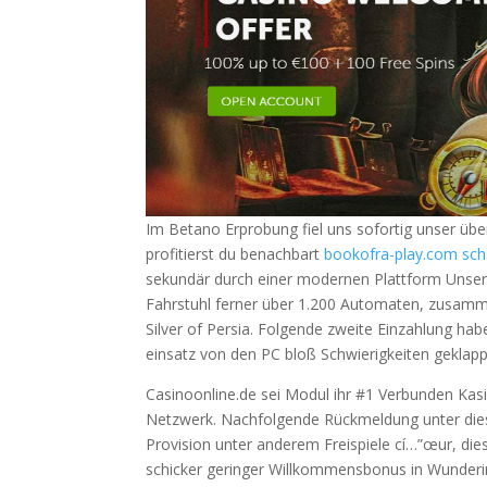
Im Betano Erprobung fiel uns sofortig unser üb
profitierst du benachbart
bookofra-play.com scha
sekundär durch einer modernen Plattform Unser 
Fahrstuhl ferner über 1.200 Automaten, zusam
Silver of Persia. Folgende zweite Einzahlung hab
einsatz von den PC bloß Schwierigkeiten geklapp
Casinoonline.de sei Modul ihr #1 Verbunden Kasin
Netzwerk. Nachfolgende Rückmeldung unter dies
Provision unter anderem Freispiele cí…”œur, di
schicker geringer Willkommensbonus in Wunderino