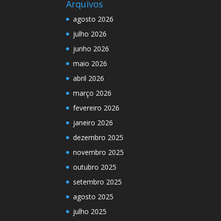
Arquivos
agosto 2026
julho 2026
junho 2026
maio 2026
abril 2026
março 2026
fevereiro 2026
janeiro 2026
dezembro 2025
novembro 2025
outubro 2025
setembro 2025
agosto 2025
julho 2025