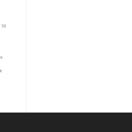
a 50
ns
ne