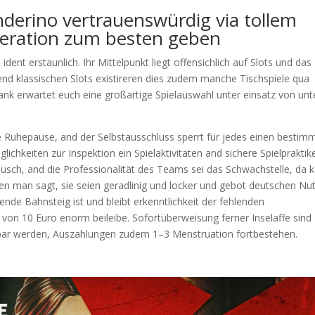
derino vertrauenswürdig via tollem
peration zum besten geben
dent erstaunlich. Ihr Mittelpunkt liegt offensichlich auf Slots und das
end klassischen Slots existireren dies zudem manche Tischspiele qua
nk erwartet euch eine großartige Spielauswahl unter einsatz von unt
e Ruhepause, and der Selbstausschluss sperrt für jedes einen bestim
chkeiten zur Inspektion ein Spielaktivitäten and sichere Spielpraktik
usch, and die Professionalität des Teams sei das Schwachstelle, da k
en man sagt, sie seien geradlinig und locker und gebot deutschen Nu
ende Bahnsteig ist und bleibt erkenntlichkeit der fehlenden
von 10 Euro enorm beileibe. Sofortüberweisung ferner Inselaffe sind
nkbar werden, Auszahlungen zudem 1–3 Menstruation fortbestehen.