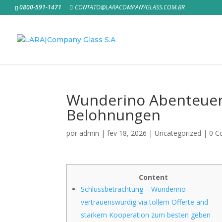
0800-591-1471
CONTATO@LARACOMPANYGLASS.COM.BR
Wunderino Abenteuer:
Belohnungen
por
admin
|
fev 18, 2026
|
Uncategorized
|
0 C
Content
Schlussbetrachtung – Wunderino
vertrauenswürdig via tollem Offerte and
starkem Kooperation zum besten geben