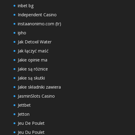
inbet bg
Independent Casino
instaanonimo.com (tr)
ipho
Jak Detoxil Water
Jak łączyć maść
Jakie opinie ma
Jakie są różnice
Jakie są skutki
Jakie składniki zawiera
JasminSlots Casino
Jettbet
Jetton
Jeu De Poulet
Jeu Du Poulet