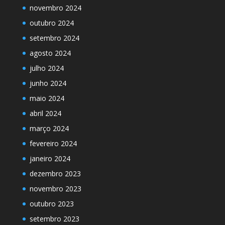
novembro 2024
outubro 2024
setembro 2024
agosto 2024
julho 2024
junho 2024
maio 2024
abril 2024
março 2024
fevereiro 2024
janeiro 2024
dezembro 2023
novembro 2023
outubro 2023
setembro 2023