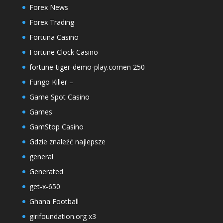
Forex News
Forex Trading
Fortuna Casino
Fortune Clock Casino
fortune-tiger-demo-play.comen 250
Fungo Killer –
Game Spot Casino
Games
GamStop Casino
Gdzie znaleźć najlepsze
general
Generated
get-x-650
Ghana Football
girifoundation.org x3