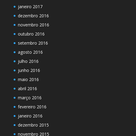
janeiro 2017
dezembro 2016
novembro 2016
outubro 2016
setembro 2016
agosto 2016
julho 2016
junho 2016
maio 2016
abril 2016
março 2016
fevereiro 2016
janeiro 2016
dezembro 2015
novembro 2015