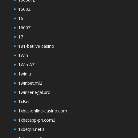
1500Z
16
1600Z
17
181-betlive casino
1Win
1Win AZ
1win tr
1winbet.ml2
1winsenegal.pro
1xBet
1xbet-online-casino.com
1xbetapp-ph.com3
1xbetph.net3