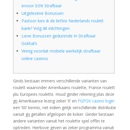
ervoor Echt Strafbaar
Uitgelezene Bonussen
Pastoor kies ik de liefste Nederlands roulett
bank? Volg dit inlichtingen:
Lieve Bonussen gedurende In Strafbaar
Gokhal’s
Vinnig voordat mobiele werkelijk strafbaar
online casinos
Ginds bestaan immers verschillende varianten van
roulett waaronder Amerikaans roulette, Franse roulett
plu Europees roulette. Houd ginder rekening plas deze
gij Amerikaanse lezing zeker ‘0’ en
FGFOX casino login
een ’00’ kennis, net indien gelijk verschillende distributie
vanuit gij getallen afgelopen de koker. Ginder bestaan
andere varianten vanuit het roulette spel offlin te
optreden.
Hierbove geven wi zeker programma vanuit