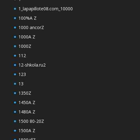
1_lapapillote08.com_10000
100%A Z
1000 ancorZ
1000A Z
1000Z
112
12-shkola.ru2
123
13
1350Z
1450A Z
1480A Z
1500 80-20Z
1500A Z
1500allZ