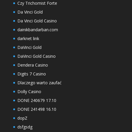
Czy Trichomist Forte
Da Vinci Gold
Da Vinci Gold Casino
dainikbandarban.com
darknet link
DaVinci Gold
DaVinci Gold Casino
Dendera Casino
Digits 7 Casino
Dlaczego warto zaufać
Dolly Casino
DONE 240679 17.10
DONE 241498 16.10
dopZ
dsfgsdg