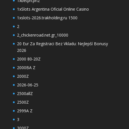
1xbetph.ph2
1xSlots Argentina Oficial Online Casino
1xslots-2026.trakholding.ru 1500
2
2_chickenroad.net.gr_10000
20 Eur Za Registraci Bez Vkladu: Nejlepší Bonusy
2026
2000 80-20Z
2000BA Z
2000Z
2026-06-25
2500allZ
2500Z
2999A Z
3
3000Z