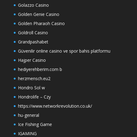
Golazzo Casino
Golden Genie Casino
Golden Pharaoh Casino
Goldroll Casino
Grandpashabet
Güvenilir online casino ve spor bahis platformu
Hajper Casino
hediyerehberim.com b
herzmensch.eu2
Hondro Sol w
Hondrolife – Czy
https://www.networkrevolution.co.uk/
hu-general
Ice Fishing Game
IGAMING