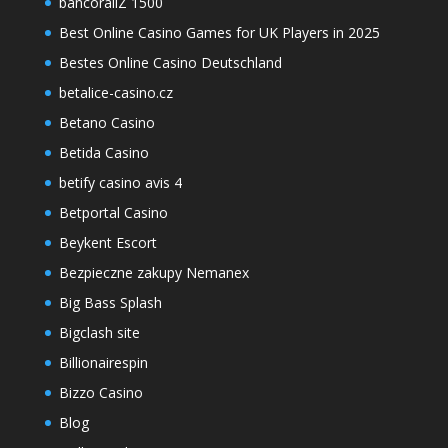
bancorallZ 1500
Best Online Casino Games for UK Players in 2025
Bestes Online Casino Deutschland
betalice-casino.cz
Betano Casino
Betida Casino
betify casino avis 4
Betportal Casino
Beykent Escort
Bezpieczne zakupy Nemanex
Big Bass Splash
Bigclash site
Billionairespin
Bizzo Casino
Blog