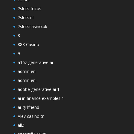
7slots focus
7slots.nl
7slotscasino.uk
8
888 Casino
9
a16z generative ai
admin en
admin en.
adobe generative ai 1
ai in finance examples 1
ai-girlfriend
Alev casino tr
allZ