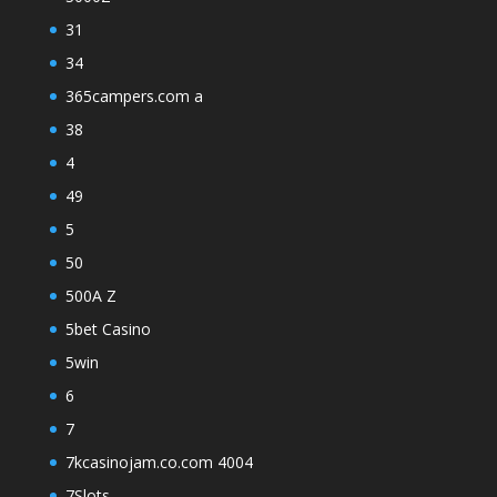
31
34
365campers.com a
38
4
49
5
50
500A Z
5bet Casino
5win
6
7
7kcasinojam.co.com 4004
7Slots