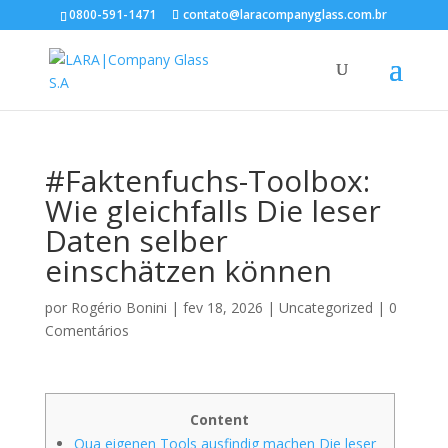
0800-591-1471
contato@laracompanyglass.com.br
#Faktenfuchs-Toolbox:
Wie gleichfalls Die leser
Daten selber
einschätzen können
por
Rogério Bonini
|
fev 18, 2026
|
Uncategorized
|
0
Comentários
Content
Qua eigenen Tools ausfindig machen Die leser