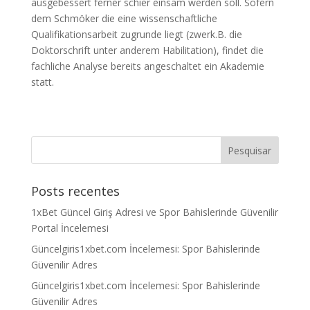
ausgebessert ferner schier einsam werden soll. Sofern
dem Schmöker die eine wissenschaftliche
Qualifikationsarbeit zugrunde liegt (zwerk.B. die
Doktorschrift unter anderem Habilitation), findet die
fachliche Analyse bereits angeschaltet ein Akademie
statt.
Posts recentes
1xBet Güncel Giriş Adresi ve Spor Bahislerinde Güvenilir
Portal İncelemesi
Güncelgiris1xbet.com İncelemesi: Spor Bahislerinde
Güvenilir Adres
Güncelgiris1xbet.com İncelemesi: Spor Bahislerinde
Güvenilir Adres