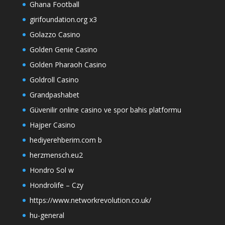
Ghana Football
girifoundation.org x3
Golazzo Casino
Golden Genie Casino
Golden Pharaoh Casino
Goldroll Casino
Grandpashabet
Güvenilir online casino ve spor bahis platformu
Hajper Casino
hediyerehberim.com b
herzmensch.eu2
Hondro Sol w
Hondrolife – Czy
https://www.networkrevolution.co.uk/
hu-general