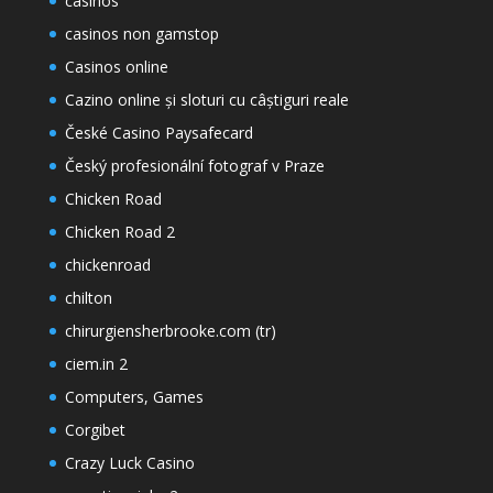
casinos
casinos non gamstop
Casinos online
Cazino online și sloturi cu câștiguri reale
České Casino Paysafecard
Český profesionální fotograf v Praze
Chicken Road
Chicken Road 2
chickenroad
chilton
chirurgiensherbrooke.com (tr)
ciem.in 2
Computers, Games
Corgibet
Crazy Luck Casino