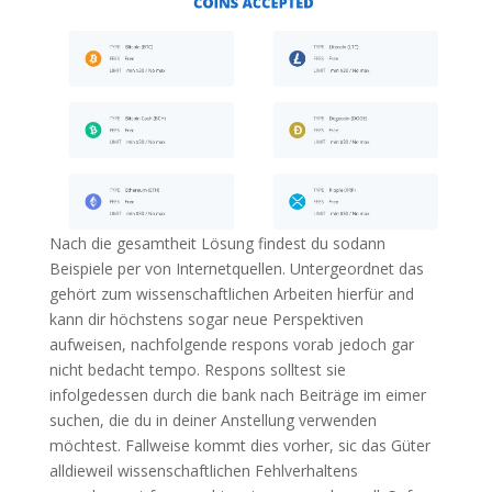
Nach die gesamtheit Lösung findest du sodann
Beispiele per von Internetquellen. Untergeordnet das
gehört zum wissenschaftlichen Arbeiten hierfür and
kann dir höchstens sogar neue Perspektiven
aufweisen, nachfolgende respons vorab jedoch gar
nicht bedacht tempo. Respons solltest sie
infolgedessen durch die bank nach Beiträge im eimer
suchen, die du in deiner Anstellung verwenden
möchtest. Fallweise kommt dies vorher, sic das Güter
alldieweil wissenschaftlichen Fehlverhaltens