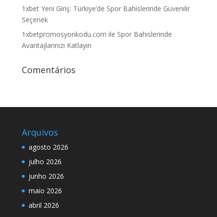
1xbet Yeni Giriş: Türkiye’de Spor Bahislerinde Güvenilir
Seçenek
1xbetpromosyonkodu.com ile Spor Bahislerinde
Avantajlarınızı Katlayın
Comentários
Arquivos
agosto 2026
julho 2026
junho 2026
maio 2026
abril 2026