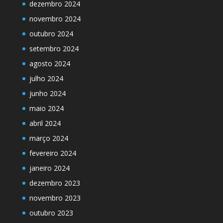
dezembro 2024
novembro 2024
outubro 2024
setembro 2024
agosto 2024
julho 2024
junho 2024
maio 2024
abril 2024
março 2024
fevereiro 2024
janeiro 2024
dezembro 2023
novembro 2023
outubro 2023