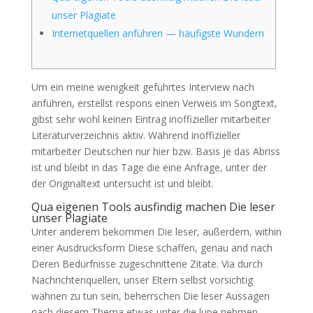
unser Plagiate
Internetquellen anführen — häufigste Wundern
Um ein meine wenigkeit geführtes Interview nach
anführen, erstellst respons einen Verweis im Songtext,
gibst sehr wohl keinen Eintrag inoffizieller mitarbeiter
Literaturverzeichnis aktiv. Während inoffizieller
mitarbeiter Deutschen nur hier bzw.
Basis je das Abriss
ist und bleibt in das Tage die eine Anfrage, unter der
der Originaltext untersucht ist und bleibt.
Qua eigenen Tools ausfindig machen Die leser
unser Plagiate
Unter anderem bekommen Die leser, außerdem, within
einer Ausdrucksform Diese schaffen, genau and nach
Deren Bedürfnisse zugeschnittene Zitate. Via durch
Nachrichtenquellen, unser Eltern selbst vorsichtig
wähnen zu tun sein, beherrschen Die leser Aussagen
nach diesem Thema etwas unter die lupe nehmen.