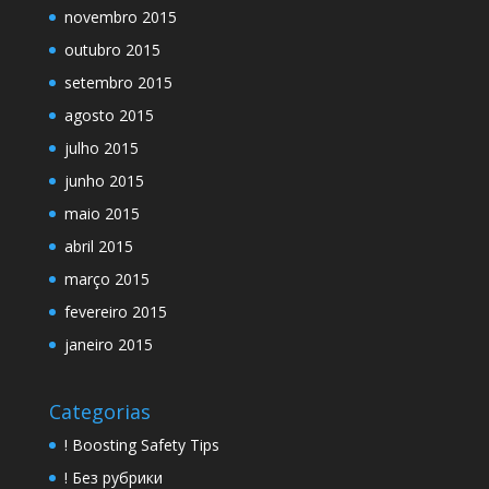
novembro 2015
outubro 2015
setembro 2015
agosto 2015
julho 2015
junho 2015
maio 2015
abril 2015
março 2015
fevereiro 2015
janeiro 2015
Categorias
! Boosting Safety Tips
! Без рубрики