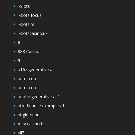
7Slots
7slots focus
7slots.nl
7slotscasino.uk
8
888 Casino
9
a16z generative ai
admin en
admin en.
adobe generative ai 1
ai in finance examples 1
ai-girlfriend
Alev casino tr
allZ