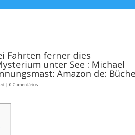
ei Fahrten ferner dies
Mysterium unter See : Michael
annungsmast: Amazon de: Büche
ed
|
0 Comentários
m
t