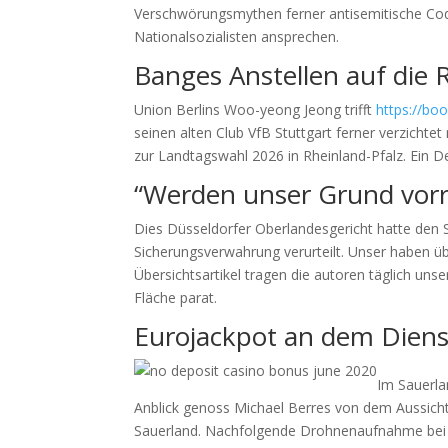
Verschwörungsmythen ferner antisemitische Code
Nationalsozialisten ansprechen.
Banges Anstellen auf die 
Union Berlins Woo-yeong Jeong trifft
https://bo
seinen alten Club VfB Stuttgart ferner verzich
zur Landtagswahl 2026 in Rheinland-Pfalz. Ein 
“Werden unser Grund vorra
Dies Düsseldorfer Oberlandesgericht hatte den 
Sicherungsverwahrung verurteilt. Unser haben 
Übersichtsartikel tragen die autoren täglich un
Fläche parat.
Eurojackpot an dem Dien
Im Sauerla
Anblick genoss Michael Berres von dem Aussichtsp
Sauerland. Nachfolgende Drohnenaufnahme bei 