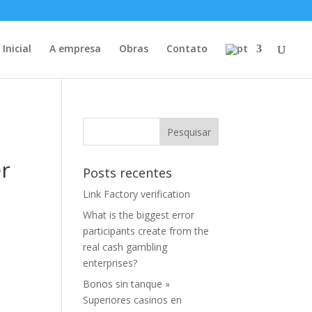
Inicial
A empresa
Obras
Contato
r
Posts recentes
Link Factory verification
What is the biggest error
participants create from the
real cash gambling
enterprises?
Bonos sin tanque »
Superiores casinos en