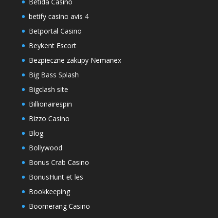
Betida Casino
betify casino avis 4
Betportal Casino
Beykent Escort
Bezpieczne zakupy Nemanex
Big Bass Splash
Bigclash site
Billionairespin
Bizzo Casino
Blog
Bollywood
Bonus Crab Casino
BonusHunt et les
Bookkeeping
Boomerang Casino