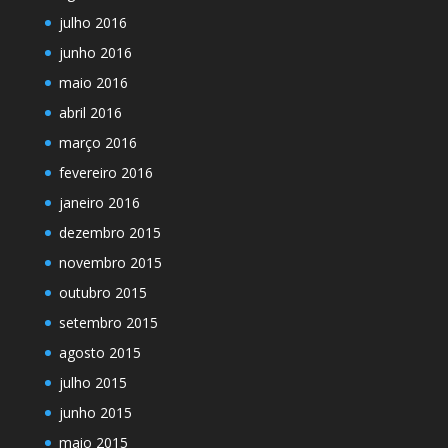
julho 2016
junho 2016
maio 2016
abril 2016
março 2016
fevereiro 2016
janeiro 2016
dezembro 2015
novembro 2015
outubro 2015
setembro 2015
agosto 2015
julho 2015
junho 2015
maio 2015