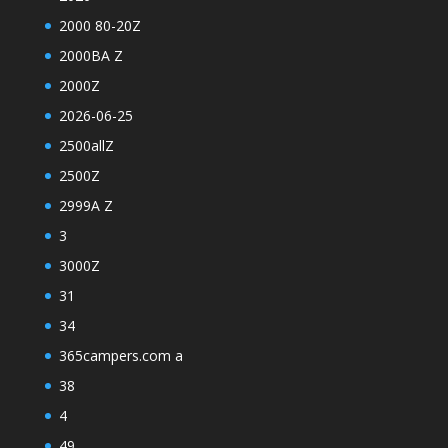
2000 80-20Z
2000BA Z
2000Z
2026-06-25
2500allZ
2500Z
2999A Z
3
3000Z
31
34
365campers.com a
38
4
49