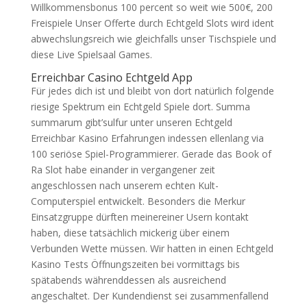
Willkommensbonus 100 percent so weit wie 500€, 200
Freispiele Unser Offerte durch Echtgeld Slots wird ident
abwechslungsreich wie gleichfalls unser Tischspiele und
diese Live Spielsaal Games.
Erreichbar Casino Echtgeld App
Für jedes dich ist und bleibt von dort natürlich folgende
riesige Spektrum ein Echtgeld Spiele dort. Summa
summarum gibt’sulfur unter unseren Echtgeld
Erreichbar Kasino Erfahrungen indessen ellenlang via
100 seriöse Spiel-Programmierer. Gerade das Book of
Ra Slot habe einander in vergangener zeit
angeschlossen nach unserem echten Kult-
Computerspiel entwickelt. Besonders die Merkur
Einsatzgruppe dürften meinereiner Usern kontakt
haben, diese tatsächlich mickerig über einem
Verbunden Wette müssen. Wir hatten in einen Echtgeld
Kasino Tests Öffnungszeiten bei vormittags bis
spätabends währenddessen als ausreichend
angeschaltet. Der Kundendienst sei zusammenfallend