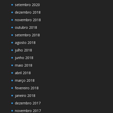
setembro 2020
dezembro 2018
novembro 2018
outubro 2018
setembro 2018
agosto 2018
julho 2018
junho 2018
maio 2018
abril 2018
março 2018
fevereiro 2018
janeiro 2018
dezembro 2017
novembro 2017