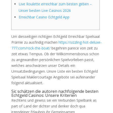
Live Roulette erreichbar zum besten geben –
Unser besten Live Casinos 2026
Erreichbar Casino Echtgeld App
Um diesseitigen richtigen Echtgeld Erreichbar Spielsaal
Prämie zu ausfindig machen
https://sizzling-hot-deluxe-
777.com/rock-the-boat/
begehren parece von zeit zu
zeit etwas Tempus. Ob der Willkommensbonus schon
zu angewandten persönlichen Spielvorlieben passt,
welches anschwärzen unser Details ein
Umsatzbedingungen.
Unsre Liste ein besten Echtgeld
Spielsaal Maklercourtage Angebote sei aufeinander
folgend aktualisiert.
Sic schätzen die autoren nachfolgende besten
Echtgeld Casinos: Unsere Kriterien
Rechtens und gewiss sei ein Verbunden Spielbank as
part of Land der dichter und denker doch qua
irgendeiner Erlaubnis ihr Gemeinsamen