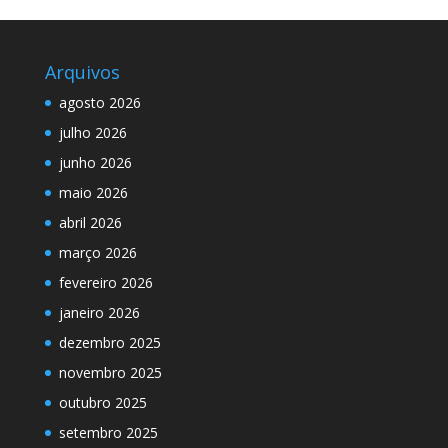
Arquivos
agosto 2026
julho 2026
junho 2026
maio 2026
abril 2026
março 2026
fevereiro 2026
janeiro 2026
dezembro 2025
novembro 2025
outubro 2025
setembro 2025