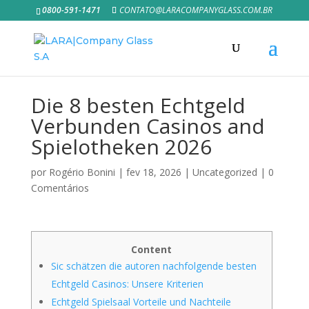
0800-591-1471
CONTATO@LARACOMPANYGLASS.COM.BR
Die 8 besten Echtgeld
Verbunden Casinos and
Spielotheken 2026
por
Rogério Bonini
|
fev 18, 2026
|
Uncategorized
|
0
Comentários
Content
Sic schätzen die autoren nachfolgende besten
Echtgeld Casinos: Unsere Kriterien
Echtgeld Spielsaal Vorteile und Nachteile