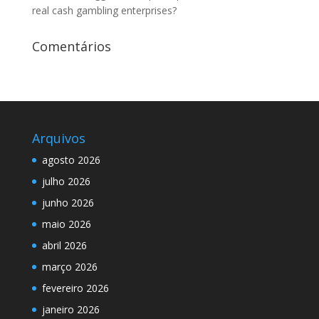
real cash gambling enterprises?
Comentários
Arquivos
agosto 2026
julho 2026
junho 2026
maio 2026
abril 2026
março 2026
fevereiro 2026
janeiro 2026