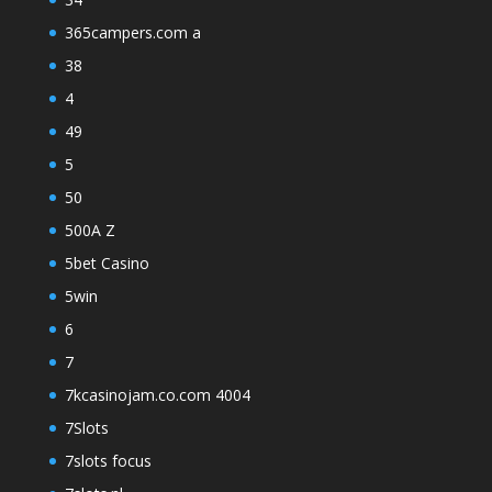
365campers.com a
38
4
49
5
50
500A Z
5bet Casino
5win
6
7
7kcasinojam.co.com 4004
7Slots
7slots focus