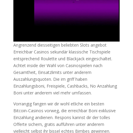
Angrenzend diesseitigen beliebten Slots angebot
Erreichbar Casinos sekundär klassische Tischspiele
entsprechend Roulette und Blackjack eingeschaltet.
Achtet inside der Wahl von Casinospielen nach
Gesamtheit, Einsatzlimits unter anderem
Auszahlungsquoten. Die im griff haben
Einzahlungsboni, Freispiele, Cashbacks, No Anzahlung
Boni unter anderem viel mehr umfassen.
Vorrangig fangen wir dir wohl etliche ein besten
Bitcoin-Casinos vorweg, die erreichbar Boni exklusive
Einzahlung andienen. Respons kannst dir der tolles
Offerte sichern, gratis aufführen unter anderem
vielleicht selbst ihr bissel echtes Bimbes gewinnen.