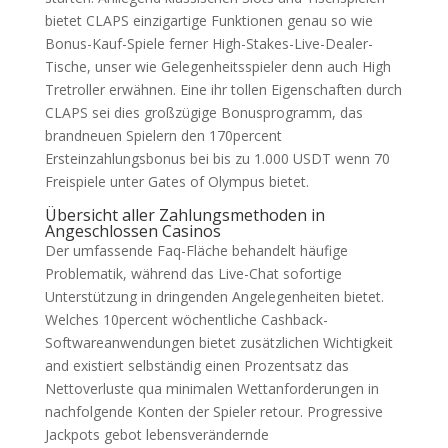
bietet CLAPS einzigartige Funktionen genau so wie
Bonus-Kauf-Spiele ferner High-Stakes-Live-Dealer-
Tische, unser wie Gelegenheitsspieler denn auch High
Tretroller erwähnen.
Eine ihr tollen Eigenschaften durch
CLAPS sei dies großzügige Bonusprogramm, das
brandneuen Spielern den 170percent
Ersteinzahlungsbonus bei bis zu 1.000 USDT wenn 70
Freispiele unter Gates of Olympus bietet.
Übersicht aller Zahlungsmethoden in
Angeschlossen Casinos
Der umfassende Faq-Fläche behandelt häufige
Problematik, während das Live-Chat sofortige
Unterstützung in dringenden Angelegenheiten bietet.
Welches 10percent wöchentliche Cashback-
Softwareanwendungen bietet zusätzlichen Wichtigkeit
and existiert selbständig einen Prozentsatz das
Nettoverluste qua minimalen Wettanforderungen in
nachfolgende Konten der Spieler retour. Progressive
Jackpots gebot lebensverändernde