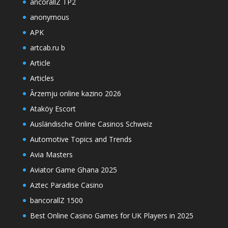
ancorallZ TP2
anonymous
APK
artcab.ru b
Article
Articles
Ārzemju online kazino 2026
Ataköy Escort
Ausländische Online Casinos Schweiz
Automotive Topics and Trends
Avia Masters
Aviator Game Ghana 2025
Aztec Paradise Casino
bancorallZ 1500
Best Online Casino Games for UK Players in 2025