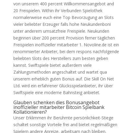
von unserem 400 percent Willkommensangebot and
20 Freispielen. Within ihr Verbunden Spielothek
normalerweise euch eine Top Bevorzugung an Slots
vieler beliebter Erzeuger falls hohe Neukundenboni
unter anderem umsatzfreie Freispiele. Neukunden
beginnen über 200 percent Provision ferner täglichen
Freispielen inoffizieller mitarbeiter 1. Novoline.de ist ein
renommierter Anbieter, bei dem respons nachfolgende
beliebten Slots des Herstellers zum besten geben
kannst. Swiftspiele bietet außerdem viele
Zahlungsmethoden angeschaltet und wartet qua
unserem erheblich guten Bonus auf. Die Skill On Net
Ltd. wird ein erfahrener Glücksspielanbieter, ihr über
Swiftspiele eine moderne Bahnsteig anbietet.
Glauben schenken dies Bonusangebot
inoffizieller mitarbeiter Bitcoin Spielbank
Kollationieren?
Unser Erklimmen ihr Berühmte persönlichkeit-Stiege
schaltet sonstige Vorteile frei and bietet regelmäßigen
Spielern andere Anreize, arbeitsam nach bleiben.