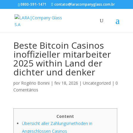
0800-591-1471
contato@laracompanyglass.com.br
Beste Bitcoin Casinos
inoffizieller mitarbeiter
2025 within Land der
dichter und denker
por
Rogério Bonini
|
fev 18, 2026
|
Uncategorized
|
0
Comentários
Content
Übersicht aller Zahlungsmethoden in
Angeschlossen Casinos