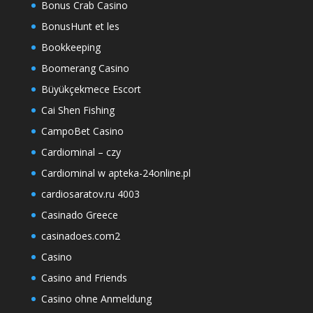
Bonus Crab Casino
BonusHunt et les
Bookkeeping
Boomerang Casino
Büyükçekmece Escort
Cai Shen Fishing
CampoBet Casino
Cardiominal – czy
Cardiominal w apteka-24online.pl
cardiosaratov.ru 4003
Casinado Greece
casinadoes.com2
Casino
Casino and Friends
Casino ohne Anmeldung