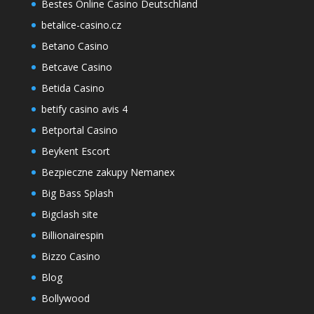
Bestes Online Casino Deutschland
betalice-casino.cz
Betano Casino
Betcave Casino
Betida Casino
betify casino avis 4
Betportal Casino
Beykent Escort
Bezpieczne zakupy Nemanex
Big Bass Splash
Bigclash site
Billionairespin
Bizzo Casino
Blog
Bollywood