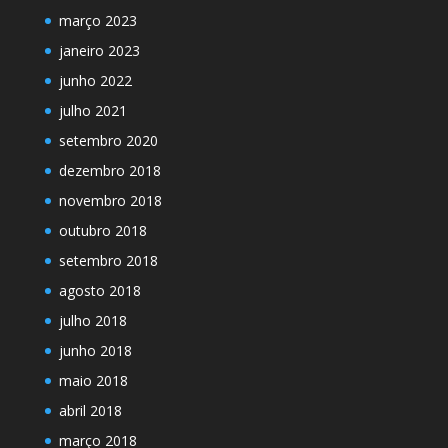
março 2023
janeiro 2023
junho 2022
julho 2021
setembro 2020
dezembro 2018
novembro 2018
outubro 2018
setembro 2018
agosto 2018
julho 2018
junho 2018
maio 2018
abril 2018
março 2018