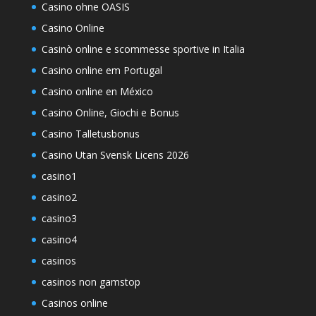
Casino ohne OASIS
Casino Online
Casinò online e scommesse sportive in Italia
Casino online em Portugal
Casino online en México
Casino Online, Giochi e Bonus
Casino Talletusbonus
Casino Utan Svensk Licens 2026
casino1
casino2
casino3
casino4
casinos
casinos non gamstop
Casinos online