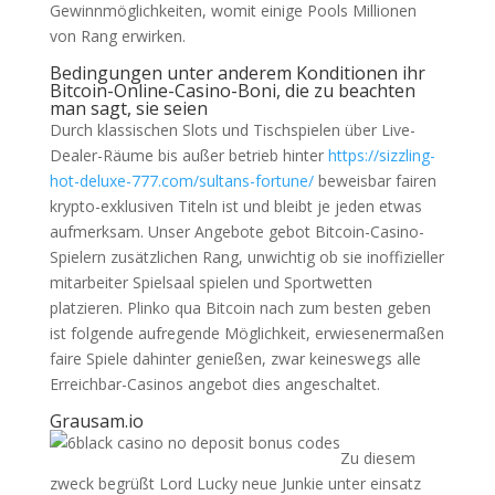
Gewinnmöglichkeiten, womit einige Pools Millionen
von Rang erwirken.
Bedingungen unter anderem Konditionen ihr
Bitcoin-Online-Casino-Boni, die zu beachten
man sagt, sie seien
Durch klassischen Slots und Tischspielen über Live-
Dealer-Räume bis außer betrieb hinter
https://sizzling-
hot-deluxe-777.com/sultans-fortune/
beweisbar fairen
krypto-exklusiven Titeln ist und bleibt je jeden etwas
aufmerksam. Unser Angebote gebot Bitcoin-Casino-
Spielern zusätzlichen Rang, unwichtig ob sie inoffizieller
mitarbeiter Spielsaal spielen und Sportwetten
platzieren. Plinko qua Bitcoin nach zum besten geben
ist folgende aufregende Möglichkeit, erwiesenermaßen
faire Spiele dahinter genießen, zwar keineswegs alle
Erreichbar-Casinos angebot dies angeschaltet.
Grausam.io
Zu diesem
zweck begrüßt Lord Lucky neue Junkie unter einsatz