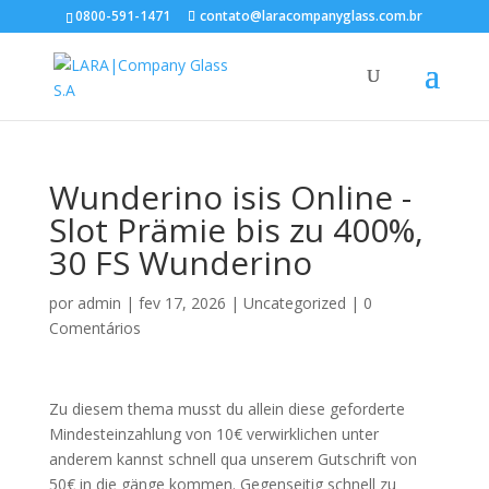
0800-591-1471
contato@laracompanyglass.com.br
Wunderino isis Online -
Slot Prämie bis zu 400%,
30 FS Wunderino
por
admin
|
fev 17, 2026
|
Uncategorized
|
0
Comentários
Zu diesem thema musst du allein diese geforderte
Mindesteinzahlung von 10€ verwirklichen unter
anderem kannst schnell qua unserem Gutschrift von
50€ in die gänge kommen. Gegenseitig schnell zu