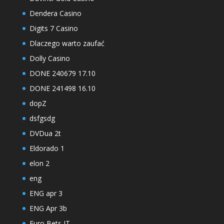
Dendera Casino
Digits 7 Casino
Dlaczego warto zaufać
Dolly Casino
DONE 240679 17.10
DONE 241498 16.10
dopZ
dsfgsdg
DVDua 2t
Eldorado 1
elon 2
eng
ENG apr 3
ENG Apr 3b
Euro Bets IT