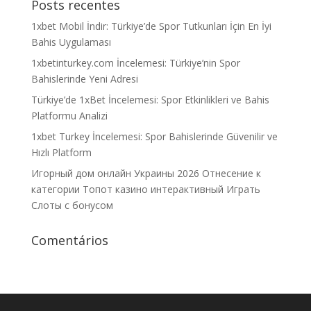
Posts recentes
1xbet Mobil İndir: Türkiye’de Spor Tutkunları İçin En İyi
Bahis Uygulaması
1xbetinturkey.com İncelemesi: Türkiye’nin Spor
Bahislerinde Yeni Adresi
Türkiye’de 1xBet İncelemesi: Spor Etkinlikleri ve Bahis
Platformu Analizi
1xbet Turkey İncelemesi: Spor Bahislerinde Güvenilir ve
Hızlı Platform
Игорный дом онлайн Украины 2026 Отнесение к
категории Топот казино интерактивный Играть
Слоты с бонусом
Comentários