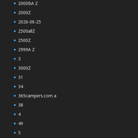
2000BA Z
2000Z
2026-06-25
2500allZ
2500Z
2999A Z
3
3000Z
31
34
365campers.com a
38
4
49
5