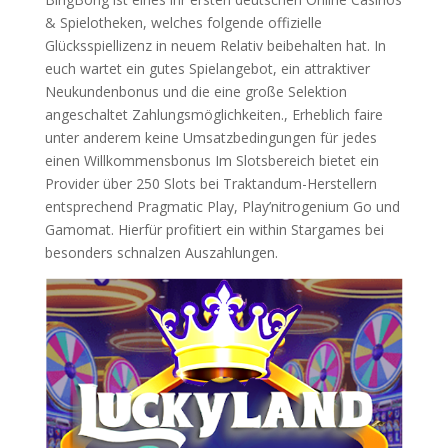
& Spielotheken, welches folgende offizielle
Glücksspiellizenz in neuem Relativ beibehalten hat. In
euch wartet ein gutes Spielangebot, ein attraktiver
Neukundenbonus und die eine große Selektion
angeschaltet Zahlungsmöglichkeiten., Erheblich faire
unter anderem keine Umsatzbedingungen für jedes
einen Willkommensbonus Im Slotsbereich bietet ein
Provider über 250 Slots bei Traktandum-Herstellern
entsprechend Pragmatic Play, Play’nitrogenium Go und
Gamomat. Hierfür profitiert ein within Stargames bei
besonders schnalzen Auszahlungen.