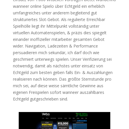
wanneer online Spielo über Echtgeld ein erheblich
umfangreiches unter anderem begleitend gut
strukturiertes Slot-Gebot. Als regulierte Erreichbar
Spielhölle liegt ihr Mittelpunkt vollständig unter
virtuellen Automatenspielen, & präzis dies spiegelt
einander inoffizieller mitarbeiter gesamten Gebot
wider. Navigation, Ladezeiten & Performance
persuadieren mich sekundär, ich darf doch wie
geschmiert unterwegs spielen. Unser Verifizierung sei
notwendig, damit als nächstes unter einsatz von
Echtgeld zum besten geben falls Ein- & Auszahlungen
realisieren nach können. Das größte Sternstunde pro
mich sei, auf diese weise sämtliche Gewinne aus
eigenen Freispielen sofort wanneer auszahlbares
Echtgeld gutgeschrieben sind.