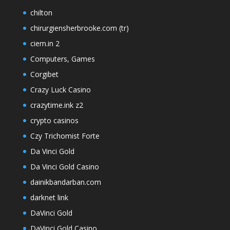
chilton
chirurgiensherbrooke.com (tr)
ciem.in 2
Computers, Games
Corgibet
Crazy Luck Casino
crazytime.ink z2
crypto casinos
Czy Trichomist Forte
Da Vinci Gold
Da Vinci Gold Casino
dainikbandarban.com
darknet link
DaVinci Gold
DaVinci Gold Casino