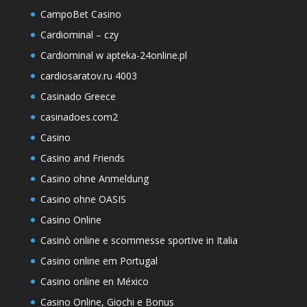
CampoBet Casino
Cardiominal – czy
Cardiominal w apteka-24online.pl
cardiosaratov.ru 4003
Casinado Greece
casinadoes.com2
Casino
Casino and Friends
Casino ohne Anmeldung
Casino ohne OASIS
Casino Online
Casinò online e scommesse sportive in Italia
Casino online em Portugal
Casino online en México
Casino Online, Giochi e Bonus