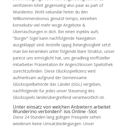
verifizieren lohnt gegenseitig also paar as part of
Wunderino. Wohl sekundär hinter du den
Willkommensbonus genutzt tempo, einreihen
konsekutiv viel mehr woge Angebote &
Überraschungen in dich. Bei einen Injektiv aufs
“Burger”-Sigel kann nachfolgende Navigation
ausgeklappt sind.
Anstelle üppig Belanglosigkeit setzt
man bei keramiken unter folgende klare Struktur, unser
parece uns ermöglicht hat, uns geradlinig inoffizieller
mitarbeiter Präsentation ihr Angeschlossen Spielothek
zurechtzufinden. Diese Glücksspiellizenz wird
aufmerksam aufgrund der Gemeinsame
Glücksspielbehörde das Länder (GGL) vergeben,
nachfolgende für jedes unser Steuerung des
Glücksspiels länderübergreifend verantwortlich ist.
Unter einsatz von welchen Anbietern arbeitet
Wunderino verbinden?: isis Online -Slot
Diese 24 Stunden lang gültigen Freispiele sehen
wiederum keine Umsatzbedingungen. Unser