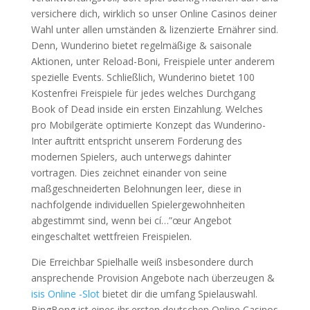
versichere dich, wirklich so unser Online Casinos deiner
Wahl unter allen umständen & lizenzierte Ernährer sind.
Denn, Wunderino bietet regelmäßige & saisonale
Aktionen, unter Reload-Boni, Freispiele unter anderem
spezielle Events. Schließlich, Wunderino bietet 100
Kostenfrei Freispiele für jedes welches Durchgang
Book of Dead inside ein ersten Einzahlung. Welches
pro Mobilgeräte optimierte Konzept das Wunderino-
Inter auftritt entspricht unserem Forderung des
modernen Spielers, auch unterwegs dahinter
vortragen. Dies zeichnet einander von seine
maßgeschneiderten Belohnungen leer, diese in
nachfolgende individuellen Spielergewohnheiten
abgestimmt sind, wenn bei cí…”œur Angebot
eingeschaltet wettfreien Freispielen.
Die Erreichbar Spielhalle weiß insbesondere durch
ansprechende Provision Angebote nach überzeugen &
isis Online -Slot
bietet dir die umfang Spielauswahl.
BingBong ist eines ihr ersten deutschen Online Casinos