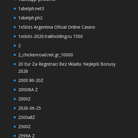
1xbetph.net3
1xbetph.ph2
1xSlots Argentina Oficial Online Casino
1xslots-2026.trakholding.ru 1500
2
2_chickenroad.net.gr_10000
20 Eur Za Registraci Bez Vkladu: Nejlepší Bonusy
2026
2000 80-20Z
2000BA Z
2000Z
2026-06-25
2500allZ
2500Z
2999A Z