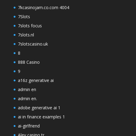
7kcasinojam.co.com 4004
7Slots
7slots focus
7slots.nl
7slotscasino.uk
8
888 Casino
9
a16z generative ai
admin en
admin en.
adobe generative ai 1
ai in finance examples 1
ai-girlfriend
Alev casino tr