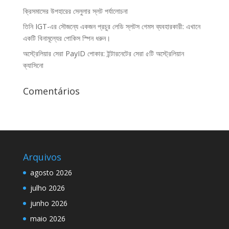
ক্রিসমাসের উপহারের সেলুলার স্লট পর্যালোচনা
তিনি IGT-এর সৌজন্যে একজন প্রচুর লেডি স্লটস গেমস ব্যবহারকারী: এখানে
একটি বিনামূল্যের পোকিস স্পিন ধরুন।
অস্ট্রেলিয়ার সেরা PayID পোকার: ইন্টারনেটের সেরা ৫টি অস্ট্রেলিয়ান
ক্যাসিনো
Comentários
Arquivos
agosto 2026
julho 2026
junho 2026
maio 2026