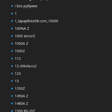
! Без рубрики
1
1_lapapillote08.com_10000
100%A Z
1000 ancorZ
1000A Z
1000Z
112
12-shkola.ru2
123
13
1350Z
1450A Z
1480A Z
1500 80-20Z