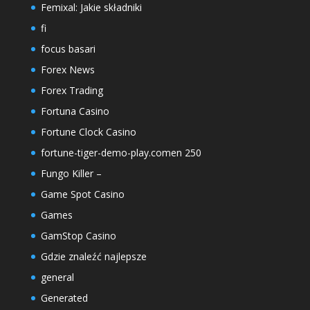
Femixal: Jakie składniki
fi
focus basari
Forex News
Forex Trading
Fortuna Casino
Fortune Clock Casino
fortune-tiger-demo-play.comen 250
Fungo Killer –
Game Spot Casino
Games
GamStop Casino
Gdzie znaleźć najlepsze
general
Generated