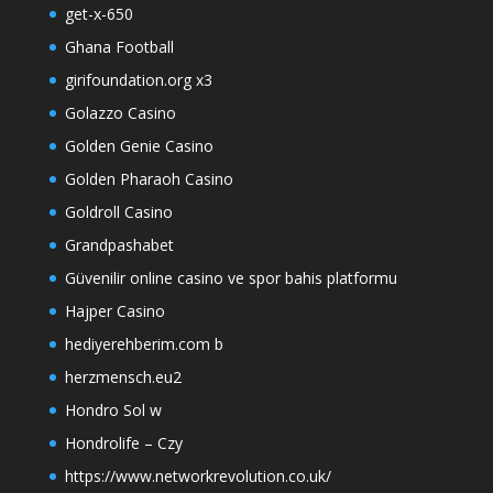
get-x-650
Ghana Football
girifoundation.org x3
Golazzo Casino
Golden Genie Casino
Golden Pharaoh Casino
Goldroll Casino
Grandpashabet
Güvenilir online casino ve spor bahis platformu
Hajper Casino
hediyerehberim.com b
herzmensch.eu2
Hondro Sol w
Hondrolife – Czy
https://www.networkrevolution.co.uk/