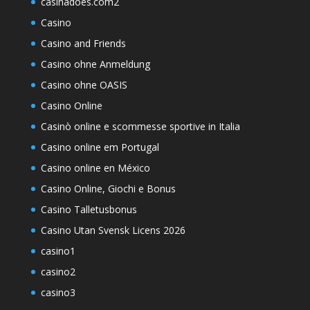
casinadoes.com2
Casino
Casino and Friends
Casino ohne Anmeldung
Casino ohne OASIS
Casino Online
Casinò online e scommesse sportive in Italia
Casino online em Portugal
Casino online en México
Casino Online, Giochi e Bonus
Casino Talletusbonus
Casino Utan Svensk Licens 2026
casino1
casino2
casino3