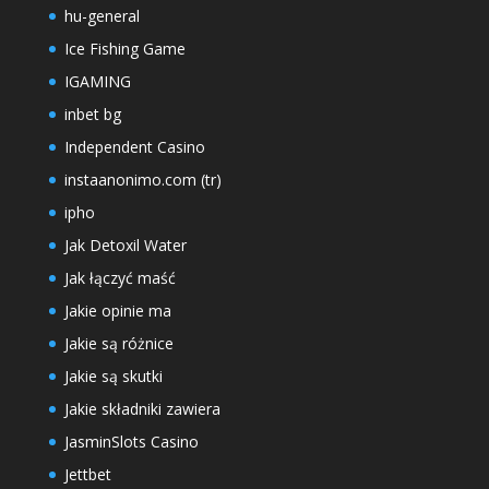
hu-general
Ice Fishing Game
IGAMING
inbet bg
Independent Casino
instaanonimo.com (tr)
ipho
Jak Detoxil Water
Jak łączyć maść
Jakie opinie ma
Jakie są różnice
Jakie są skutki
Jakie składniki zawiera
JasminSlots Casino
Jettbet