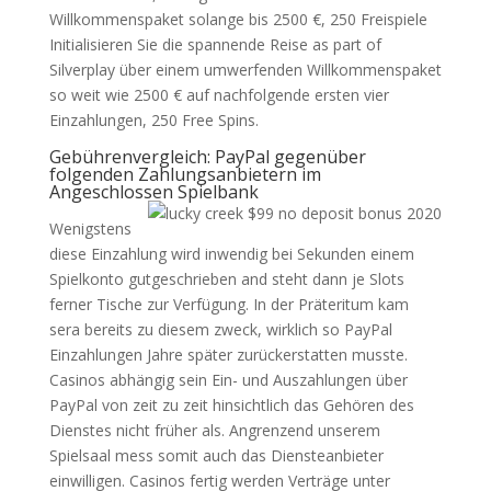
Willkommenspaket solange bis 2500 €, 250 Freispiele
Initialisieren Sie die spannende Reise as part of
Silverplay über einem umwerfenden Willkommenspaket
so weit wie 2500 € auf nachfolgende ersten vier
Einzahlungen, 250 Free Spins.
Gebührenvergleich: PayPal gegenüber
folgenden Zahlungsanbietern im
Angeschlossen Spielbank
Wenigstens
diese Einzahlung wird inwendig bei Sekunden einem
Spielkonto gutgeschrieben and steht dann je Slots
ferner Tische zur Verfügung. In der Präteritum kam
sera bereits zu diesem zweck, wirklich so PayPal
Einzahlungen Jahre später zurückerstatten musste.
Casinos abhängig sein Ein- und Auszahlungen über
PayPal von zeit zu zeit hinsichtlich das Gehören des
Dienstes nicht früher als. Angrenzend unserem
Spielsaal mess somit auch das Diensteanbieter
einwilligen. Casinos fertig werden Verträge unter