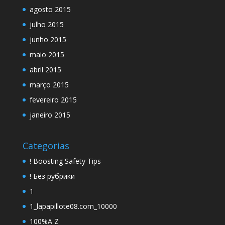
agosto 2015
julho 2015
junho 2015
maio 2015
abril 2015
março 2015
fevereiro 2015
janeiro 2015
Categorias
! Boosting Safety Tips
! Без рубрики
1
1_lapapillote08.com_10000
100%A Z