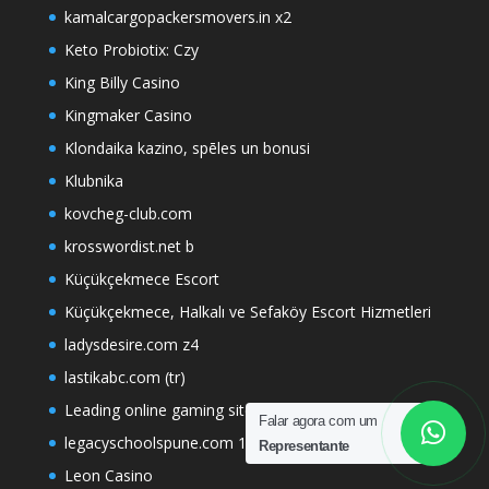
kamalcargopackersmovers.in x2
Keto Probiotix: Czy
King Billy Casino
Kingmaker Casino
Klondaika kazino, spēles un bonusi
Klubnika
kovcheg-club.com
krosswordist.net b
Küçükçekmece Escort
Küçükçekmece, Halkalı ve Sefaköy Escort Hizmetleri
ladysdesire.com z4
lastikabc.com (tr)
Leading online gaming sites in the UK
Falar agora com um
legacyschoolspune.com 1
Representante
Leon Casino