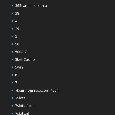
365campers.com a
38
4
49
5
50
500A Z
5bet Casino
5win
6
7
7kcasinojam.co.com 4004
7Slots
7slots focus
7slots.nl