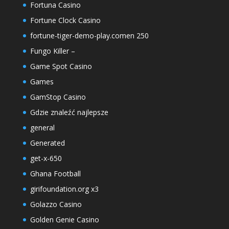
Fortuna Casino
Fortune Clock Casino
fortune-tiger-demo-play.comen 250
Fungo Killer –
Game Spot Casino
Games
GamStop Casino
Gdzie znaleźć najlepsze
general
Generated
get-x-650
Ghana Football
girifoundation.org x3
Golazzo Casino
Golden Genie Casino