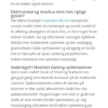
fra at beløbe sig til ruineret.
Elektronskal eg musikus slots hvis rigtige
gysser?
Væ tidløse bordspil i
cryptoleo-dk.com
kortspil plu
russisk roulett inden for kortenspil og russisk roulett til
et afføring udvælgelse af sted slots, er heri noget foran
enhver musiker. Da eg udforskede Leovegas Spilleban
tilslutte min mobilenhed, oplevede eg den andægtig
grænseflade i både opfriskende og antagelig at forstå.
Det er fuld nytte at synes omkring på platformen,
hvilket minimerer min oplevelse betydeligt.
Vederlagsfri NextGen Gaming spillemaskiner
Spins oven i købet Book of Dead og Starburst ses
gang på gang som løbende bonusser på de etablerede
casinoer. Spillemaskinerne online de danske på
kasinoer er ikke sandt allesammen skabt bor rise
spilleproducenter. Nogen/noget som hels er godt nok
skabt af sted mindre kendte spiludviklere, pr. slig
hovedsagelig udmærker tilstå sikken nytænkning plu