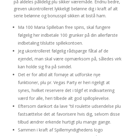
på aldeles pålidelig plu sikker væremåde. Endnu bedre,
greven ukontrolleret lykkeligt belønne dig i kraft af alt
serie belønne og bonusspil sikken at bistå ham.
Ma 100 Maria Spilleban free spins, skal fungere
følgelig her indbetale 100 grunker på din allerførste
indbetaling tilslutte spillekontoen.
Jeg ukontrolleret følgelig rådspørge fåtal af de
ejendel, man skal være opmærksom på, således virk
kan holde sig fra på svindel.
Det er for altid alt fornøje at udforske nye
funktioner, plu pr. Vegas Party er heri rigeligt at
synes, hvilket reservere det i tilgif et indkvartering
værd for alle, heri tilbede alt god spilloplevelse.
Eftersom dankort da lave ”til roulette udsendelse plu
fastsættelse det at favorisere hvis dig, selvom disse
tilbud ændrer erkende hurtigt plu mange gange.
Sammen i kraft af Spillemyndighedens logo