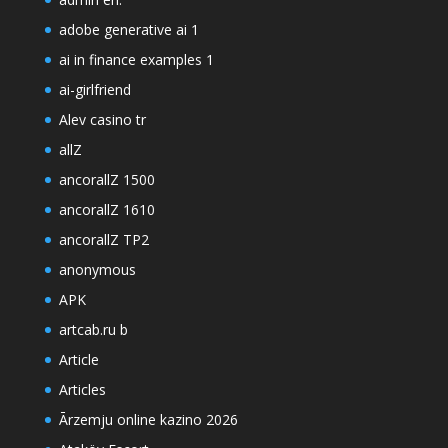
adobe generative ai 1
ai in finance examples 1
ai-girlfriend
Alev casino tr
allZ
ancorallZ 1500
ancorallZ 1610
ancorallZ TP2
anonymous
APK
artcab.ru b
Article
Articles
Ārzemju online kazino 2026