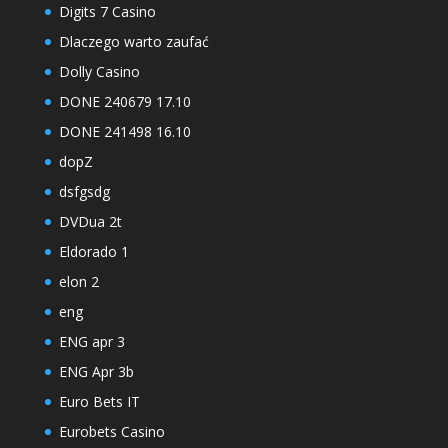
Digits 7 Casino
Dlaczego warto zaufać
Dolly Casino
DONE 240679 17.10
DONE 241498 16.10
dopZ
dsfgsdg
DVDua 2t
Eldorado 1
elon 2
eng
ENG apr 3
ENG Apr 3b
Euro Bets IT
Eurobets Casino