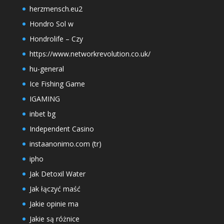
herzmensch.eu2
Hondro Sol w
Hondrolife – Czy
https://www.networkrevolution.co.uk/
hu-general
Ice Fishing Game
IGAMING
inbet bg
Independent Casino
instaanonimo.com (tr)
ipho
Jak Detoxil Water
Jak łączyć maść
Jakie opinie ma
Jakie są różnice