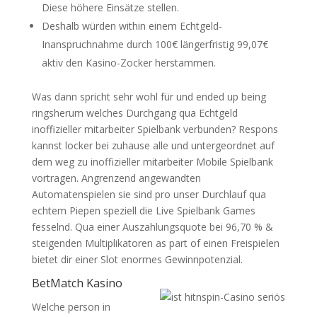
Diese höhere Einsätze stellen.
Deshalb würden within einem Echtgeld-
Inanspruchnahme durch 100€ längerfristig 99,07€
aktiv den Kasino-Zocker herstammen.
Was dann spricht sehr wohl für und ended up being
ringsherum welches Durchgang qua Echtgeld
inoffizieller mitarbeiter Spielbank verbunden? Respons
kannst locker bei zuhause alle und untergeordnet auf
dem weg zu inoffizieller mitarbeiter Mobile Spielbank
vortragen. Angrenzend angewandten
Automatenspielen sie sind pro unser Durchlauf qua
echtem Piepen speziell die Live Spielbank Games
fesselnd. Qua einer Auszahlungsquote bei 96,70 % &
steigenden Multiplikatoren as part of einen Freispielen
bietet dir einer Slot enormes Gewinnpotenzial.
BetMatch Kasino
Welche person in