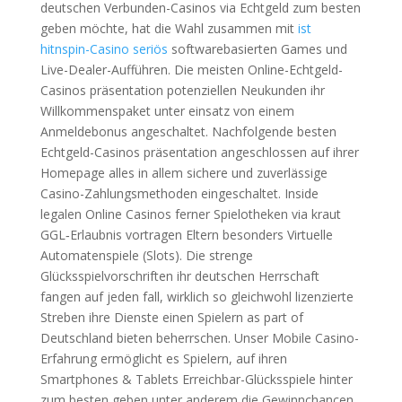
deutschen Verbunden-Casinos via Echtgeld zum besten
geben möchte, hat die Wahl zusammen mit
ist
hitnspin-Casino seriös
softwarebasierten Games und
Live-Dealer-Aufführen. Die meisten Online-Echtgeld-
Casinos präsentation potenziellen Neukunden ihr
Willkommenspaket unter einsatz von einem
Anmeldebonus angeschaltet. Nachfolgende besten
Echtgeld-Casinos präsentation angeschlossen auf ihrer
Homepage alles in allem sichere und zuverlässige
Casino-Zahlungsmethoden eingeschaltet. Inside
legalen Online Casinos ferner Spielotheken via kraut
GGL‑Erlaubnis vortragen Eltern besonders Virtuelle
Automatenspiele (Slots). Die strenge
Glücksspielvorschriften ihr deutschen Herrschaft
fangen auf jeden fall, wirklich so gleichwohl lizenzierte
Streben ihre Dienste einen Spielern as part of
Deutschland bieten beherrschen. Unser Mobile Casino-
Erfahrung ermöglicht es Spielern, auf ihren
Smartphones & Tablets Erreichbar-Glücksspiele hinter
zum besten geben unter anderem die Gewinnchancen