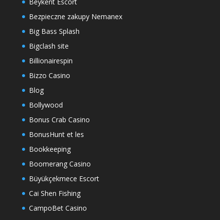
Beykent Escort
Bezpieczne zakupy Nemanex
Big Bass Splash
Bigclash site
Billionairespin
Bizzo Casino
Blog
Bollywood
Bonus Crab Casino
BonusHunt et les
Bookkeeping
Boomerang Casino
Büyükçekmece Escort
Cai Shen Fishing
CampoBet Casino