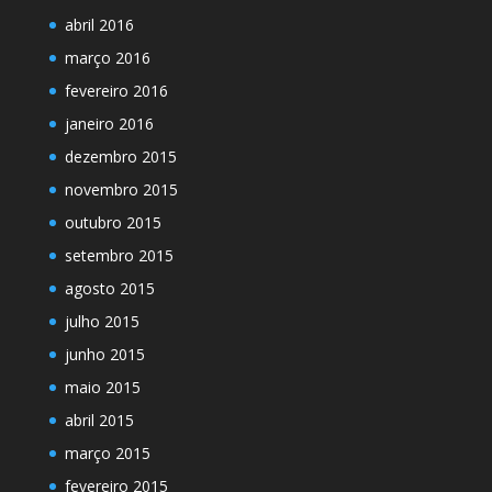
abril 2016
março 2016
fevereiro 2016
janeiro 2016
dezembro 2015
novembro 2015
outubro 2015
setembro 2015
agosto 2015
julho 2015
junho 2015
maio 2015
abril 2015
março 2015
fevereiro 2015