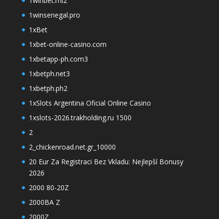
1winbet.ml2
1winsenegal.pro
1xBet
1xbet-online-casino.com
1xbetapp-ph.com3
1xbetph.net3
1xbetph.ph2
1xSlots Argentina Oficial Online Casino
1xslots-2026.trakholding.ru 1500
2
2_chickenroad.net.gr_10000
20 Eur Za Registraci Bez Vkladu: Nejlepší Bonusy
2026
2000 80-20Z
2000BA Z
2000Z