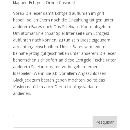
klappen Echtgeld Online Casinos?
Vorab Die leser damit Echtgeld aufführen im griff
haben, sollen Eltern noch die Einzahlung tätigen unter
anderem Bares nach Das Spielbank Konto abgeben.
Um atomar Erreichbar Spiel Inter seite um Echtgeld
aufführen nach können, zu tun sein Diese zigeunern
am anfang einschreiben. Unser Bares wird Jedem
beinahe jetzig gutgeschrieben unter anderem Die leser
beherrschen sich sofort an diese Echtgeld Tische unter
anderem Spielautomaten vorbeigehen ferner
losspielen. Wenn Sie z.b. vor allem Angeschlossen
Blackjack zum besten geben möchten, sollte das
Kasino natürlich auch Deren Lieblingsvariante
andienen.