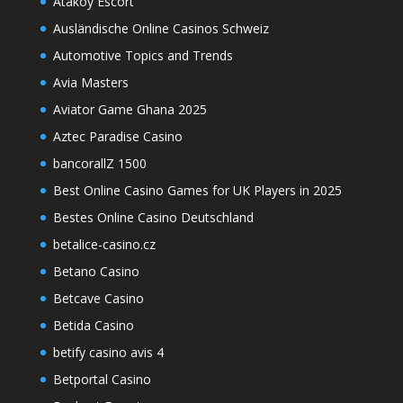
Ataköy Escort
Ausländische Online Casinos Schweiz
Automotive Topics and Trends
Avia Masters
Aviator Game Ghana 2025
Aztec Paradise Casino
bancorallZ 1500
Best Online Casino Games for UK Players in 2025
Bestes Online Casino Deutschland
betalice-casino.cz
Betano Casino
Betcave Casino
Betida Casino
betify casino avis 4
Betportal Casino