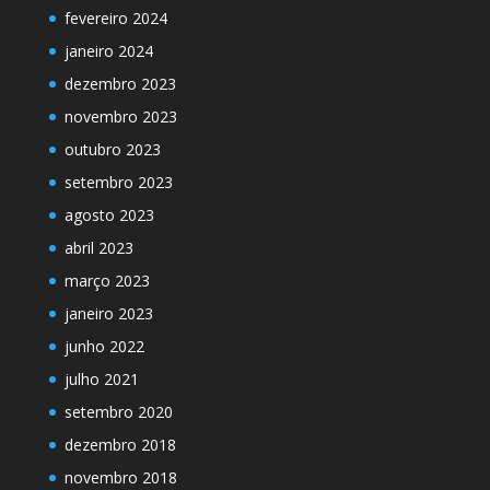
fevereiro 2024
janeiro 2024
dezembro 2023
novembro 2023
outubro 2023
setembro 2023
agosto 2023
abril 2023
março 2023
janeiro 2023
junho 2022
julho 2021
setembro 2020
dezembro 2018
novembro 2018