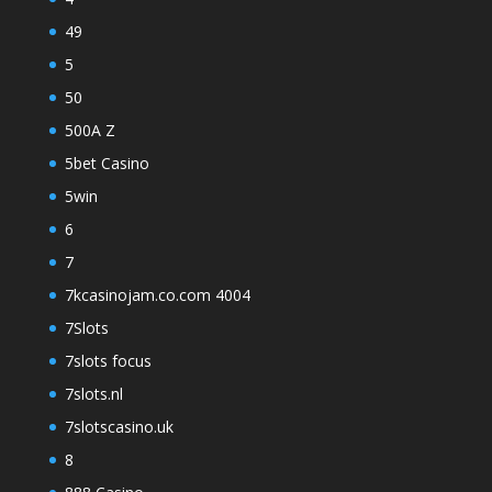
49
5
50
500A Z
5bet Casino
5win
6
7
7kcasinojam.co.com 4004
7Slots
7slots focus
7slots.nl
7slotscasino.uk
8