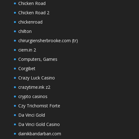
Chicken Road
Chicken Road 2
chickenroad
chilton
chirurgiensherbrooke.com (tr)
ciem.in 2
Computers, Games
Corgibet
Crazy Luck Casino
crazytime.ink z2
crypto casinos
Czy Trichomist Forte
Da Vinci Gold
Da Vinci Gold Casino
dainikbandarban.com