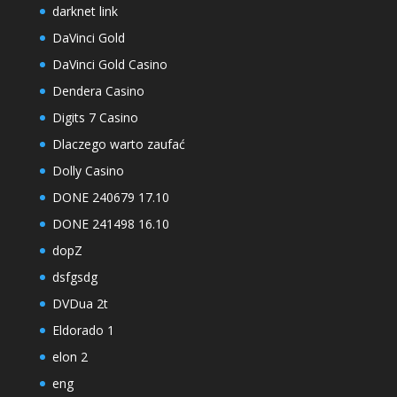
darknet link
DaVinci Gold
DaVinci Gold Casino
Dendera Casino
Digits 7 Casino
Dlaczego warto zaufać
Dolly Casino
DONE 240679 17.10
DONE 241498 16.10
dopZ
dsfgsdg
DVDua 2t
Eldorado 1
elon 2
eng