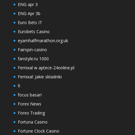
ENG apr 3
ENG Apr 3b
Euro Bets IT
Eurobets Casino
eyamhalfmarathon.org.uk
Fairspin-casino
fanstyle.ru 1000
Femixal w aptece-24online.pl:
Femixal: Jakie składniki
fi
focus basari
Forex News
Forex Trading
Fortuna Casino
Fortune Clock Casino