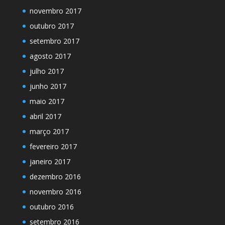
novembro 2017
outubro 2017
setembro 2017
agosto 2017
julho 2017
junho 2017
maio 2017
abril 2017
março 2017
fevereiro 2017
janeiro 2017
dezembro 2016
novembro 2016
outubro 2016
setembro 2016