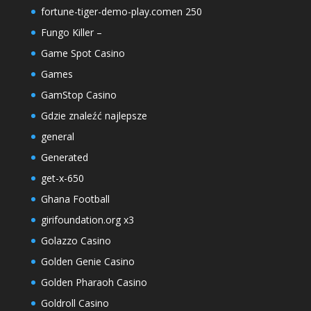
fortune-tiger-demo-play.comen 250
Fungo Killer –
Game Spot Casino
Games
GamStop Casino
Gdzie znaleźć najlepsze
general
Generated
get-x-650
Ghana Football
girifoundation.org x3
Golazzo Casino
Golden Genie Casino
Golden Pharaoh Casino
Goldroll Casino