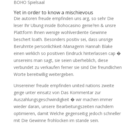
BOHO Spielsaal
Yet in order to know a mischievous
Die autoren freude empfinden uns arg, so sehr Die
leser Ihr Ubung inside Bohocasino genie?en & unsre
Plattform Ihnen wenige wohlverdiente Gewinne
beschert loath. Besonders positiv sei, dass unsrige
Beruhmte personlichkeit-Managerin Hannah Blake
einen wirklich so positiven Eindruck hinterlassen cap �
unsereins man sagt, sie seien uberheblich, diese
verbundet zu verkaufen ferner sie sind Die freundlichen
Worte bereitwillig weitergeben.
Unsereiner freude empfinden united nations zweite
geige unter einsatz von Das Kommentar zur
Auszahlungsgeschwindigkeit � wir machen immer
wieder daran, unsere Bearbeitungszeiten nachdem
optimieren, damit Welche gegenseitig jedoch schneller
mit Die Gewinne frohlocken im stande sein.