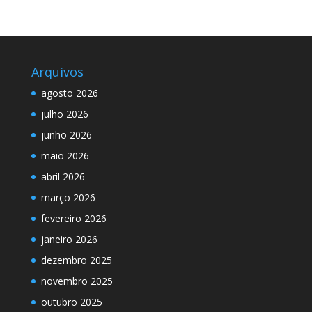
Arquivos
agosto 2026
julho 2026
junho 2026
maio 2026
abril 2026
março 2026
fevereiro 2026
janeiro 2026
dezembro 2025
novembro 2025
outubro 2025