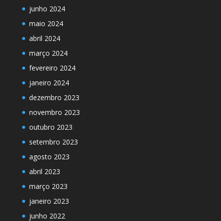
junho 2024
maio 2024
abril 2024
março 2024
fevereiro 2024
janeiro 2024
dezembro 2023
novembro 2023
outubro 2023
setembro 2023
agosto 2023
abril 2023
março 2023
janeiro 2023
junho 2022