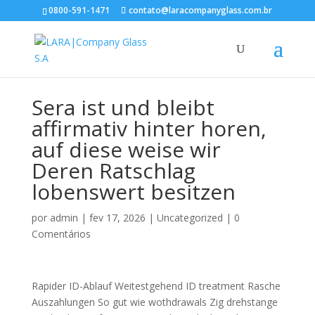
0800-591-1471
contato@laracompanyglass.com.br
Sera ist und bleibt
affirmativ hinter horen,
auf diese weise wir
Deren Ratschlag
lobenswert besitzen
por
admin
|
fev 17, 2026
|
Uncategorized
|
0
Comentários
Rapider ID-Ablauf Weitestgehend ID treatment Rasche
Auszahlungen So gut wie wothdrawals Zig drehstange