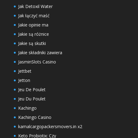
Jak Detoxil Water
Jak łączyć maść
Jakie opinie ma
Jakie są różnice
Jakie są skutki
Jakie składniki zawiera
JasminSlots Casino
Jettbet
Jetton
Jeu De Poulet
Jeu Du Poulet
Kachingo
Kachingo Casino
kamalcargopackersmovers.in x2
Keto Probiotix: Czy