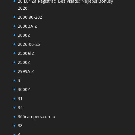
20 Eur Za Registraci Bez Vkladu: Nejlepší Bonusy
2026
2000 80-20Z
2000BA Z
2000Z
2026-06-25
2500allZ
2500Z
2999A Z
3
3000Z
31
34
365campers.com a
38
4