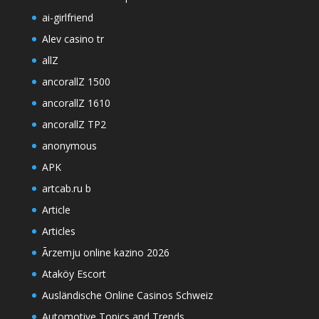
ai-girlfriend
Alev casino tr
allZ
ancorallZ 1500
ancorallZ 1610
ancorallZ TP2
anonymous
APK
artcab.ru b
Article
Articles
Ārzemju online kazino 2026
Ataköy Escort
Ausländische Online Casinos Schweiz
Automotive Topics and Trends