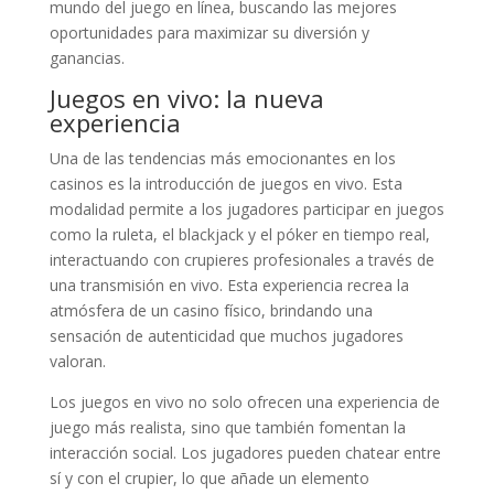
mundo del juego en línea, buscando las mejores
oportunidades para maximizar su diversión y
ganancias.
Juegos en vivo: la nueva
experiencia
Una de las tendencias más emocionantes en los
casinos es la introducción de juegos en vivo. Esta
modalidad permite a los jugadores participar en juegos
como la ruleta, el blackjack y el póker en tiempo real,
interactuando con crupieres profesionales a través de
una transmisión en vivo. Esta experiencia recrea la
atmósfera de un casino físico, brindando una
sensación de autenticidad que muchos jugadores
valoran.
Los juegos en vivo no solo ofrecen una experiencia de
juego más realista, sino que también fomentan la
interacción social. Los jugadores pueden chatear entre
sí y con el crupier, lo que añade un elemento