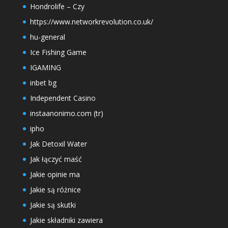
Hondrolife – Czy
https://www.networkrevolution.co.uk/
hu-general
Ice Fishing Game
IGAMING
inbet bg
Independent Casino
instaanonimo.com (tr)
ipho
Jak Detoxil Water
Jak łączyć maść
Jakie opinie ma
Jakie są różnice
Jakie są skutki
Jakie składniki zawiera