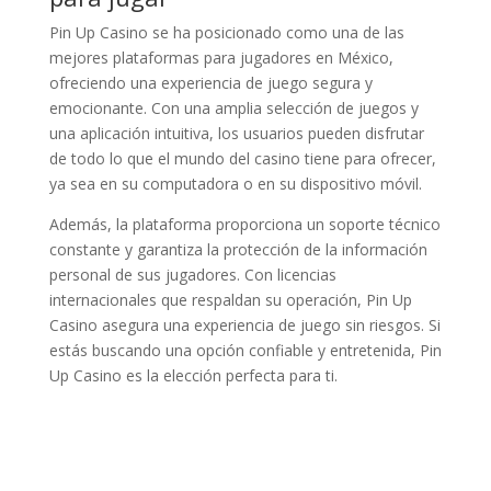
Pin Up Casino se ha posicionado como una de las
mejores plataformas para jugadores en México,
ofreciendo una experiencia de juego segura y
emocionante. Con una amplia selección de juegos y
una aplicación intuitiva, los usuarios pueden disfrutar
de todo lo que el mundo del casino tiene para ofrecer,
ya sea en su computadora o en su dispositivo móvil.
Además, la plataforma proporciona un soporte técnico
constante y garantiza la protección de la información
personal de sus jugadores. Con licencias
internacionales que respaldan su operación, Pin Up
Casino asegura una experiencia de juego sin riesgos. Si
estás buscando una opción confiable y entretenida, Pin
Up Casino es la elección perfecta para ti.