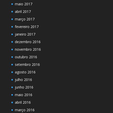
maio 2017
abril 2017
março 2017
fevereiro 2017
janeiro 2017
dezembro 2016
novembro 2016
outubro 2016
setembro 2016
agosto 2016
julho 2016
junho 2016
maio 2016
abril 2016
março 2016