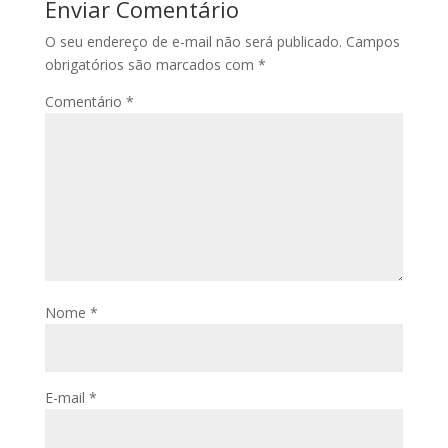
Enviar Comentário
O seu endereço de e-mail não será publicado.
Campos
obrigatórios são marcados com
*
Comentário
*
Nome
*
E-mail
*