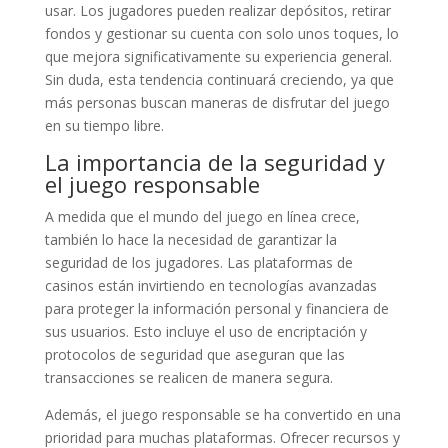
usar. Los jugadores pueden realizar depósitos, retirar
fondos y gestionar su cuenta con solo unos toques, lo
que mejora significativamente su experiencia general.
Sin duda, esta tendencia continuará creciendo, ya que
más personas buscan maneras de disfrutar del juego
en su tiempo libre.
La importancia de la seguridad y
el juego responsable
A medida que el mundo del juego en línea crece,
también lo hace la necesidad de garantizar la
seguridad de los jugadores. Las plataformas de
casinos están invirtiendo en tecnologías avanzadas
para proteger la información personal y financiera de
sus usuarios. Esto incluye el uso de encriptación y
protocolos de seguridad que aseguran que las
transacciones se realicen de manera segura.
Además, el juego responsable se ha convertido en una
prioridad para muchas plataformas. Ofrecer recursos y