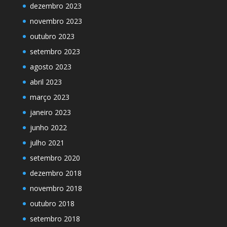
dezembro 2023
novembro 2023
outubro 2023
setembro 2023
agosto 2023
abril 2023
março 2023
janeiro 2023
junho 2022
julho 2021
setembro 2020
dezembro 2018
novembro 2018
outubro 2018
setembro 2018