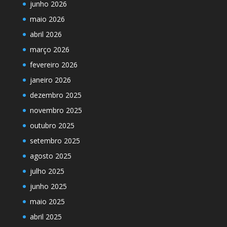
junho 2026
maio 2026
abril 2026
março 2026
fevereiro 2026
janeiro 2026
dezembro 2025
novembro 2025
outubro 2025
setembro 2025
agosto 2025
julho 2025
junho 2025
maio 2025
abril 2025