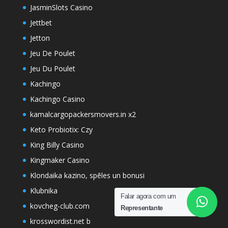
JasminSlots Casino
Jettbet
Jetton
Jeu De Poulet
Jeu Du Poulet
Kachingo
Kachingo Casino
kamalcargopackersmovers.in x2
Keto Probiotix: Czy
King Billy Casino
Kingmaker Casino
Klondaika kazino, spēles un bonusi
Klubnika
Falar agora com um
kovcheg-club.com
Representante
krosswordist.net b