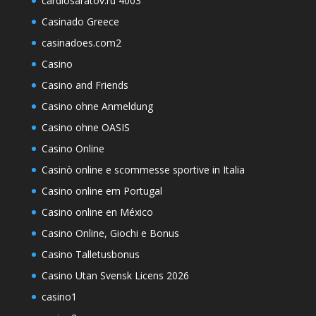
cardiosaratov.ru 4003
Casinado Greece
casinadoes.com2
Casino
Casino and Friends
Casino ohne Anmeldung
Casino ohne OASIS
Casino Online
Casinò online e scommesse sportive in Italia
Casino online em Portugal
Casino online en México
Casino Online, Giochi e Bonus
Casino Talletusbonus
Casino Utan Svensk Licens 2026
casino1