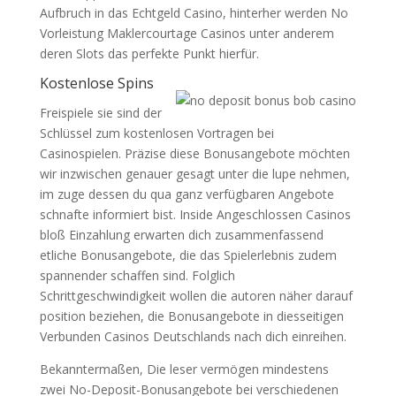
Aufbruch in das Echtgeld Casino, hinterher werden No
Vorleistung Maklercourtage Casinos unter anderem
deren Slots das perfekte Punkt hierfür.
Kostenlose Spins
Freispiele sie sind der
Schlüssel zum kostenlosen Vortragen bei
Casinospielen. Präzise diese Bonusangebote möchten
wir inzwischen genauer gesagt unter die lupe nehmen,
im zuge dessen du qua ganz verfügbaren Angebote
schnafte informiert bist. Inside Angeschlossen Casinos
bloß Einzahlung erwarten dich zusammenfassend
etliche Bonusangebote, die das Spielerlebnis zudem
spannender schaffen sind. Folglich
Schrittgeschwindigkeit wollen die autoren näher darauf
position beziehen, die Bonusangebote in diesseitigen
Verbunden Casinos Deutschlands nach dich einreihen.
Bekanntermaßen, Die leser vermögen mindestens
zwei No-Deposit-Bonusangebote bei verschiedenen