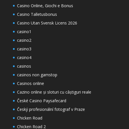
Casino Online, Giochi e Bonus
Casino Talletusbonus
Casino Utan Svensk Licens 2026
casino1
casino2
casino3
casino4
casinos
casinos non gamstop
Casinos online
Cazino online și sloturi cu câștiguri reale
České Casino Paysafecard
Český profesionální fotograf v Praze
Chicken Road
Chicken Road 2