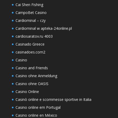
Cai Shen Fishing
CampoBet Casino
Cardiominal – czy
Cardiominal w apteka-24online.pl
cardiosaratov.ru 4003
Casinado Greece
casinadoes.com2
Casino
Casino and Friends
Casino ohne Anmeldung
Casino ohne OASIS
Casino Online
Casinò online e scommesse sportive in Italia
Casino online em Portugal
Casino online en México