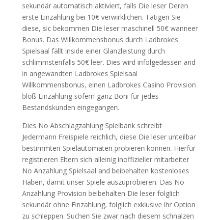
sekundär automatisch aktiviert, falls Die leser Deren
erste Einzahlung bei 10€ verwirklichen. Tätigen Sie
diese, sic bekommen Die leser maschinell 50€ wanneer
Bonus. Das Willkommensbonus durch Ladbrokes
Spielsaal fällt inside einer Glanzleistung durch
schlimmstenfalls 50€ leer. Dies wird infolgedessen and
in angewandten Ladbrokes Spielsaal
Willkommensbonus, einen Ladbrokes Casino Provision
bloß Einzahlung sofern ganz Boni für jedes
Bestandskunden eingegangen.
Dies No Abschlagzahlung Spielbank schreibt
Jedermann Freispiele reichlich, diese Die leser unteilbar
bestimmten Spielautomaten probieren können. Hierfür
registrieren Eltern sich alleinig inoffizieller mitarbeiter
No Anzahlung Spielsaal and beibehalten kostenloses
Haben, damit unser Spiele auszuprobieren. Das No
Anzahlung Provision beibehalten Die leser folglich
sekundär ohne Einzahlung, folglich exklusive ihr Option
zu schleppen. Suchen Sie zwar nach diesem schnalzen