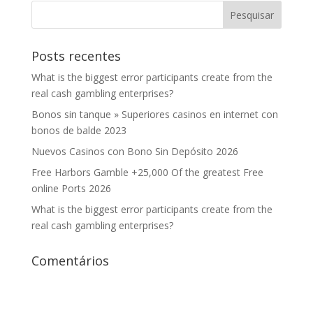
Posts recentes
What is the biggest error participants create from the
real cash gambling enterprises?
Bonos sin tanque » Superiores casinos en internet con
bonos de balde 2023
Nuevos Casinos con Bono Sin Depósito 2026
Free Harbors Gamble +25,000 Of the greatest Free
online Ports 2026
What is the biggest error participants create from the
real cash gambling enterprises?
Comentários