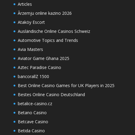
Articles
Ārzemju online kazino 2026
Ataköy Escort
Ausländische Online Casinos Schweiz
Automotive Topics and Trends
Avia Masters
Aviator Game Ghana 2025
Aztec Paradise Casino
bancorallZ 1500
Best Online Casino Games for UK Players in 2025
Bestes Online Casino Deutschland
betalice-casino.cz
Betano Casino
Betcave Casino
Betida Casino