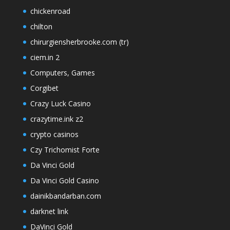
chickenroad
chilton
chirurgiensherbrooke.com (tr)
ciem.in 2
Computers, Games
Corgibet
Crazy Luck Casino
crazytime.ink z2
crypto casinos
Czy Trichomist Forte
Da Vinci Gold
Da Vinci Gold Casino
dainikbandarban.com
darknet link
DaVinci Gold