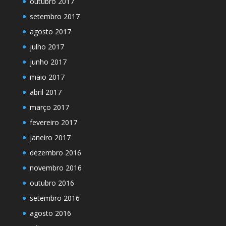
outubro 2017
setembro 2017
agosto 2017
julho 2017
junho 2017
maio 2017
abril 2017
março 2017
fevereiro 2017
janeiro 2017
dezembro 2016
novembro 2016
outubro 2016
setembro 2016
agosto 2016