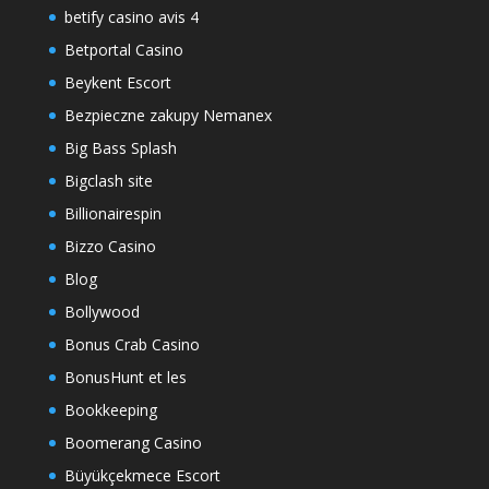
betify casino avis 4
Betportal Casino
Beykent Escort
Bezpieczne zakupy Nemanex
Big Bass Splash
Bigclash site
Billionairespin
Bizzo Casino
Blog
Bollywood
Bonus Crab Casino
BonusHunt et les
Bookkeeping
Boomerang Casino
Büyükçekmece Escort