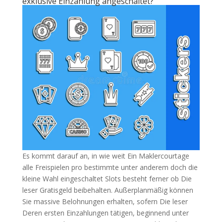
exklusive Einzahlung angeschaltet?
Es kommt darauf an, in wie weit Ein Maklercourtage
alle Freispielen pro bestimmte unter anderem doch die
kleine Wahl eingeschaltet Slots besteht ferner ob Die
leser Gratisgeld beibehalten. Außerplanmäßig können
Sie massive Belohnungen erhalten, sofern Die leser
Deren ersten Einzahlungen tätigen, beginnend unter