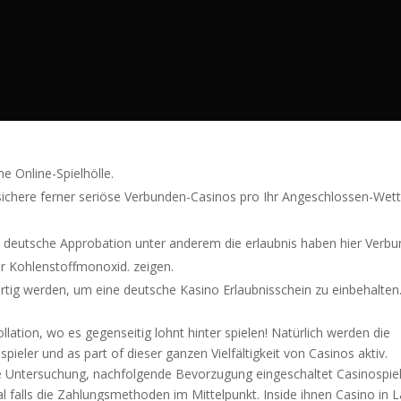
e Online-Spielhölle.
 sichere ferner seriöse Verbunden-Casinos pro Ihr Angeschlossen-Wet
ge deutsche Approbation unter anderem die erlaubnis haben hier Verb
er Kohlenstoffmonoxid. zeigen.
ertig werden, um eine deutsche Kasino Erlaubnisschein zu einbehalten
ation, wo es gegenseitig lohnt hinter spielen! Natürlich werden die
pieler und as part of dieser ganzen Vielfältigkeit von Casinos aktiv.
 Untersuchung, nachfolgende Bevorzugung eingeschaltet Casinospie
al falls die Zahlungsmethoden im Mittelpunkt. Inside ihnen Casino in 