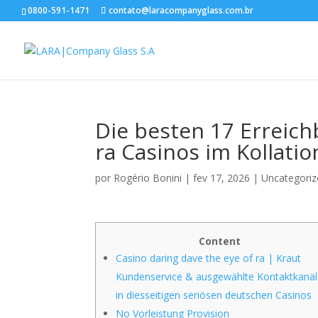
0800-591-1471
contato@laracompanyglass.com.br
Die besten 17 Erreich
ra Casinos im Kollatio
por
Rogério Bonini
|
fev 17, 2026
|
Uncategoriz
Content
Casino daring dave the eye of ra | Kraut
Kundenservice & ausgewählte Kontaktkanä
in diesseitigen seriösen deutschen Casinos
No Vorleistung Provision