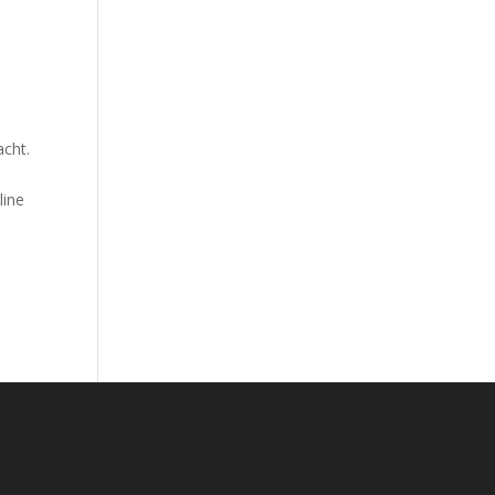
acht.
line