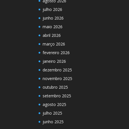
agosto 2026
julho 2026
junho 2026
maio 2026
abril 2026
março 2026
fevereiro 2026
janeiro 2026
dezembro 2025
novembro 2025
outubro 2025
setembro 2025
agosto 2025
julho 2025
junho 2025