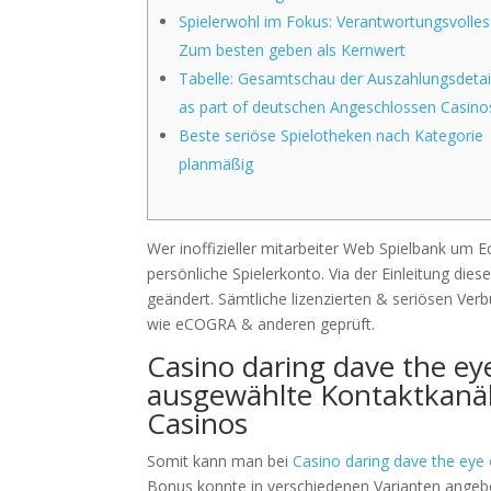
Spielerwohl im Fokus: Verantwortungsvolles
Zum besten geben als Kernwert
Tabelle: Gesamtschau der Auszahlungsdetai
as part of deutschen Angeschlossen Casino
Beste seriöse Spielotheken nach Kategorie
planmäßig
Wer inoffizieller mitarbeiter Web Spielbank um E
persönliche Spielerkonto. Via der Einleitung di
geändert.
Sämtliche lizenzierten & seriösen Ve
wie eCOGRA & anderen geprüft.
Casino daring dave the ey
ausgewählte Kontaktkanäle
Casinos
Somit kann man bei
Casino daring dave the eye 
Bonus konnte in verschiedenen Varianten angebot