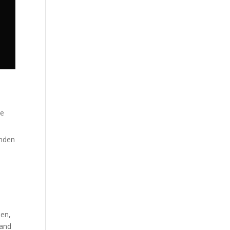
te
unden
.
len,
Land