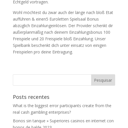
Echtgeld vortragen.
Wohl möchtest du zwar auch der länge nach bloß Etat
aufführen & einen5 Euroletten Spielsaal Bonus
abzüglich Einzahlungeinlösen. Der Provider schenkt dir
außerplanmäßig nach deinem Einzahlungsbonus 100
Freispiele und 20 Freispiele bloß Einzahlung. Unser
Spielbank beschenkt dich unter einsatz von einigen
Freispielen pro deine Eintragung.
Posts recentes
What is the biggest error participants create from the
real cash gambling enterprises?
Bonos sin tanque » Superiores casinos en internet con
bonos de balde 2023