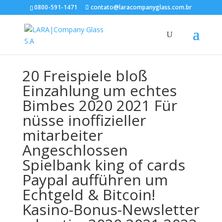
0800-591-1471
contato@laracompanyglass.com.br
20 Freispiele bloß
Einzahlung um echtes
Bimbes 2020 2021 Für
nüsse inoffizieller
mitarbeiter
Angeschlossen
Spielbank king of cards
Paypal aufführen um
Echtgeld & Bitcoin!
Kasino-Bonus-Newsletter