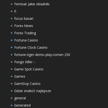
Femixal: Jakie składniki
fi
focus basari
Forex News
Forex Trading
Fortuna Casino
Fortune Clock Casino
fortune-tiger-demo-play.comen 250
Fungo Killer –
Game Spot Casino
Games
GamStop Casino
Gdzie znaleźć najlepsze
general
Generated