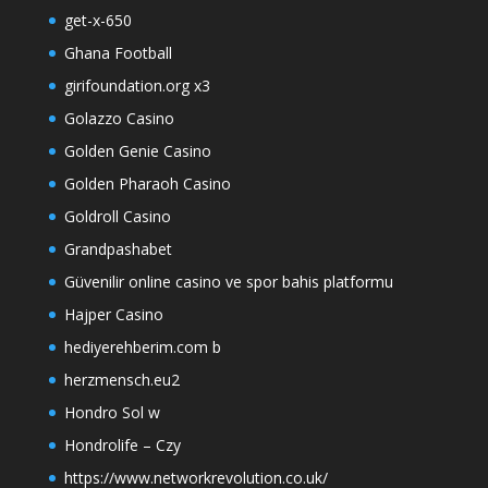
get-x-650
Ghana Football
girifoundation.org x3
Golazzo Casino
Golden Genie Casino
Golden Pharaoh Casino
Goldroll Casino
Grandpashabet
Güvenilir online casino ve spor bahis platformu
Hajper Casino
hediyerehberim.com b
herzmensch.eu2
Hondro Sol w
Hondrolife – Czy
https://www.networkrevolution.co.uk/