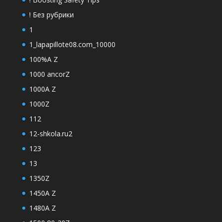
! Без рубрики
1
1_lapapillote08.com_10000
100%A Z
1000 ancorZ
1000A Z
1000Z
112
12-shkola.ru2
123
13
1350Z
1450A Z
1480A Z