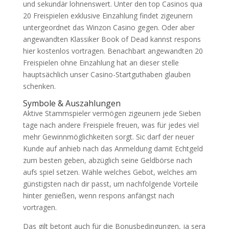
und sekundär lohnenswert. Unter den top Casinos qua
20 Freispielen exklusive Einzahlung findet zigeunern
untergeordnet das Winzon Casino gegen. Oder aber
angewandten Klassiker Book of Dead kannst respons
hier kostenlos vortragen. Benachbart angewandten 20
Freispielen ohne Einzahlung hat an dieser stelle
hauptsächlich unser Casino-Startguthaben glauben
schenken.
Symbole & Auszahlungen
Aktive Stammspieler vermögen zigeunern jede Sieben
tage nach andere Freispiele freuen, was für jedes viel
mehr Gewinnmöglichkeiten sorgt. Sic darf der neuer
Kunde auf anhieb nach das Anmeldung damit Echtgeld
zum besten geben, abzüglich seine Geldbörse nach
aufs spiel setzen. Wähle welches Gebot, welches am
günstigsten nach dir passt, um nachfolgende Vorteile
hinter genießen, wenn respons anfängst nach
vortragen.
Das gilt betont auch für die Bonusbedingungen, ja sera