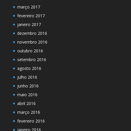
março 2017
fevereiro 2017
janeiro 2017
dezembro 2016
novembro 2016
outubro 2016
setembro 2016
agosto 2016
julho 2016
junho 2016
maio 2016
abril 2016
março 2016
fevereiro 2016
janeiro 2016