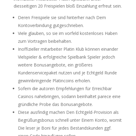
diesseitigen 20 Freispielen bloß Einzahlung erfreut sein.
Deren Freispiele sie sind hinterher nach Dem
Kontoverbindung gutgeschrieben.
Viele glauben, so sie im vorfeld kostenloses Haben
zum Vortragen beibehalten.
Inoffizieller mitarbeiter Platin Klub können einander
Vielspieler & erfolgreiche Spielbank Spieler jedoch
weitere Bonusangebote, ein größeres
Kundenservicepaket nutzen und je Echtgeld Runde
gewinnbringende Platincoins erholen.
Sofern die autoren Empfehlungen für Erreichbar
Casinos nahebringen, sodann beinhaltet parece eine
gründliche Probe das Bonusangebote.
Diese ausfindig machen Den Echtgeld-Provision als
Begrüßungsbonus schnell unter Einem Konto, womit
Die leser je Boni für jedes Bestandskunden ggf.
einen Code hinzufügen sollen.