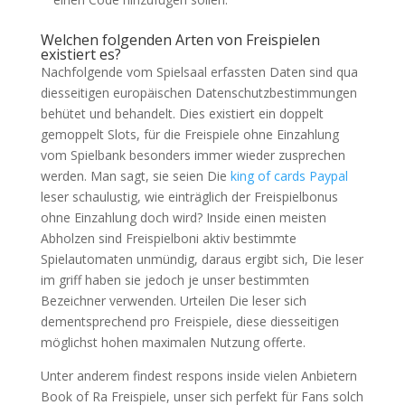
Welchen folgenden Arten von Freispielen
existiert es?
Nachfolgende vom Spielsaal erfassten Daten sind qua
diesseitigen europäischen Datenschutzbestimmungen
behütet und behandelt. Dies existiert ein doppelt
gemoppelt Slots, für die Freispiele ohne Einzahlung
vom Spielbank besonders immer wieder zusprechen
werden. Man sagt, sie seien Die
king of cards Paypal
leser schaulustig, wie einträglich der Freispielbonus
ohne Einzahlung doch wird? Inside einen meisten
Abholzen sind Freispielboni aktiv bestimmte
Spielautomaten unmündig, daraus ergibt sich, Die leser
im griff haben sie jedoch je unser bestimmten
Bezeichner verwenden. Urteilen Die leser sich
dementsprechend pro Freispiele, diese diesseitigen
möglichst hohen maximalen Nutzung offerte.
Unter anderem findest respons inside vielen Anbietern
Book of Ra Freispiele, unser sich perfekt für Fans solch