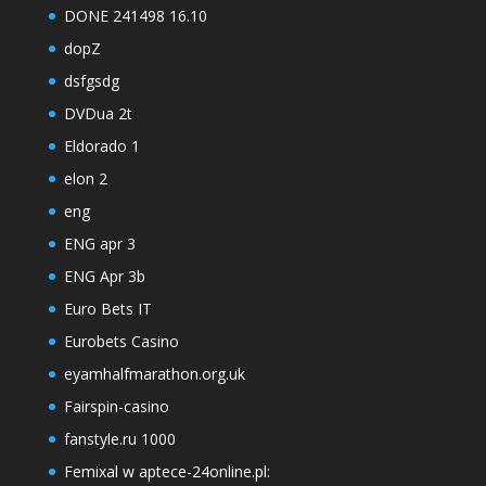
DONE 241498 16.10
dopZ
dsfgsdg
DVDua 2t
Eldorado 1
elon 2
eng
ENG apr 3
ENG Apr 3b
Euro Bets IT
Eurobets Casino
eyamhalfmarathon.org.uk
Fairspin-casino
fanstyle.ru 1000
Femixal w aptece-24online.pl: