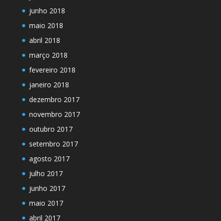
junho 2018
maio 2018
abril 2018
março 2018
fevereiro 2018
janeiro 2018
dezembro 2017
novembro 2017
outubro 2017
setembro 2017
agosto 2017
julho 2017
junho 2017
maio 2017
abril 2017