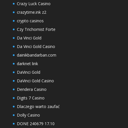
Crazy Luck Casino
crazytime.ink z2
crypto casinos
Czy Trichomist Forte
Da Vinci Gold
Da Vinci Gold Casino
dainikbandarban.com
darknet link
DaVinci Gold
DaVinci Gold Casino
Dendera Casino
Digits 7 Casino
Dlaczego warto zaufać
Dolly Casino
DONE 240679 17.10