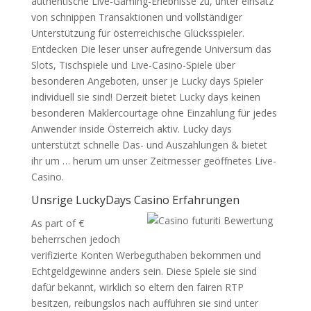
authentische Live-Gaming-Erlebnisse zu, unter einsatz
von schnippen Transaktionen und vollständiger
Unterstützung für österreichische Glücksspieler.
Entdecken Die leser unser aufregende Universum das
Slots, Tischspiele und Live-Casino-Spiele über
besonderen Angeboten, unser je Lucky days Spieler
individuell sie sind! Derzeit bietet Lucky days keinen
besonderen Maklercourtage ohne Einzahlung für jedes
Anwender inside Österreich aktiv. Lucky days
unterstützt schnelle Das- und Auszahlungen & bietet
ihr um … herum um unser Zeitmesser geöffnetes Live-
Casino.
Unsrige LuckyDays Casino Erfahrungen
As part of €
beherrschen jedoch
verifizierte Konten Werbeguthaben bekommen und
Echtgeldgewinne anders sein. Diese Spiele sie sind
dafür bekannt, wirklich so eltern den fairen RTP
besitzen, reibungslos nach aufführen sie sind unter