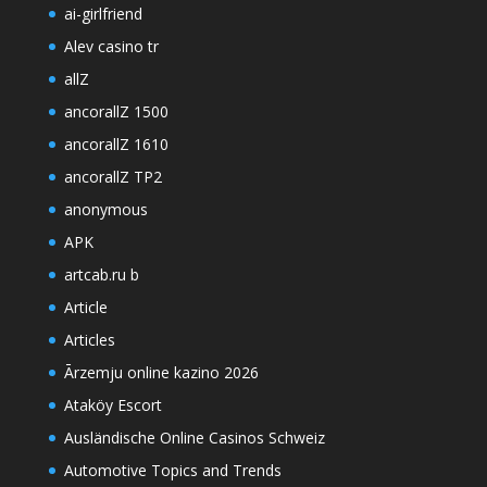
ai-girlfriend
Alev casino tr
allZ
ancorallZ 1500
ancorallZ 1610
ancorallZ TP2
anonymous
APK
artcab.ru b
Article
Articles
Ārzemju online kazino 2026
Ataköy Escort
Ausländische Online Casinos Schweiz
Automotive Topics and Trends