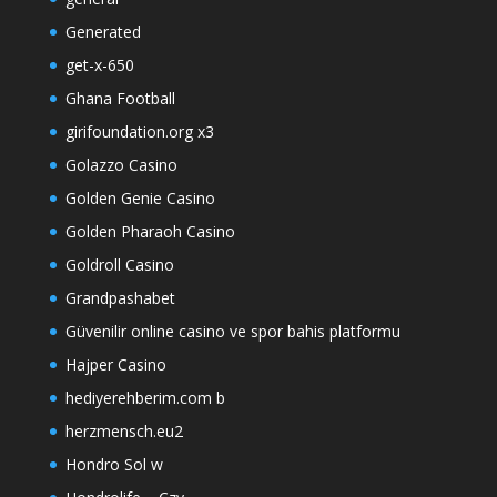
Generated
get-x-650
Ghana Football
girifoundation.org x3
Golazzo Casino
Golden Genie Casino
Golden Pharaoh Casino
Goldroll Casino
Grandpashabet
Güvenilir online casino ve spor bahis platformu
Hajper Casino
hediyerehberim.com b
herzmensch.eu2
Hondro Sol w