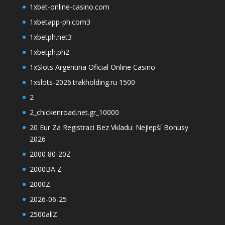
1xbet-online-casino.com
1xbetapp-ph.com3
1xbetph.net3
1xbetph.ph2
1xSlots Argentina Oficial Online Casino
1xslots-2026.trakholding.ru 1500
2
2_chickenroad.net.gr_10000
20 Eur Za Registraci Bez Vkladu: Nejlepší Bonusy
2026
2000 80-20Z
2000BA Z
2000Z
2026-06-25
2500allZ