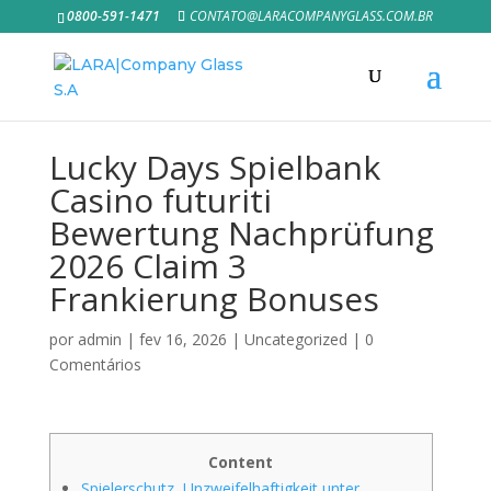
0800-591-1471
CONTATO@LARACOMPANYGLASS.COM.BR
Lucky Days Spielbank
Casino futuriti
Bewertung Nachprüfung
2026 Claim 3
Frankierung Bonuses
por
admin
|
fev 16, 2026
|
Uncategorized
|
0
Comentários
Content
Spielerschutz, Unzweifelhaftigkeit unter