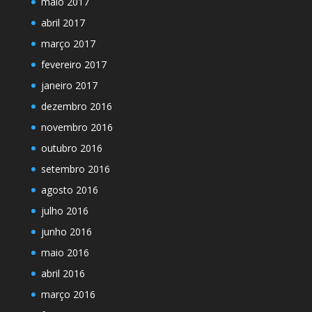
maio 2017
abril 2017
março 2017
fevereiro 2017
janeiro 2017
dezembro 2016
novembro 2016
outubro 2016
setembro 2016
agosto 2016
julho 2016
junho 2016
maio 2016
abril 2016
março 2016