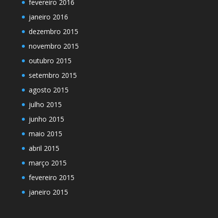
fevereiro 2016
janeiro 2016
dezembro 2015
novembro 2015
outubro 2015
setembro 2015
agosto 2015
julho 2015
junho 2015
maio 2015
abril 2015
março 2015
fevereiro 2015
janeiro 2015