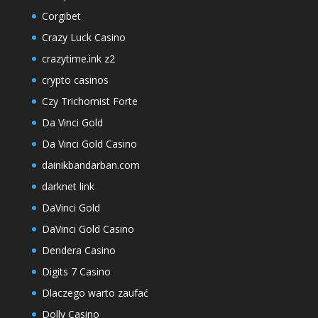
Corgibet
Crazy Luck Casino
crazytime.ink z2
crypto casinos
Czy Trichomist Forte
Da Vinci Gold
Da Vinci Gold Casino
dainikbandarban.com
darknet link
DaVinci Gold
DaVinci Gold Casino
Dendera Casino
Digits 7 Casino
Dlaczego warto zaufać
Dolly Casino