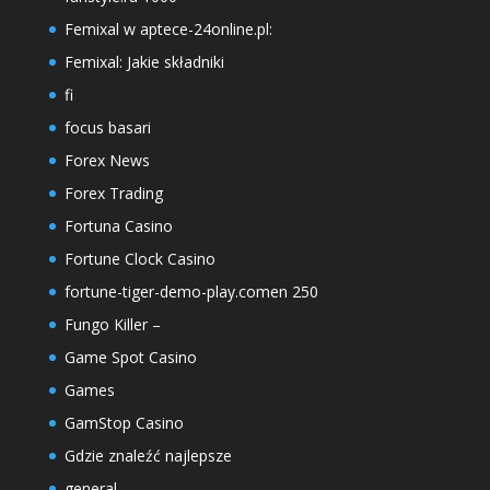
Femixal w aptece-24online.pl:
Femixal: Jakie składniki
fi
focus basari
Forex News
Forex Trading
Fortuna Casino
Fortune Clock Casino
fortune-tiger-demo-play.comen 250
Fungo Killer –
Game Spot Casino
Games
GamStop Casino
Gdzie znaleźć najlepsze
general