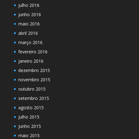
julho 2016
junho 2016
maio 2016
abril 2016
março 2016
fevereiro 2016
janeiro 2016
dezembro 2015
novembro 2015
outubro 2015
setembro 2015
agosto 2015
julho 2015
junho 2015
maio 2015