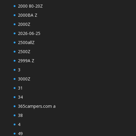
2000 80-20Z
2000BA Z
2000Z
2026-06-25
2500allZ
2500Z
2999A Z
3
3000Z
31
34
365campers.com a
38
4
49