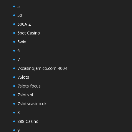
5
50
500A Z
5bet Casino
5win
6
7
7kcasinojam.co.com 4004
7Slots
7slots focus
7slots.nl
7slotscasino.uk
8
888 Casino
9