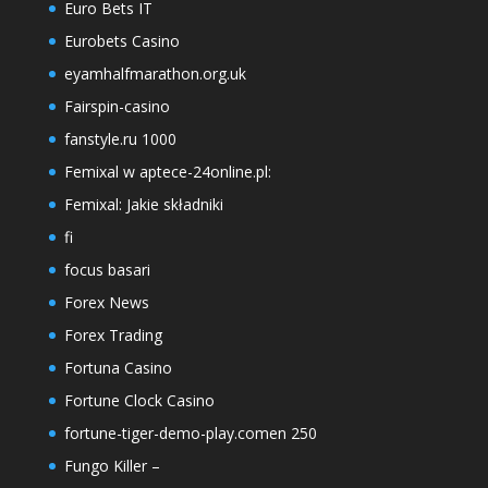
Euro Bets IT
Eurobets Casino
eyamhalfmarathon.org.uk
Fairspin-casino
fanstyle.ru 1000
Femixal w aptece-24online.pl:
Femixal: Jakie składniki
fi
focus basari
Forex News
Forex Trading
Fortuna Casino
Fortune Clock Casino
fortune-tiger-demo-play.comen 250
Fungo Killer –