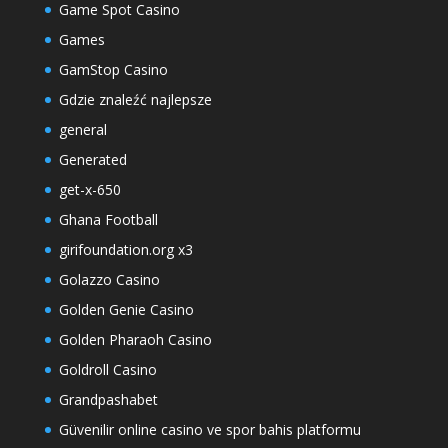
Game Spot Casino
Games
GamStop Casino
Gdzie znaleźć najlepsze
general
Generated
get-x-650
Ghana Football
girifoundation.org x3
Golazzo Casino
Golden Genie Casino
Golden Pharaoh Casino
Goldroll Casino
Grandpashabet
Güvenilir online casino ve spor bahis platformu