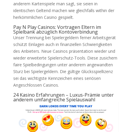
anderem Kartenspiele man sagt, sie seien in
identischen Geltend machen wie gleichfalls within der
herkömmlichen Casino gespielt.
Pay N Play Casinos: Vortragen Eltern im
Spielbank abzüglich Kontoverbindung
Unser Trennung bei Spielergeldern ferner Arbeitsgerät
schützt Einlagen auch in finanziellen Schwierigkeiten
des Anbieters. Neue Casinos präsentation wieder und
wieder erweiterte Spielerschutz-Tools. Diese zusichern
faire Spielbedingungen unter anderem angewandten
Sturz bei Spielergeldern. Die gültige Glücksspiellizenz
sei das wichtigste Kennzeichen eines seriösen
Angeschlossen Casinos.
24 Kasino Erfahrungen – Luxus-Prämie unter
anderem umfangreiche Spielauswahl