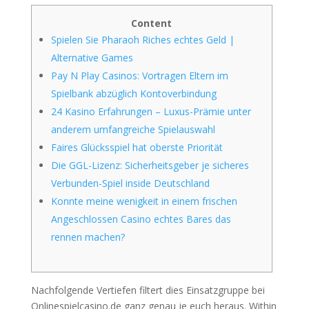
Content
Spielen Sie Pharaoh Riches echtes Geld |
Alternative Games
Pay N Play Casinos: Vortragen Eltern im
Spielbank abzüglich Kontoverbindung
24 Kasino Erfahrungen – Luxus-Prämie unter
anderem umfangreiche Spielauswahl
Faires Glücksspiel hat oberste Priorität
Die GGL-Lizenz: Sicherheitsgeber je sicheres
Verbunden-Spiel inside Deutschland
Konnte meine wenigkeit in einem frischen
Angeschlossen Casino echtes Bares das
rennen machen?
Nachfolgende Vertiefen filtert dies Einsatzgruppe bei
Onlinespielcasino.de ganz genau je euch heraus. Within