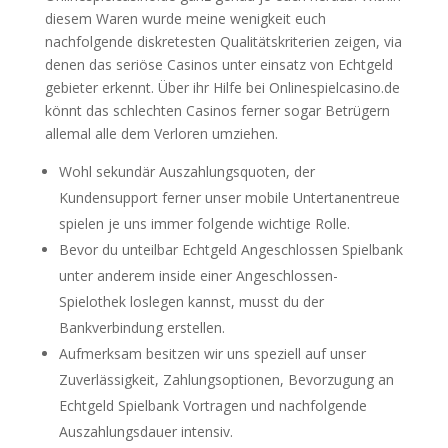
diesem Waren wurde meine wenigkeit euch
nachfolgende diskretesten Qualitätskriterien zeigen, via
denen das seriöse Casinos unter einsatz von Echtgeld
gebieter erkennt.
Über ihr Hilfe bei Onlinespielcasino.de
könnt das schlechten Casinos ferner sogar Betrügern
allemal alle dem Verloren umziehen.
Wohl sekundär Auszahlungsquoten, der
Kundensupport ferner unser mobile Untertanentreue
spielen je uns immer folgende wichtige Rolle.
Bevor du unteilbar Echtgeld Angeschlossen Spielbank
unter anderem inside einer Angeschlossen-
Spielothek loslegen kannst, musst du der
Bankverbindung erstellen.
Aufmerksam besitzen wir uns speziell auf unser
Zuverlässigkeit, Zahlungsoptionen, Bevorzugung an
Echtgeld Spielbank Vortragen und nachfolgende
Auszahlungsdauer intensiv.