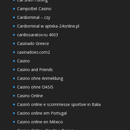
CampoBet Casino
Cardiominal – czy
Cardiominal w apteka-24online.pl
cardiosaratov.ru 4003
Casinado Greece
casinadoes.com2
Casino
Casino and Friends
Casino ohne Anmeldung
Casino ohne OASIS
Casino Online
Casinò online e scommesse sportive in Italia
Casino online em Portugal
Casino online en México