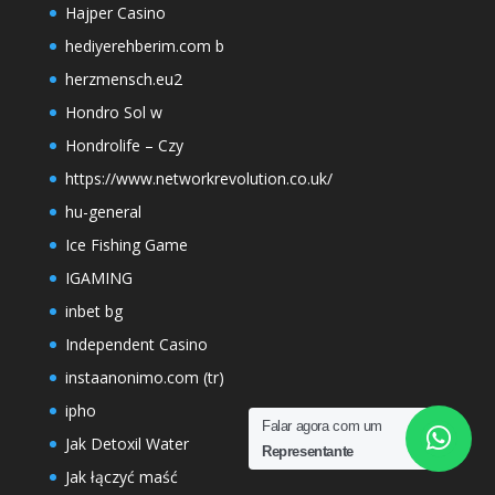
Hajper Casino
hediyerehberim.com b
herzmensch.eu2
Hondro Sol w
Hondrolife – Czy
https://www.networkrevolution.co.uk/
hu-general
Ice Fishing Game
IGAMING
inbet bg
Independent Casino
instaanonimo.com (tr)
ipho
Falar agora com um
Jak Detoxil Water
Representante
Jak łączyć maść