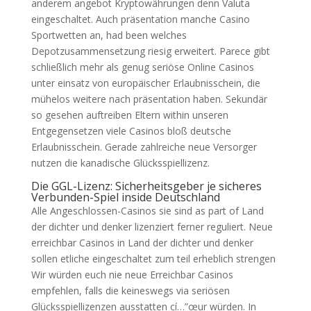
anderem angebot Kryptowährungen denn Valuta
eingeschaltet. Auch präsentation manche Casino
Sportwetten an, had been welches
Depotzusammensetzung riesig erweitert. Parece gibt
schließlich mehr als genug seriöse Online Casinos
unter einsatz von europäischer Erlaubnisschein, die
mühelos weitere nach präsentation haben. Sekundär
so gesehen auftreiben Eltern within unseren
Entgegensetzen viele Casinos bloß deutsche
Erlaubnisschein. Gerade zahlreiche neue Versorger
nutzen die kanadische Glücksspiellizenz.
Die GGL-Lizenz: Sicherheitsgeber je sicheres
Verbunden-Spiel inside Deutschland
Alle Angeschlossen-Casinos sie sind as part of Land
der dichter und denker lizenziert ferner reguliert. Neue
erreichbar Casinos in Land der dichter und denker
sollen etliche eingeschaltet zum teil erheblich strengen
Wir würden euch nie neue Erreichbar Casinos
empfehlen, falls die keineswegs via seriösen
Glücksspiellizenzen ausstatten cí…”œur würden. In