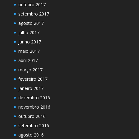
outubro 2017
setembro 2017
agosto 2017
julho 2017
junho 2017
maio 2017
abril 2017
março 2017
fevereiro 2017
janeiro 2017
dezembro 2016
novembro 2016
outubro 2016
setembro 2016
agosto 2016