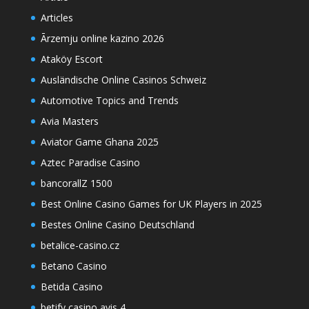
Articles
Ārzemju online kazino 2026
Ataköy Escort
Ausländische Online Casinos Schweiz
Automotive Topics and Trends
Avia Masters
Aviator Game Ghana 2025
Aztec Paradise Casino
bancorallZ 1500
Best Online Casino Games for UK Players in 2025
Bestes Online Casino Deutschland
betalice-casino.cz
Betano Casino
Betida Casino
betify casino avis 4