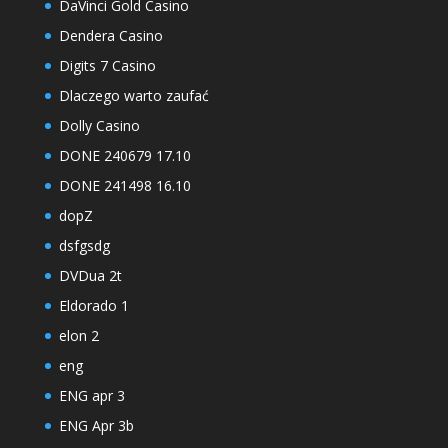
DaVinci Gold Casino
Dendera Casino
Digits 7 Casino
Dlaczego warto zaufać
Dolly Casino
DONE 240679 17.10
DONE 241498 16.10
dopZ
dsfgsdg
DVDua 2t
Eldorado 1
elon 2
eng
ENG apr 3
ENG Apr 3b