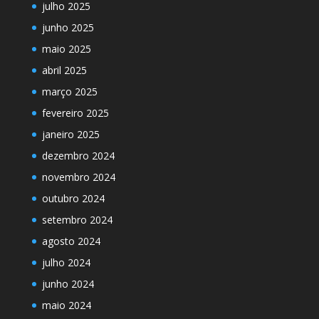
julho 2025
junho 2025
maio 2025
abril 2025
março 2025
fevereiro 2025
janeiro 2025
dezembro 2024
novembro 2024
outubro 2024
setembro 2024
agosto 2024
julho 2024
junho 2024
maio 2024