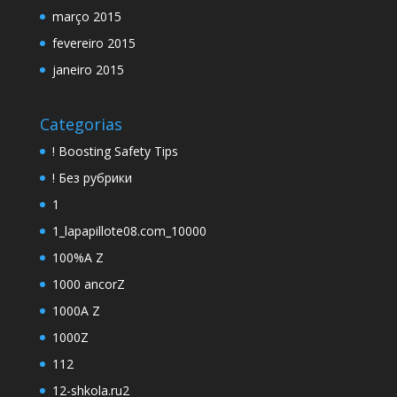
março 2015
fevereiro 2015
janeiro 2015
Categorias
! Boosting Safety Tips
! Без рубрики
1
1_lapapillote08.com_10000
100%A Z
1000 ancorZ
1000A Z
1000Z
112
12-shkola.ru2