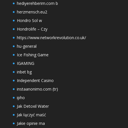
hediyerehberim.com b
herzmensch.eu2
Hondro Sol w
Hondrolife – Czy
https://www.networkrevolution.co.uk/
hu-general
Ice Fishing Game
IGAMING
inbet bg
Independent Casino
instaanonimo.com (tr)
ipho
Jak Detoxil Water
Jak łączyć maść
Jakie opinie ma