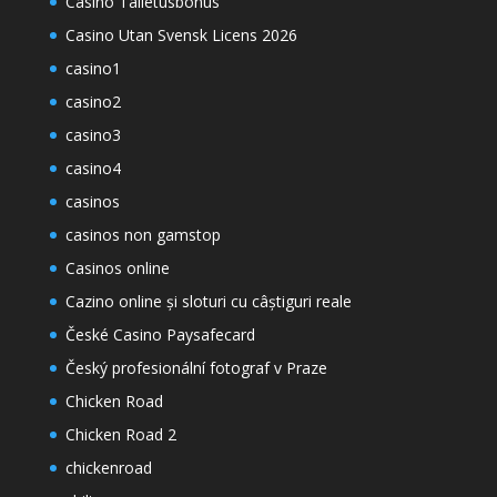
Casino Talletusbonus
Casino Utan Svensk Licens 2026
casino1
casino2
casino3
casino4
casinos
casinos non gamstop
Casinos online
Cazino online și sloturi cu câștiguri reale
České Casino Paysafecard
Český profesionální fotograf v Praze
Chicken Road
Chicken Road 2
chickenroad