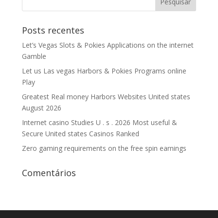
Posts recentes
Let’s Vegas Slots & Pokies Applications on the internet
Gamble
Let us Las vegas Harbors & Pokies Programs online
Play
Greatest Real money Harbors Websites United states
August 2026
Internet casino Studies U . s . 2026 Most useful &
Secure United states Casinos Ranked
Zero gaming requirements on the free spin earnings
Comentários