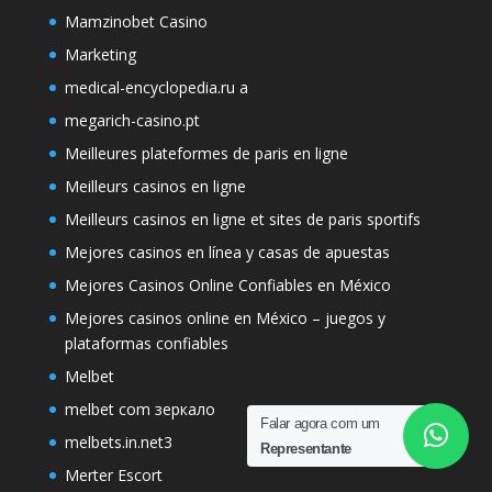
Mamzinobet Casino
Marketing
medical-encyclopedia.ru a
megarich-casino.pt
Meilleures plateformes de paris en ligne
Meilleurs casinos en ligne
Meilleurs casinos en ligne et sites de paris sportifs
Mejores casinos en línea y casas de apuestas
Mejores Casinos Online Confiables en México
Mejores casinos online en México – juegos y
plataformas confiables
Melbet
melbet com зеркало
Falar agora com um
melbets.in.net3
Representante
Merter Escort