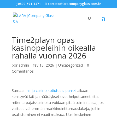
0800-591-1471
contato@laracompanyglass.com.br
Time2playn opas
kasinopeleihin oikealla
rahalla vuonna 2026
por
admin
|
fev 13, 2026
|
Uncategorized
|
0
Comentários
Samaan
ninja casino kotiutus s-pankki
aikaan
kehittyvät lait ja määräykset ovat helpottaneet sitä,
miten arpajaiskasinoita voidaan pitää toiminnassa, jos
valitsee vähemmän markkinointiturnauslakeja, joihin
osallistuminen ei vaadi maksua. Uusi keskeinen