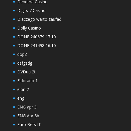
Dendera Casino
Digits 7 Casino
Dlaczego warto zaufać
Dolly Casino
DONE 240679 17.10
DONE 241498 16.10
dopZ
dsfgsdg
DVDua 2t
Eldorado 1
elon 2
eng
ENG apr 3
ENG Apr 3b
Euro Bets IT