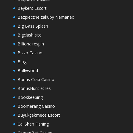
Beykent Escort
Bezpieczne zakupy Nemanex
Big Bass Splash
Bigclash site
Billionairespin
Bizzo Casino
Blog
Bollywood
Bonus Crab Casino
BonusHunt et les
Bookkeeping
Boomerang Casino
Büyükçekmece Escort
Cai Shen Fishing
CampoBet Casino