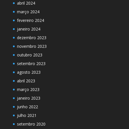
abril 2024
março 2024
fevereiro 2024
janeiro 2024
dezembro 2023
novembro 2023
outubro 2023
setembro 2023
agosto 2023
abril 2023
março 2023
janeiro 2023
junho 2022
julho 2021
setembro 2020