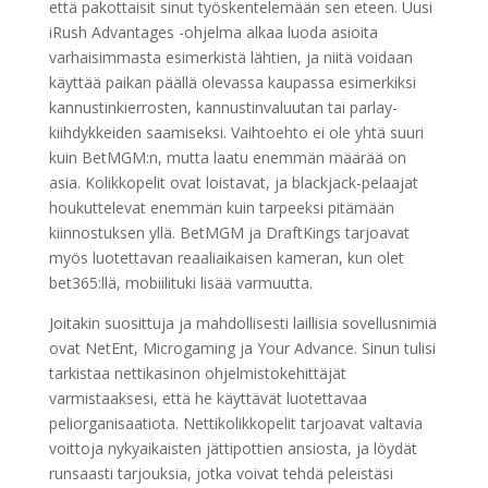
että pakottaisit sinut työskentelemään sen eteen. Uusi
iRush Advantages -ohjelma alkaa luoda asioita
varhaisimmasta esimerkistä lähtien, ja niitä voidaan
käyttää paikan päällä olevassa kaupassa esimerkiksi
kannustinkierrosten, kannustinvaluutan tai parlay-
kiihdykkeiden saamiseksi. Vaihtoehto ei ole yhtä suuri
kuin BetMGM:n, mutta laatu enemmän määrää on
asia. Kolikkopelit ovat loistavat, ja blackjack-pelaajat
houkuttelevat enemmän kuin tarpeeksi pitämään
kiinnostuksen yllä. BetMGM ja DraftKings tarjoavat
myös luotettavan reaaliaikaisen kameran, kun olet
bet365:llä, mobiilituki lisää varmuutta.
Joitakin suosittuja ja mahdollisesti laillisia sovellusnimiä
ovat NetEnt, Microgaming ja Your Advance. Sinun tulisi
tarkistaa nettikasinon ohjelmistokehittäjät
varmistaaksesi, että he käyttävät luotettavaa
peliorganisaatiota. Nettikolikkopelit tarjoavat valtavia
voittoja nykyaikaisten jättipottien ansiosta, ja löydät
runsaasti tarjouksia, jotka voivat tehdä peleistäsi