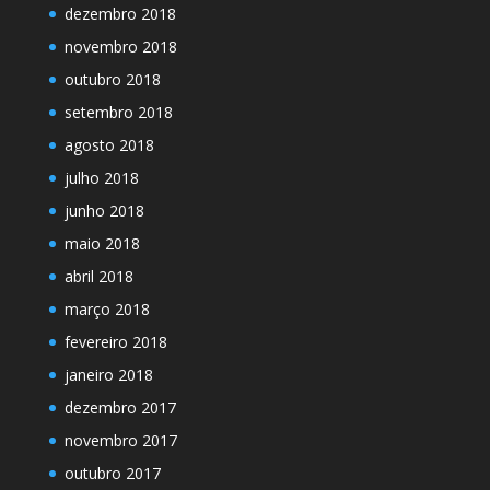
dezembro 2018
novembro 2018
outubro 2018
setembro 2018
agosto 2018
julho 2018
junho 2018
maio 2018
abril 2018
março 2018
fevereiro 2018
janeiro 2018
dezembro 2017
novembro 2017
outubro 2017