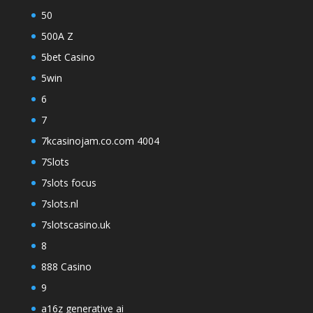
50
500A Z
5bet Casino
5win
6
7
7kcasinojam.co.com 4004
7Slots
7slots focus
7slots.nl
7slotscasino.uk
8
888 Casino
9
a16z generative ai