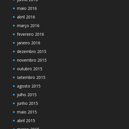
maio 2016
abril 2016
março 2016
fevereiro 2016
janeiro 2016
dezembro 2015
novembro 2015
outubro 2015
setembro 2015
agosto 2015
julho 2015
junho 2015
maio 2015
abril 2015