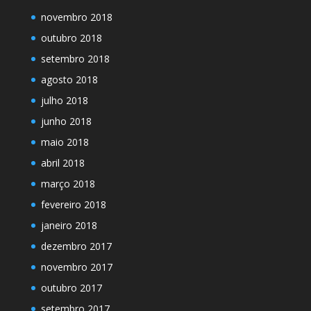
novembro 2018
outubro 2018
setembro 2018
agosto 2018
julho 2018
junho 2018
maio 2018
abril 2018
março 2018
fevereiro 2018
janeiro 2018
dezembro 2017
novembro 2017
outubro 2017
setembro 2017