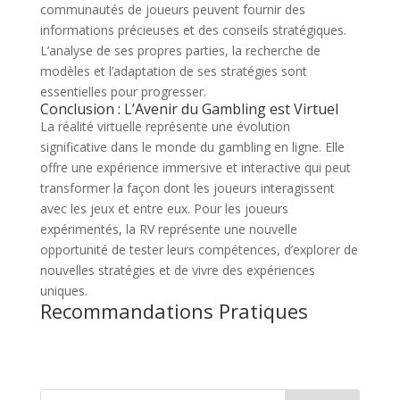
communautés de joueurs peuvent fournir des
informations précieuses et des conseils stratégiques.
L’analyse de ses propres parties, la recherche de
modèles et l’adaptation de ses stratégies sont
essentielles pour progresser.
Conclusion : L’Avenir du Gambling est Virtuel
La réalité virtuelle représente une évolution
significative dans le monde du gambling en ligne. Elle
offre une expérience immersive et interactive qui peut
transformer la façon dont les joueurs interagissent
avec les jeux et entre eux. Pour les joueurs
expérimentés, la RV représente une nouvelle
opportunité de tester leurs compétences, d’explorer de
nouvelles stratégies et de vivre des expériences
uniques.
Recommandations Pratiques