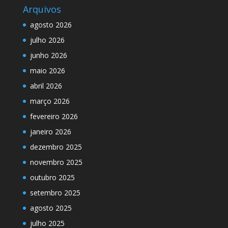
Arquivos
agosto 2026
julho 2026
junho 2026
maio 2026
abril 2026
março 2026
fevereiro 2026
janeiro 2026
dezembro 2025
novembro 2025
outubro 2025
setembro 2025
agosto 2025
julho 2025