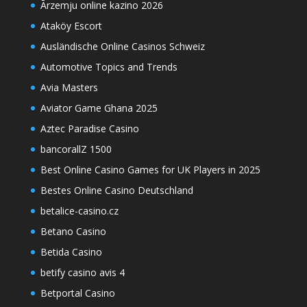
Ārzemju online kazino 2026
Ataköy Escort
Ausländische Online Casinos Schweiz
Automotive Topics and Trends
Avia Masters
Aviator Game Ghana 2025
Aztec Paradise Casino
bancorallZ 1500
Best Online Casino Games for UK Players in 2025
Bestes Online Casino Deutschland
betalice-casino.cz
Betano Casino
Betida Casino
betify casino avis 4
Betportal Casino