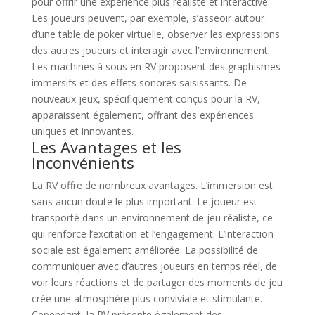
pour offrir une expérience plus réaliste et interactive.
Les joueurs peuvent, par exemple, s’asseoir autour
d’une table de poker virtuelle, observer les expressions
des autres joueurs et interagir avec l’environnement.
Les machines à sous en RV proposent des graphismes
immersifs et des effets sonores saisissants. De
nouveaux jeux, spécifiquement conçus pour la RV,
apparaissent également, offrant des expériences
uniques et innovantes.
Les Avantages et les
Inconvénients
La RV offre de nombreux avantages. L’immersion est
sans aucun doute le plus important. Le joueur est
transporté dans un environnement de jeu réaliste, ce
qui renforce l’excitation et l’engagement. L’interaction
sociale est également améliorée. La possibilité de
communiquer avec d’autres joueurs en temps réel, de
voir leurs réactions et de partager des moments de jeu
crée une atmosphère plus conviviale et stimulante.
Cependant, la RV présente également des