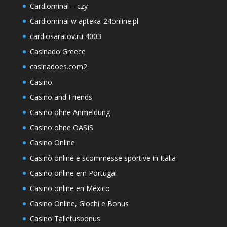
Cardiominal – czy
Cardiominal w apteka-24online.pl
cardiosaratov.ru 4003
Casinado Greece
casinadoes.com2
Casino
Casino and Friends
Casino ohne Anmeldung
Casino ohne OASIS
Casino Online
Casinò online e scommesse sportive in Italia
Casino online em Portugal
Casino online en México
Casino Online, Giochi e Bonus
Casino Talletusbonus