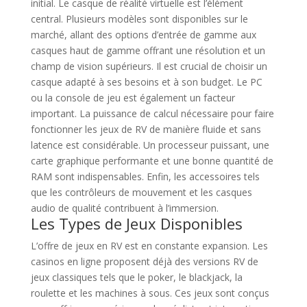
initial. Le casque de réalité virtuelle est l’élément
central. Plusieurs modèles sont disponibles sur le
marché, allant des options d’entrée de gamme aux
casques haut de gamme offrant une résolution et un
champ de vision supérieurs. Il est crucial de choisir un
casque adapté à ses besoins et à son budget. Le PC
ou la console de jeu est également un facteur
important. La puissance de calcul nécessaire pour faire
fonctionner les jeux de RV de manière fluide et sans
latence est considérable. Un processeur puissant, une
carte graphique performante et une bonne quantité de
RAM sont indispensables. Enfin, les accessoires tels
que les contrôleurs de mouvement et les casques
audio de qualité contribuent à l’immersion.
Les Types de Jeux Disponibles
L’offre de jeux en RV est en constante expansion. Les
casinos en ligne proposent déjà des versions RV de
jeux classiques tels que le poker, le blackjack, la
roulette et les machines à sous. Ces jeux sont conçus