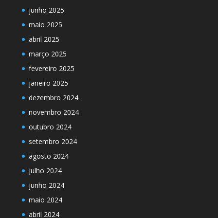
junho 2025
maio 2025
abril 2025
março 2025
fevereiro 2025
janeiro 2025
dezembro 2024
novembro 2024
outubro 2024
setembro 2024
agosto 2024
julho 2024
junho 2024
maio 2024
abril 2024