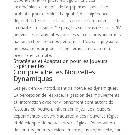
inconvénients. Le coût de l’équipement peut être
prohibitif pour certains. La qualité de l’expérience
dépend fortement de la puissance de l’ordinateur et de
la qualité du casque. De plus, les sessions de jeu en RV
peuvent être fatigantes pour les yeux et provoquer des
nausées chez certaines personnes. L’espace physique
nécessaire pour jouer est également un facteur à
prendre en compte.
Stratégies et Adaptation pour les Joueurs
Expérimentés
Comprendre les Nouvelles
Dynamiques
Les jeux en RV introduisent de nouvelles dynamiques.
La perception de l’espace, la gestion des mouvements
et l’interaction avec l’environnement sont autant de
facteurs qui peuvent influencer le jeu. Les joueurs
expérimentés doivent s’adapter à ces nouvelles règles
et développer de nouvelles stratégies. L’observation
des autres joueurs devient encore plus importante, car