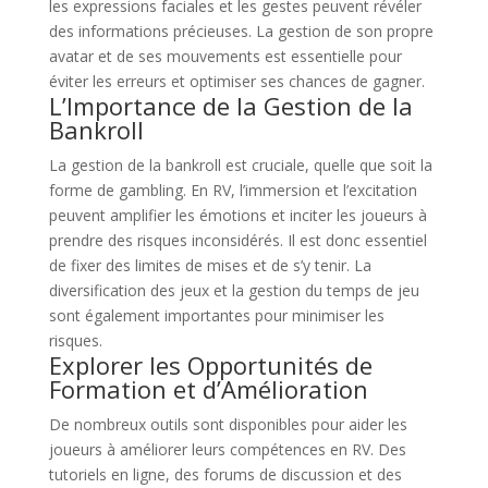
les expressions faciales et les gestes peuvent révéler
des informations précieuses. La gestion de son propre
avatar et de ses mouvements est essentielle pour
éviter les erreurs et optimiser ses chances de gagner.
L’Importance de la Gestion de la
Bankroll
La gestion de la bankroll est cruciale, quelle que soit la
forme de gambling. En RV, l’immersion et l’excitation
peuvent amplifier les émotions et inciter les joueurs à
prendre des risques inconsidérés. Il est donc essentiel
de fixer des limites de mises et de s’y tenir. La
diversification des jeux et la gestion du temps de jeu
sont également importantes pour minimiser les
risques.
Explorer les Opportunités de
Formation et d’Amélioration
De nombreux outils sont disponibles pour aider les
joueurs à améliorer leurs compétences en RV. Des
tutoriels en ligne, des forums de discussion et des