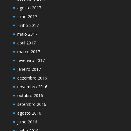
agosto 2017
julho 2017
junho 2017
maio 2017
abril 2017
março 2017
fevereiro 2017
janeiro 2017
dezembro 2016
novembro 2016
outubro 2016
setembro 2016
agosto 2016
julho 2016
junho 2016