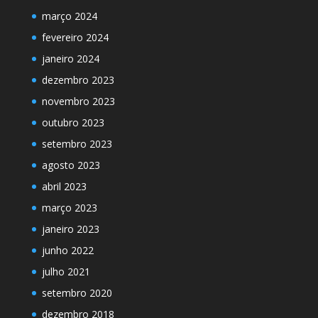
março 2024
fevereiro 2024
janeiro 2024
dezembro 2023
novembro 2023
outubro 2023
setembro 2023
agosto 2023
abril 2023
março 2023
janeiro 2023
junho 2022
julho 2021
setembro 2020
dezembro 2018