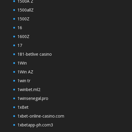
1500A Z
1500allZ
1500Z
16
1600Z
17
181-betlive casino
1Win
1Win AZ
1win tr
1winbet.ml2
1winsenegal.pro
1xBet
1xbet-online-casino.com
1xbetapp-ph.com3