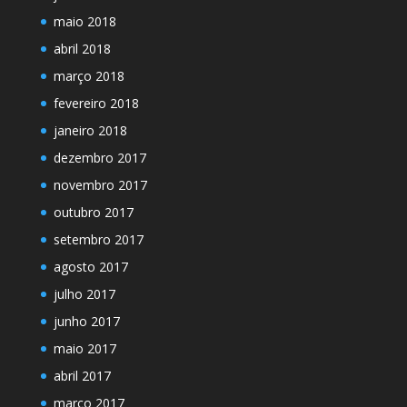
maio 2018
abril 2018
março 2018
fevereiro 2018
janeiro 2018
dezembro 2017
novembro 2017
outubro 2017
setembro 2017
agosto 2017
julho 2017
junho 2017
maio 2017
abril 2017
março 2017