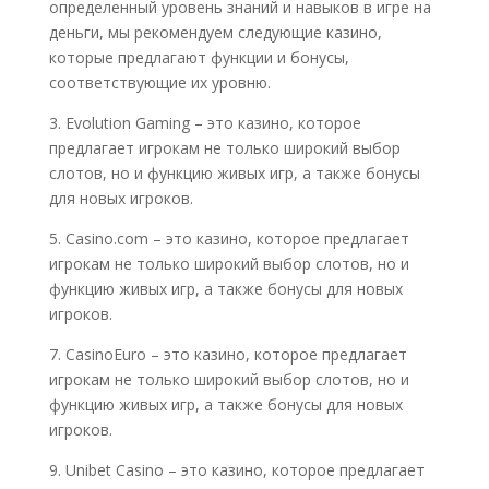
определенный уровень знаний и навыков в игре на
деньги, мы рекомендуем следующие казино,
которые предлагают функции и бонусы,
соответствующие их уровню.
3. Evolution Gaming – это казино, которое
предлагает игрокам не только широкий выбор
слотов, но и функцию живых игр, а также бонусы
для новых игроков.
5. Casino.com – это казино, которое предлагает
игрокам не только широкий выбор слотов, но и
функцию живых игр, а также бонусы для новых
игроков.
7. CasinoEuro – это казино, которое предлагает
игрокам не только широкий выбор слотов, но и
функцию живых игр, а также бонусы для новых
игроков.
9. Unibet Casino – это казино, которое предлагает