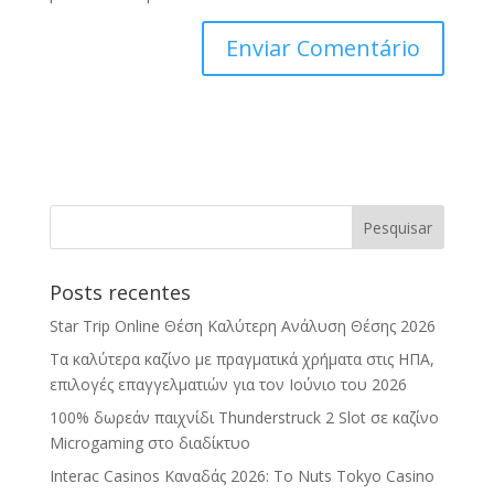
Posts recentes
Star Trip Online Θέση Καλύτερη Ανάλυση Θέσης 2026
Τα καλύτερα καζίνο με πραγματικά χρήματα στις ΗΠΑ,
επιλογές επαγγελματιών για τον Ιούνιο του 2026
100% δωρεάν παιχνίδι Thunderstruck 2 Slot σε καζίνο
Microgaming στο διαδίκτυο
Interac Casinos Καναδάς 2026: Το Nuts Tokyo Casino