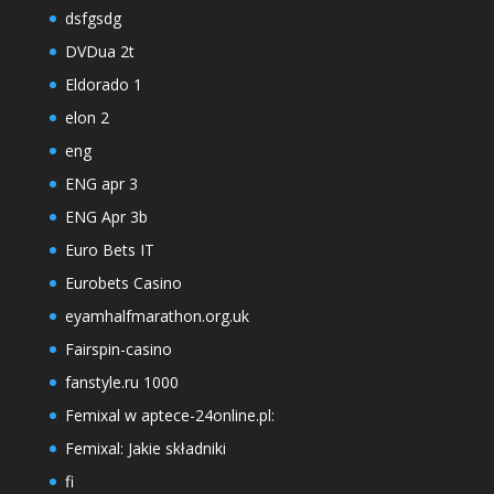
dsfgsdg
DVDua 2t
Eldorado 1
elon 2
eng
ENG apr 3
ENG Apr 3b
Euro Bets IT
Eurobets Casino
eyamhalfmarathon.org.uk
Fairspin-casino
fanstyle.ru 1000
Femixal w aptece-24online.pl:
Femixal: Jakie składniki
fi