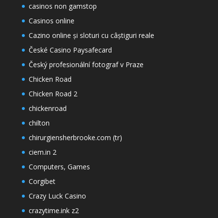
casinos non gamstop
Casinos online
Cazino online și sloturi cu câștiguri reale
České Casino Paysafecard
Český profesionální fotograf v Praze
Chicken Road
Chicken Road 2
chickenroad
chilton
chirurgiensherbrooke.com (tr)
ciem.in 2
Computers, Games
Corgibet
Crazy Luck Casino
crazytime.ink z2