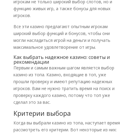
игрокам не только широкий выбор слотов, но и
функцию живых игр, а также бонусы для новых
игроков.
Все эти казино предлагают опытным игрокам
широкий выбор функций и бонусов, чтобы они
могли насладиться игрой на деньги и получать
максимальное удовлетворение от игры.
Как выбрать надежное казино: советы и
рекомендации
Первым и самым важным шагом является выбор
казино из топа. Казино, входящие в топ, уже
прошли проверку и имеют репутацию надежных
игроков. Вам не нужно тратить время на поиск и
проверку каждого казино, потому что топ уже
сделал это за вас.
Критерии выбора
Когда вы выбрали казино из топа, наступает время
рассмотреть его критерии. Вот некоторые из них: