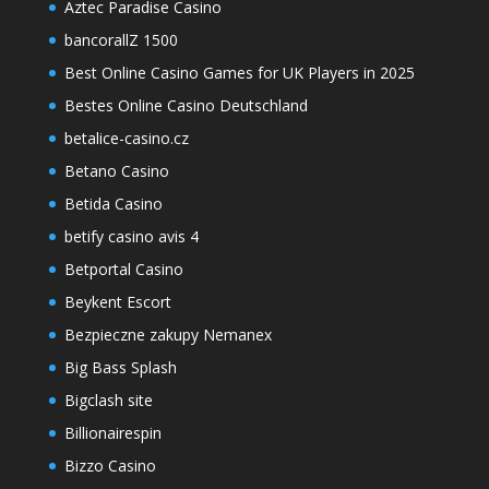
Aztec Paradise Casino
bancorallZ 1500
Best Online Casino Games for UK Players in 2025
Bestes Online Casino Deutschland
betalice-casino.cz
Betano Casino
Betida Casino
betify casino avis 4
Betportal Casino
Beykent Escort
Bezpieczne zakupy Nemanex
Big Bass Splash
Bigclash site
Billionairespin
Bizzo Casino