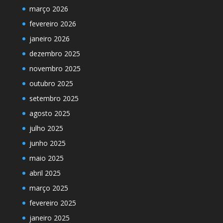
março 2026
fevereiro 2026
janeiro 2026
dezembro 2025
novembro 2025
outubro 2025
setembro 2025
agosto 2025
julho 2025
junho 2025
maio 2025
abril 2025
março 2025
fevereiro 2025
janeiro 2025