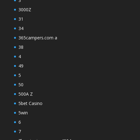
3
3000Z
31
34
365campers.com a
38
4
49
5
50
500A Z
5bet Casino
5win
6
7