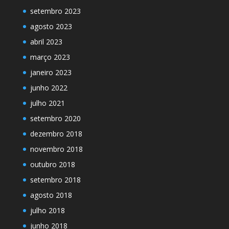
setembro 2023
agosto 2023
abril 2023
março 2023
janeiro 2023
junho 2022
julho 2021
setembro 2020
dezembro 2018
novembro 2018
outubro 2018
setembro 2018
agosto 2018
julho 2018
junho 2018