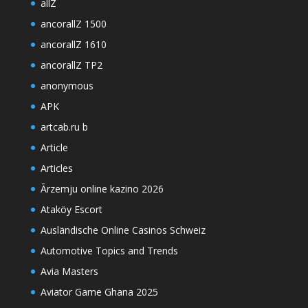
allZ
ancorallZ 1500
ancorallZ 1610
ancorallZ TP2
anonymous
APK
artcab.ru b
Article
Articles
Ārzemju online kazino 2026
Ataköy Escort
Ausländische Online Casinos Schweiz
Automotive Topics and Trends
Avia Masters
Aviator Game Ghana 2025