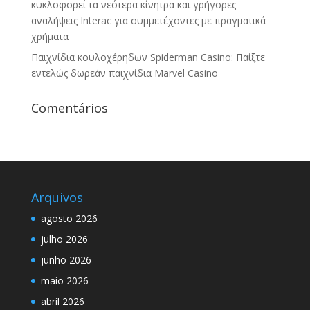
κυκλοφορεί τα νεότερα κίνητρα και γρήγορες
αναλήψεις Interac για συμμετέχοντες με πραγματικά
χρήματα
Παιχνίδια κουλοχέρηδων Spiderman Casino: Παίξτε
εντελώς δωρεάν παιχνίδια Marvel Casino
Comentários
Arquivos
agosto 2026
julho 2026
junho 2026
maio 2026
abril 2026